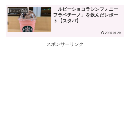
「ルビーショコラシンフォニー
おススメ商品
フラペチーノ」を飲んだレポー
ト【スタバ】
2025.01.29
スポンサーリンク