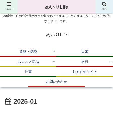
めいりLife
メニュー
検索
30歳地方住の会社員が旅行や食べ物など好きなことを好きなタイミングで発信
するサイトです。
めいりLife
資格・試験
日常
おススメ商品
旅行
仕事
おすすめサイト
お問い合わせ
2025-01