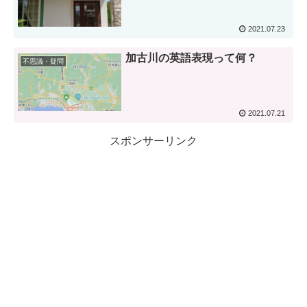
2021.07.23
加古川の英語表現って何？
不思議・疑問
2021.07.21
スポンサーリンク