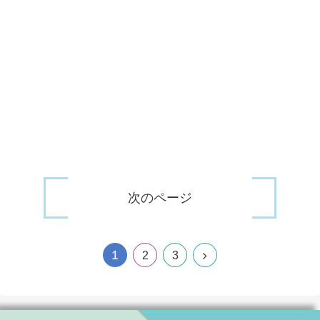
次のページ
1
2
3