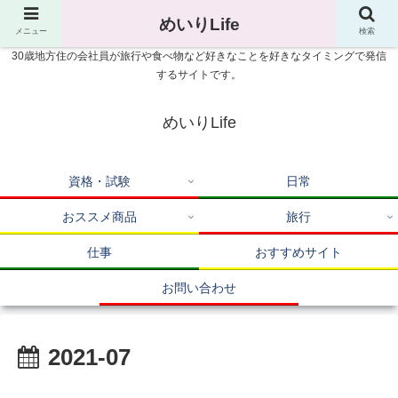
めいりLife
メニュー
検索
30歳地方住の会社員が旅行や食べ物など好きなことを好きなタイミングで発信
するサイトです。
めいりLife
資格・試験
日常
おススメ商品
旅行
仕事
おすすめサイト
お問い合わせ
2021-07