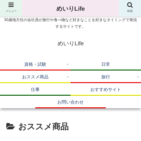
めいりLife
メニュー
検索
30歳地方住の会社員が旅行や食べ物など好きなことを好きなタイミングで発信
するサイトです。
めいりLife
資格・試験
日常
おススメ商品
旅行
仕事
おすすめサイト
お問い合わせ
おススメ商品