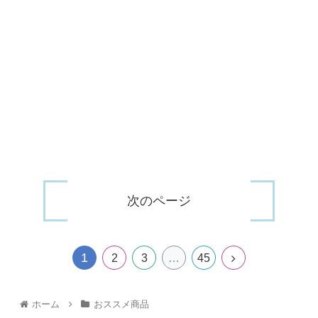
次のページ
1
2
3
…
45
ホーム
おススメ商品