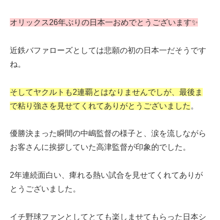
オリックス26年ぶりの日本一おめでとうございます✨
近鉄バファローズとしては悲願の初の日本一だそうです
ね。
そしてヤクルトも2連覇とはなりませんでしが、最後ま
で粘り強さを見せてくれてありがとうございました
。
優勝決まった瞬間の中嶋監督の様子と、涙を流しながら
お客さんに挨拶していた高津監督が印象的でした。
2年連続面白い、痺れる熱い試合を見せてくれてありが
とうございました。
イチ野球ファンとしてとても楽しませてもらった日本シ