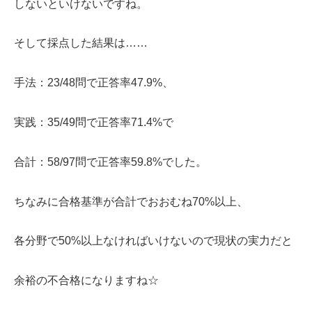
しないといけないですね。
そして採点した結果は……
手法：23/48問で正答率47.9%、
実践：35/49問で正答率71.4%で
合計：58/97問で正答率59.8%でした。
ちなみに合格基準が合計でおおむね70%以上、
各分野で50%以上なければいけないので現状の実力だと
余裕の不合格になりますね☆