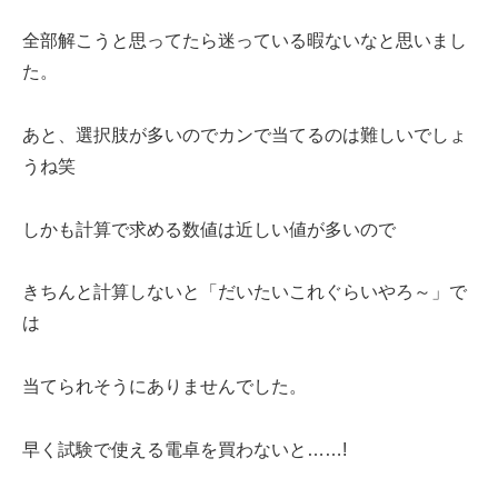
全部解こうと思ってたら迷っている暇ないなと思いまし
た。
あと、選択肢が多いのでカンで当てるのは難しいでしょ
うね笑
しかも計算で求める数値は近しい値が多いので
きちんと計算しないと「だいたいこれぐらいやろ～」で
は
当てられそうにありませんでした。
早く試験で使える電卓を買わないと……!