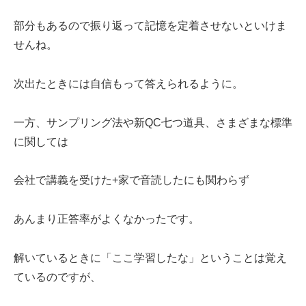
部分もあるので振り返って記憶を定着させないといけま
せんね。
次出たときには自信もって答えられるように。
一方、サンプリング法や新QC七つ道具、さまざまな標準
に関しては
会社で講義を受けた+家で音読したにも関わらず
あんまり正答率がよくなかったです。
解いているときに「ここ学習したな」ということは覚え
ているのですが、