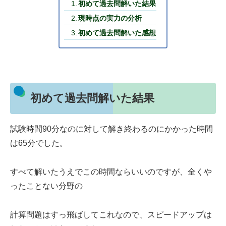
初めて過去問解いた結果
現時点の実力の分析
初めて過去問解いた感想
初めて過去問解いた結果
試験時間90分なのに対して解き終わるのにかかった時間
は65分でした。
すべて解いたうえでこの時間ならいいのですが、全くや
ったことない分野の
計算問題はすっ飛ばしてこれなので、スピードアップは