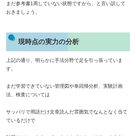
まだ参考書1周していない状態ですから、と言い訳して
おきましょう。
現時点の実力の分析
上記の通り、明らかに手法分野で足を引っ張っていま
す。
まだ学習できていない管理図や単回帰分析、実験計画
法、検査については
サッパリで用語だけ文章読んだ雰囲気でなんとなく当て
ているだけで