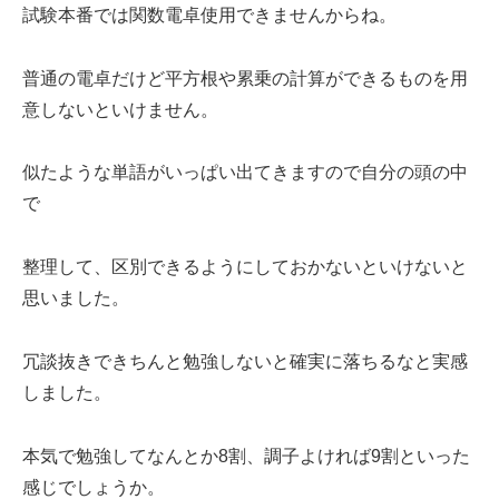
試験本番では関数電卓使用できませんからね。
普通の電卓だけど平方根や累乗の計算ができるものを用
意しないといけません。
似たような単語がいっぱい出てきますので自分の頭の中
で
整理して、区別できるようにしておかないといけないと
思いました。
冗談抜きできちんと勉強しないと確実に落ちるなと実感
しました。
本気で勉強してなんとか8割、調子よければ9割といった
感じでしょうか。