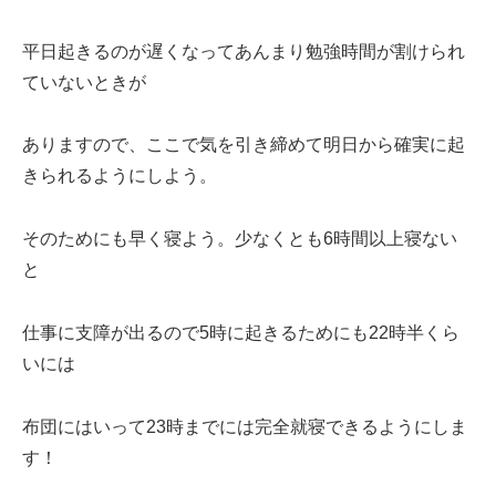
平日起きるのが遅くなってあんまり勉強時間が割けられ
ていないときが
ありますので、ここで気を引き締めて明日から確実に起
きられるようにしよう。
そのためにも早く寝よう。少なくとも6時間以上寝ない
と
仕事に支障が出るので5時に起きるためにも22時半くら
いには
布団にはいって23時までには完全就寝できるようにしま
す！