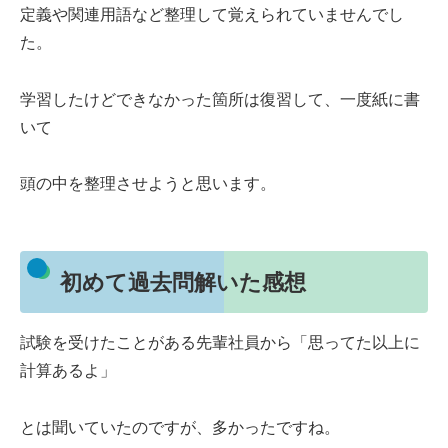
定義や関連用語など整理して覚えられていませんでし
た。
学習したけどできなかった箇所は復習して、一度紙に書
いて
頭の中を整理させようと思います。
初めて過去問解いた感想
試験を受けたことがある先輩社員から「思ってた以上に
計算あるよ」
とは聞いていたのですが、多かったですね。