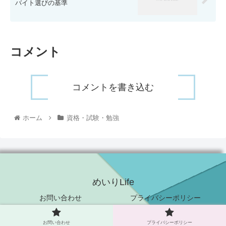
バイト選びの基準
コメント
コメントを書き込む
ホーム
資格・試験・勉強
めいりLife
お問い合わせ
プライバシーポリシー
© 2021 めいりLife.
お問い合わせ
プライバシーポリシー