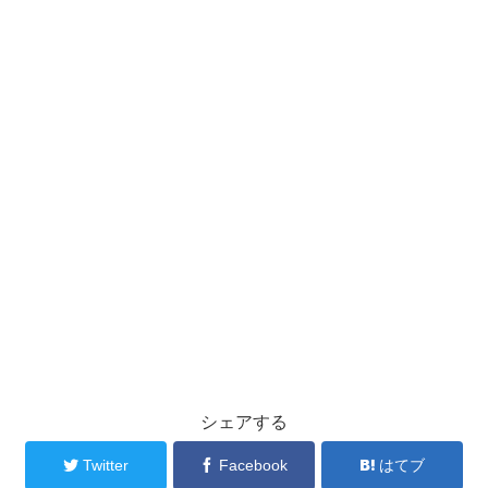
シェアする
Twitter
Facebook
はてブ