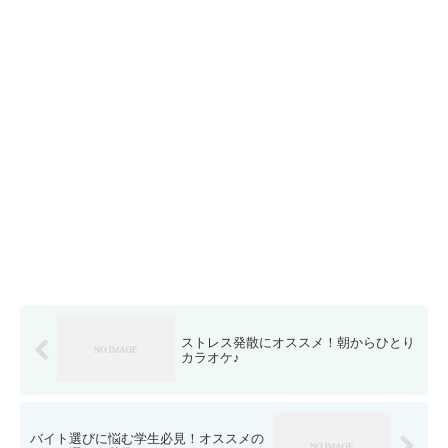
ストレス発散にオススメ！朝からひとり
カラオケ♪
バイト選びに悩む学生必見！オススメの