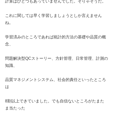
計算はひとつもあっていませんでした。そりゃそうだ。
これに関しては早く学習しましょうとしか言えません
ね。
学習済みのところであれば統計的方法の基礎や品質の概
念、
問題解決型QCストーリー、方針管理、日常管理、計測の
知識、
品質マネジメントシステム、社会的責任といったところ
は
8割以上できていました。でも自信ないところがたまた
ま当たった