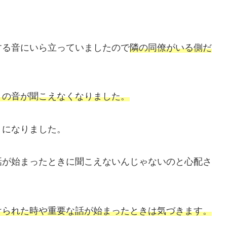
する音にいら立っていましたので
隣の同僚がいる側だ
きの音が聞こえなくなりました。
うになりました。
話が始まったときに聞こえないんじゃないのと心配さ
けられた時や重要な話が始まったときは気づきます。