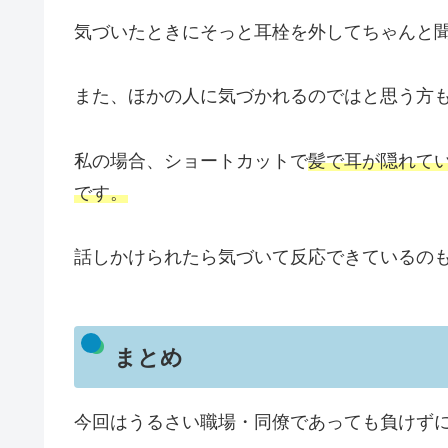
気づいたときにそっと耳栓を外してちゃんと
また、ほかの人に気づかれるのではと思う方
私の場合、ショートカットで
髪で耳が隠れて
です。
話しかけられたら気づいて反応できているの
まとめ
今回はうるさい職場・同僚であっても負けず