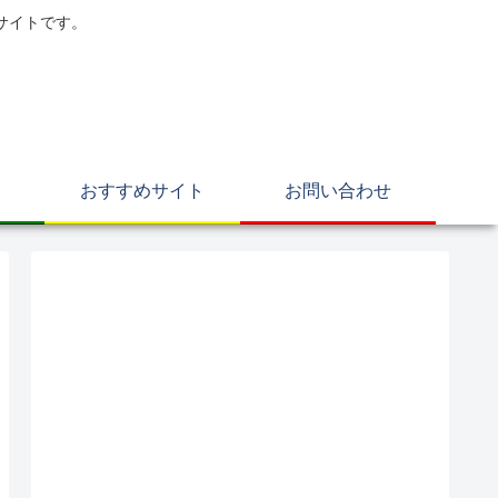
サイトです。
おすすめサイト
お問い合わせ