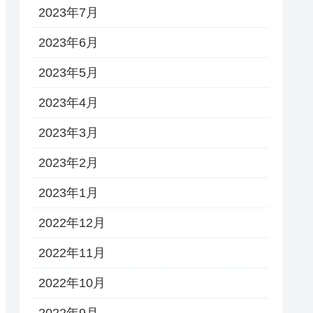
2023年7月
2023年6月
2023年5月
2023年4月
2023年3月
2023年2月
2023年1月
2022年12月
2022年11月
2022年10月