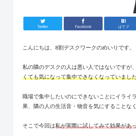
Twitter
Facebook
はてブ
こんにちは、8割デスクワークのめいりです。
私の隣のデスクの人は悪い人ではないですが
くても気になって集中できなくなっていまし
職場で集中したいのにできないことにイライ
果、隣の人の生活音・物音を気にすることな
そこで今回は
私が実際に試してみて効果があ