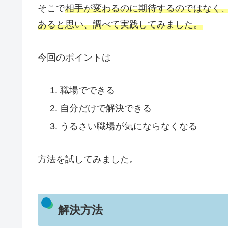
そこで
相手が変わるのに期待するのではなく
あると思い、調べて実践してみました。
今回のポイントは
職場でできる
自分だけで解決できる
うるさい職場が気にならなくなる
方法を試してみました。
解決方法