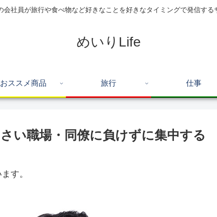
住の会社員が旅行や食べ物など好きなことを好きなタイミングで発信する
めいりLife
おススメ商品
旅行
仕事
さい職場・同僚に負けずに集中する
います。