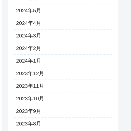
2024年5月
2024年4月
2024年3月
2024年2月
2024年1月
2023年12月
2023年11月
2023年10月
2023年9月
2023年8月