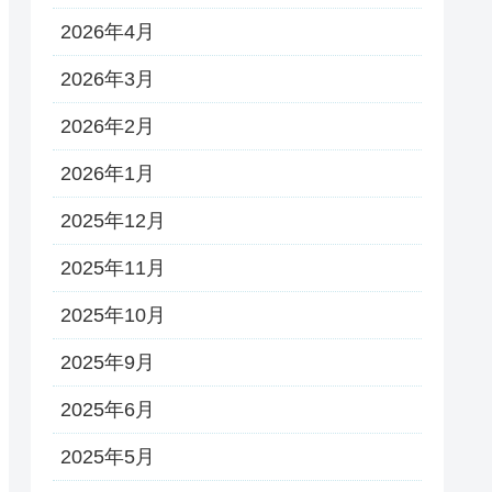
2026年4月
2026年3月
2026年2月
2026年1月
2025年12月
2025年11月
2025年10月
2025年9月
2025年6月
2025年5月