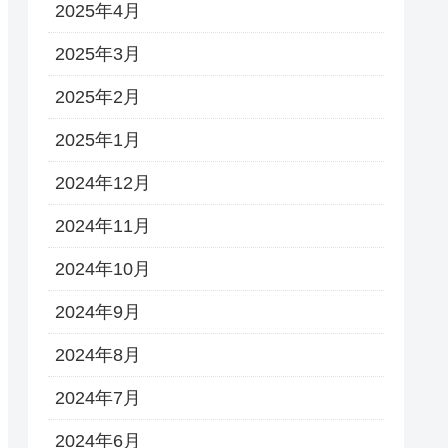
2025年4月
2025年3月
2025年2月
2025年1月
2024年12月
2024年11月
2024年10月
2024年9月
2024年8月
2024年7月
2024年6月