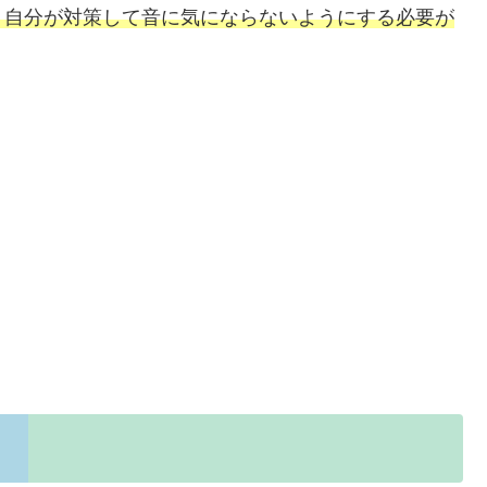
、自分が対策して音に気にならないようにする必要が