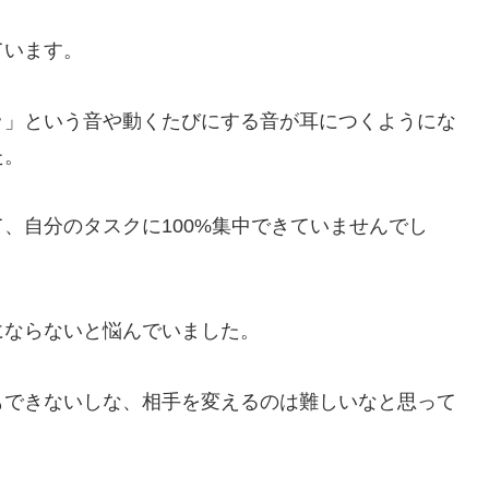
ています。
ッ」という音や動くたびにする音が耳につくようにな
た。
、自分のタスクに100%集中できていませんでし
にならないと悩んでいました。
もできないしな、相手を変えるのは難しいなと思って