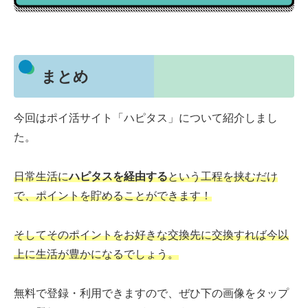
まとめ
今回はポイ活サイト「ハピタス」について紹介しまし
た。
日常生活に
ハピタスを経由する
という工程を挟むだけ
で、ポイントを貯めることができます！
そしてそのポイントをお好きな交換先に交換すれば今以
上に生活が豊かになるでしょう。
無料で登録・利用できますので、ぜひ下の画像をタップ