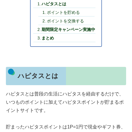
ハピタスとは
ポイントを貯める
ポイントを交換する
期間限定キャンペーン実施中
まとめ
ハピタスとは
ハピタスとは普段の生活にハピタスを経由するだけで、
いつものポイントに加えてハピタスポイントが貯まるポ
イントサイトです。
貯まったハピタスポイントは1P=1円で現金やギフト券、