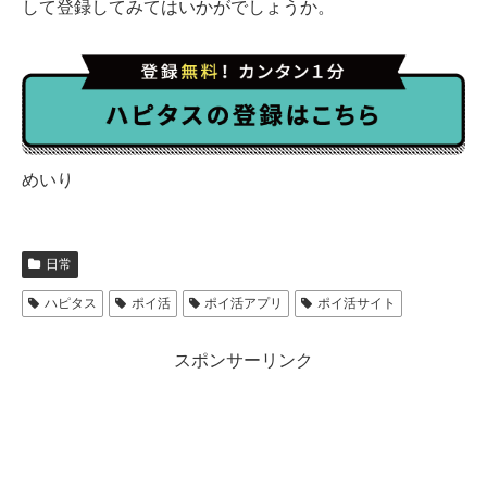
して登録してみてはいかがでしょうか。
めいり
日常
ハピタス
ポイ活
ポイ活アプリ
ポイ活サイト
スポンサーリンク