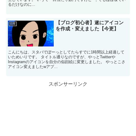
るだけなのに...
【ブログ初心者】遂にアイコン
日常
を作成・変えました【今更】
こんにちは、スタバでぼーっとしてたらすでに1時間以上経過して
いためいりです。 タイトル通りなのですが、やっとTwitterや
Instagramのアイコンを自分の似顔絵に変更しました。 やっとこさ
アイコン変えましたwアプ...
スポンサーリンク