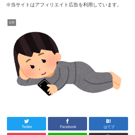
※当サイトはアフィリエイト広告を利用しています。
日常
Twitter
Facebook
はてブ