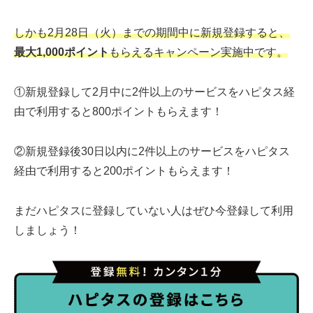
しかも2月28日（火）までの期間中に新規登録すると、
最大1,000ポイント
もらえるキャンペーン実施中です。
①新規登録して2月中に2件以上のサービスをハピタス経
由で利用すると800ポイントもらえます！
②新規登録後30日以内に2件以上のサービスをハピタス
経由で利用すると200ポイントもらえます！
まだハピタスに登録していない人はぜひ今登録して利用
しましょう！