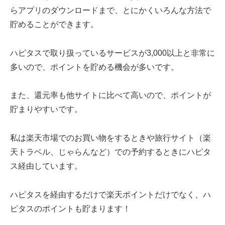
らアプリのダウンロードまで、とにかくいろんな方法で
貯めることができます。
ハピタスで取り扱っているサービスが3,000以上と非常に
多いので、ポイントを貯める機会が多いです。
また、還元率も他サイトに比べて高いので、ポイントが
貯まりやすいです。
私は楽天市場でのお買い物をするときや旅行サイト（楽
天トラベル、じゃらんなど）での予約するときにハピタ
ス経由しています。
ハピタスを経由するだけで楽天ポイントだけでなく、ハ
ピタスのポイントも貯まります！