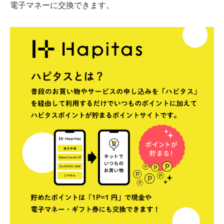
電子マネーに交換できます。