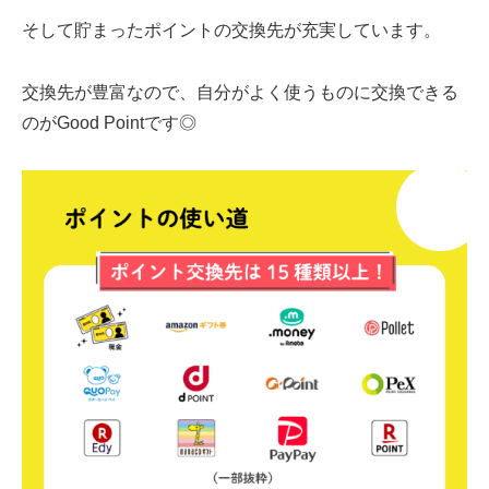
そして貯まったポイントの交換先が充実しています。
交換先が豊富なので、自分がよく使うものに交換できる
のがGood Pointです◎