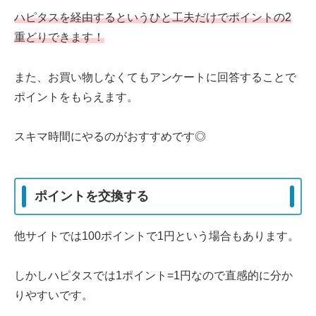
ハピタスを経由するというひと工夫だけでポイントの2
重どりできます！
また、お買い物しなくてもアンケートに回答することで
ポイントをもらえます。
スキマ時間にやるのがおすすめです◎
ポイントを交換する
他サイトでは100ポイントで1円という場合もあります。
しかしハピタスでは1ポイント=1円なので直感的に分か
りやすいです。