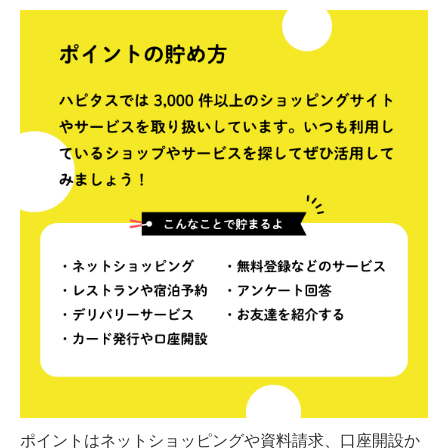
ポイントはネットショッピングや資料請求、口座開設か