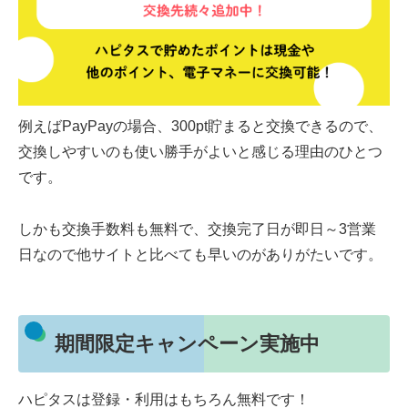
例えばPayPayの場合、300pt貯まると交換できるので、
交換しやすいのも使い勝手がよいと感じる理由のひとつ
です。
しかも交換手数料も無料で、交換完了日が即日～3営業
日なので他サイトと比べても早いのがありがたいです。
期間限定キャンペーン実施中
ハピタスは登録・利用はもちろん無料です！