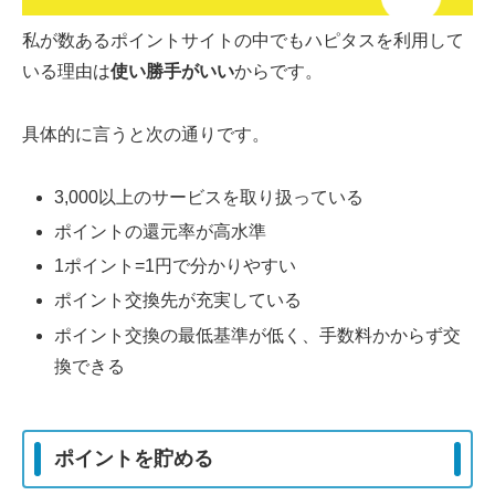
私が数あるポイントサイトの中でもハピタスを利用して
いる理由は
使い勝手がいい
からです。
具体的に言うと次の通りです。
3,000以上のサービスを取り扱っている
ポイントの還元率が高水準
1ポイント=1円で分かりやすい
ポイント交換先が充実している
ポイント交換の最低基準が低く、手数料かからず交
換できる
ポイントを貯める