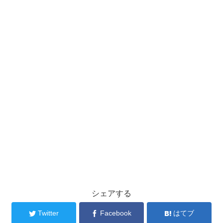
シェアする
Twitter
Facebook
はてブ