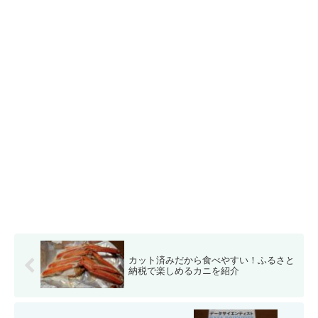
カット済みだから食べやすい！ふるさと
納税で楽しめるカニを紹介