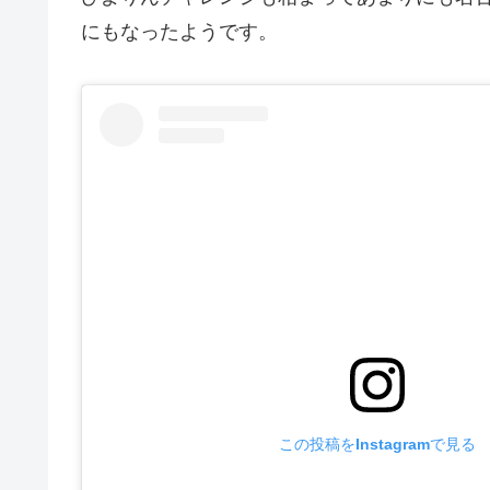
にもなったようです。
この投稿をInstagramで見る