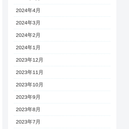
2024年4月
2024年3月
2024年2月
2024年1月
2023年12月
2023年11月
2023年10月
2023年9月
2023年8月
2023年7月