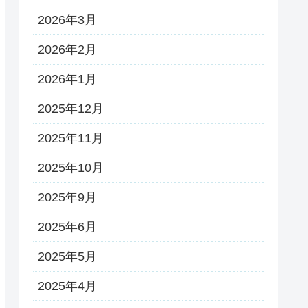
2026年3月
2026年2月
2026年1月
2025年12月
2025年11月
2025年10月
2025年9月
2025年6月
2025年5月
2025年4月