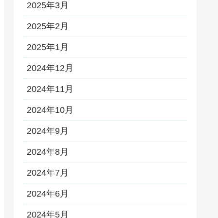
2025年3月
2025年2月
2025年1月
2024年12月
2024年11月
2024年10月
2024年9月
2024年8月
2024年7月
2024年6月
2024年5月