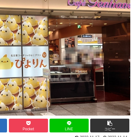
Pocket
LINE
コピー