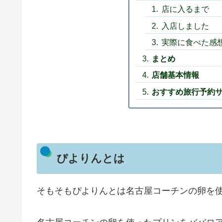
店に入るまで
入店しました
実際に食べた感
まとめ
店舗基本情報
おすすめ旅行予約
ぴよりんとは
そもそもぴよりんとは名古屋コーチンの卵を