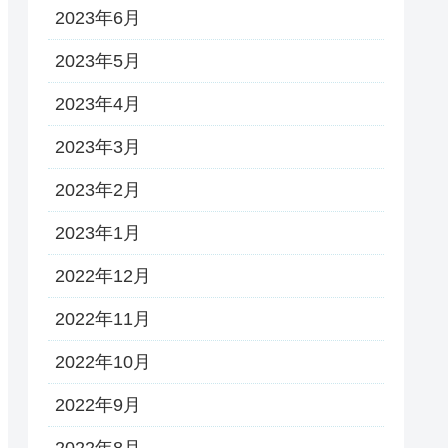
2023年6月
2023年5月
2023年4月
2023年3月
2023年2月
2023年1月
2022年12月
2022年11月
2022年10月
2022年9月