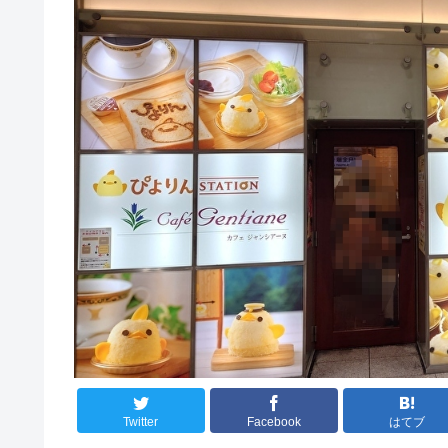
Twitter
Facebook
はてブ