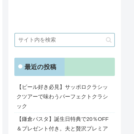
最近の投稿
【ビール好き必見】サッポロクラシッ
クツアーで味わうパーフェクトクラシ
ック
【鎌倉パスタ】誕生日特典で20％OFF
＆プレゼント付き。夫と贅沢プレミア