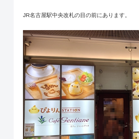
JR名古屋駅中央改札の目の前にあります。