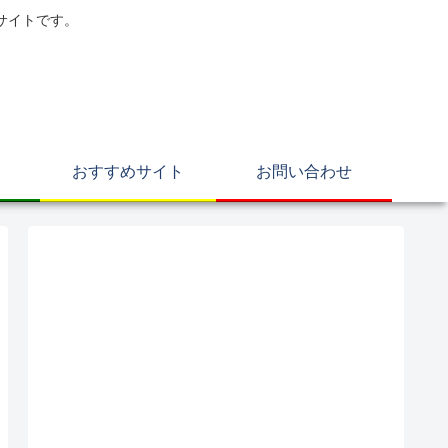
サイトです。
おすすめサイト
お問い合わせ