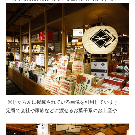
※じゃらんに掲載されている画像を引用しています。
定番で会社や家族などに渡せるお菓子系のお土産や