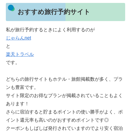
おすすめ旅行予約サイト
私が旅行予約するときによく利用するのが
じゃらんnet
と
楽天トラベル
です。
どちらの旅行サイトもホテル・旅館掲載数が多く、プラ
ンも豊富です。
サイト限定のお得なプランが掲載されていることもよく
あります！
さらに宿泊すると貯まるポイントの使い勝手がよく、ポ
イント還元率も高いのがおすすめポイントです◎
クーポンもしばしば発行されていますのでより安く宿泊