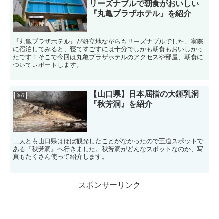
リーズナブルで朝食がおいしい
『丸亀プラザホテル』を紹介
『丸亀プラザホテル』が好立地ながらもリーズナブルでした。実際
に宿泊してみると、寝てすごすには十分でしかも朝食もおいしかっ
たです！そこで今回は丸亀プラザホテルのアクセスや部屋、朝食に
ついてレポートします。
【山口県】日本屈指の大鍾乳洞
旅行
『秋芳洞』を紹介
二人とも山口県はほぼ観光したことがなかったので王道スポットで
ある『秋芳洞』へ行きました。秋芳洞がどんなスポットなのか、写
真もたくさん使って紹介します。
スポンサーリンク