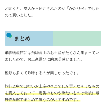
と聞くと、友人から紹介されたのが
「かたりべ」
でした
ので買いました。
まとめ
飛騨物産館には飛騨高山のお土産がたくさん集まってい
ましたので、お土産選びに約30分使いました。
種類も多くて吟味するのが楽しかったです。
旅行道中では軽いお土産やそこでしか買えなそうなもの
を購入しておいて、定番のものや重たいものは最後に飛
騨物産館でまとめて買うのがおすすめです。