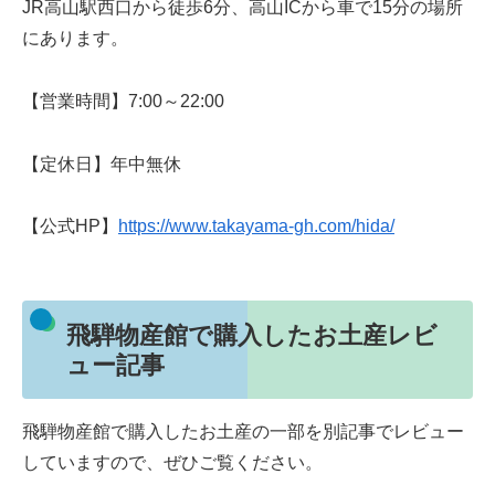
JR高山駅西口から徒歩6分、高山ICから車で15分の場所
にあります。
【営業時間】7:00～22:00
【定休日】年中無休
【公式HP】
https://www.takayama-gh.com/hida/
飛騨物産館で購入したお土産レビ
ュー記事
飛騨物産館で購入したお土産の一部を別記事でレビュー
していますので、ぜひご覧ください。