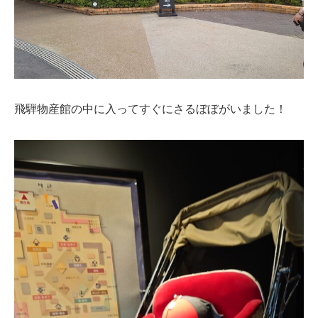
飛騨物産館の中に入ってすぐにさるぼぼがいました！