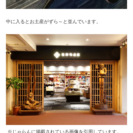
中に入るとお土産がずら～と並んでいます。
※じゃらんに掲載されている画像を引用しています。