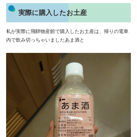
実際に購入したお土産
私が実際に飛騨物産館で購入したお土産は、帰りの電車
内で飲み切っちゃいましたあま酒と