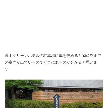
高山グリーンホテルの駐車場に車を停めると物産館まで
の案内が出ているのでどこにあるのか分かると思いま
す。