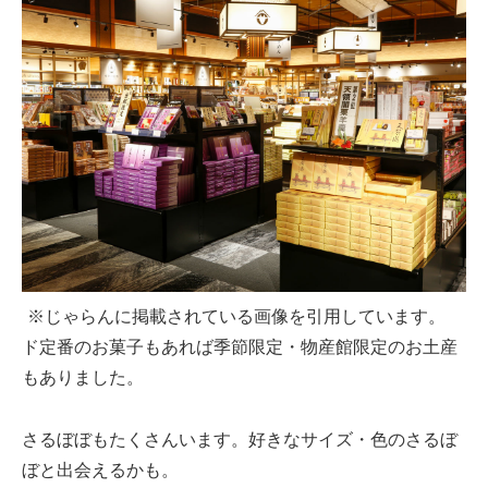
※じゃらんに掲載されている画像を引用しています。
ド定番のお菓子もあれば季節限定・物産館限定のお土産
もありました。
さるぼぼもたくさんいます。好きなサイズ・色のさるぼ
ぼと出会えるかも。