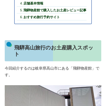
店舗基本情報
飛騨物産館で購入したお土産レビュー記事
おすすめ旅行予約サイト
飛騨高山旅行のお土産購入スポッ
ト
今回紹介するのは岐阜県高山市にある「飛騨物産館」で
す。