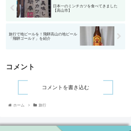
日本一のミンチカツを食べてきました
【高山市】
旅行で地ビールを！飛騨高山の地ビール
「飛騨ゴールド」を紹介
コメント
コメントを書き込む
ホーム
旅行