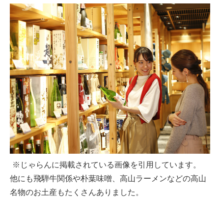
※じゃらんに掲載されている画像を引用しています。
他にも飛騨牛関係や朴葉味噌、高山ラーメンなどの高山
名物のお土産もたくさんありました。