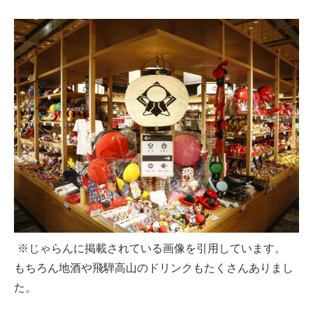
※じゃらんに掲載されている画像を引用しています。
もちろん地酒や飛騨高山のドリンクもたくさんありまし
た。