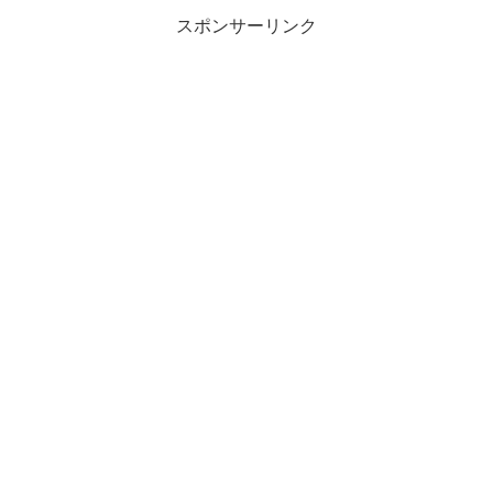
スポンサーリンク