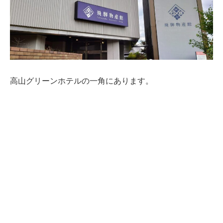
高山グリーンホテルの一角にあります。