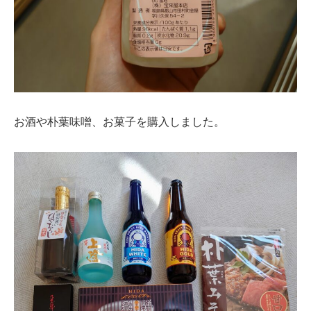
お酒や朴葉味噌、お菓子を購入しました。