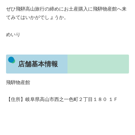
ぜひ飛騨高山旅行の締めにお土産購入に飛騨物産館へ来
てみてはいかがでしょうか。
めいり
店舗基本情報
飛騨物産館
【住所】岐阜県高山市西之一色町２丁目１８０ １Ｆ