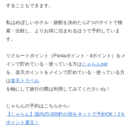
することもできます。
私はめぼしいホテル・旅館を決めたら2つのサイトで検
索・比較し、よりお得に泊まれるほうで予約していま
す。
リクルートポイント（Pontaポイント・dポイント）をメ
インで貯めている・使っている方は
じゃらんnet
を、楽天ポイントをメインで貯めている・使っている方
は
楽天トラベル
を軸にして旅行の際は利用してみてくださいね！
じゃらんの予約はこちらから↓
【じゃらん】国内25,000軒の宿をネットで予約OK！2％
ポイント還元！