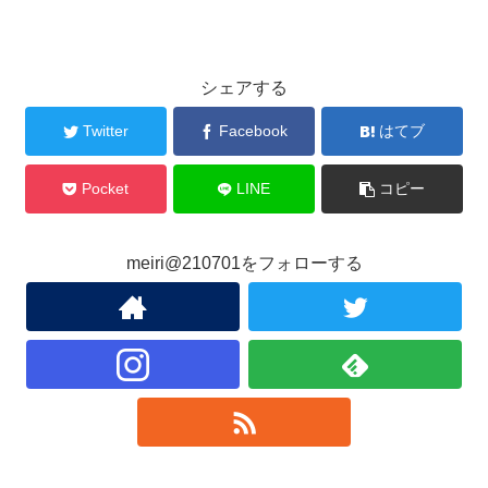
シェアする
Twitter
Facebook
はてブ
Pocket
LINE
コピー
meiri@210701をフォローする