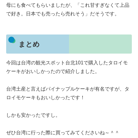
母にも食べてもらいましたが、「これ甘すぎなくて上品
で好き。日本でも売ったら売れそう」だそうです。
まとめ
今回は台湾の観光スポット台北101で購入したタロイモ
ケーキがおいしかったので紹介しました。
台湾土産と言えばパイナップルケーキが有名ですが、タ
ロイモケーキもおいしかったです！
しかも安かったですし。
ぜひ台湾に行った際に買ってみてくださいね～＾＾