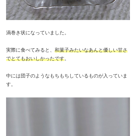
渦巻き状になっていました。
実際に食べてみると、
和菓子みたいなあんと優しい甘さ
でとてもおいしかったです
。
中には団子のようなもちもちしているものが入っていま
す。