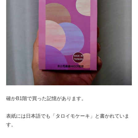
確かB1階で買った記憶があります。
表紙には日本語でも「タロイモケーキ」と書かれていま
す。