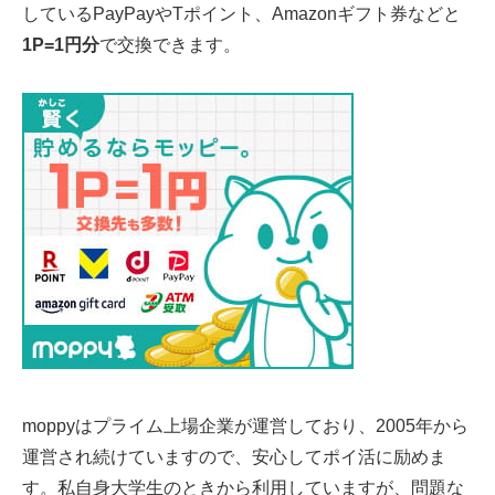
しているPayPayやTポイント、Amazonギフト券などと
1P=1円分
で交換できます。
moppyはプライム上場企業が運営しており、2005年から
運営され続けていますので、安心してポイ活に励めま
す。私自身大学生のときから利用していますが、問題な