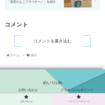
「花見だんごフラペチーノ」を紹介
コメント
コメントを書き込む
ホーム
旅行
めいりLife
お問い合わせ
プライバシーポリシー
© 2021 めいりLife.
お問い合わせ
プライバシーポリシー