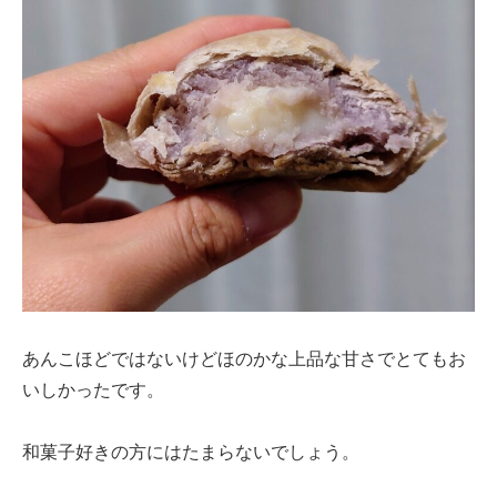
あんこほどではないけどほのかな上品な甘さでとてもお
いしかったです。
和菓子好きの方にはたまらないでしょう。