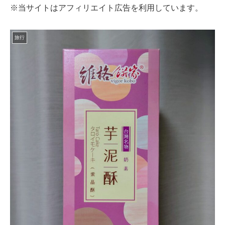
※当サイトはアフィリエイト広告を利用しています。
旅行