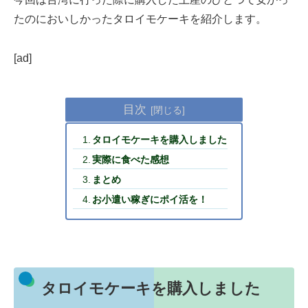
たのにおいしかったタロイモケーキを紹介します。
[ad]
目次
タロイモケーキを購入しました
実際に食べた感想
まとめ
お小遣い稼ぎにポイ活を！
タロイモケーキを購入しました