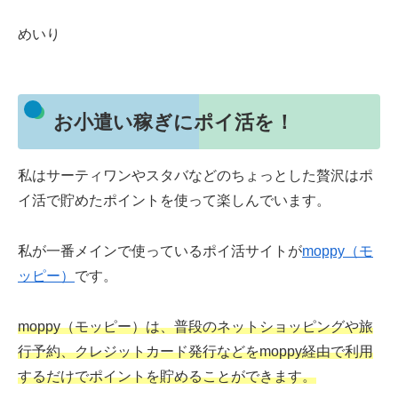
めいり
お小遣い稼ぎにポイ活を！
私はサーティワンやスタバなどのちょっとした贅沢はポ
イ活で貯めたポイントを使って楽しんでいます。
私が一番メインで使っているポイ活サイトが
moppy（モ
ッピー）
です。
moppy（モッピー）は、普段のネットショッピングや旅
行予約、クレジットカード発行などをmoppy経由で利用
するだけでポイントを貯めることができます。