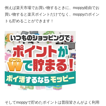
例えば楽天市場でお買い物するときに、moppy経由でお
買い物すると楽天ポイントだけでなく、moppyのポイン
トも貯めることができます！
そしてmoppyで貯めたポイントは普段皆さんがよく利用