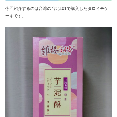
今回紹介するのは台湾の台北101で購入したタロイモケ
ーキです。