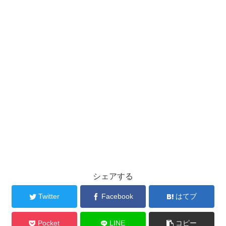
シェアする
Twitter
Facebook
はてブ
Pocket
LINE
コピー