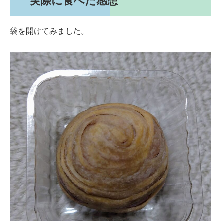
実際に食べた感想
袋を開けてみました。