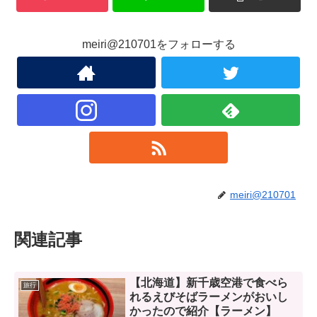
meiri@210701をフォローする
meiri@210701
関連記事
【北海道】新千歳空港で食べら
旅行
れるえびそばラーメンがおいし
かったので紹介【ラーメン】