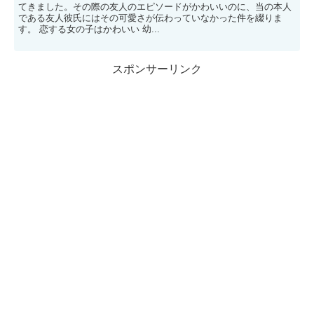
てきました。その際の友人のエピソードがかわいいのに、当の本人
である友人彼氏にはその可愛さが伝わっていなかった件を綴りま
す。 恋する女の子はかわいい 幼...
スポンサーリンク