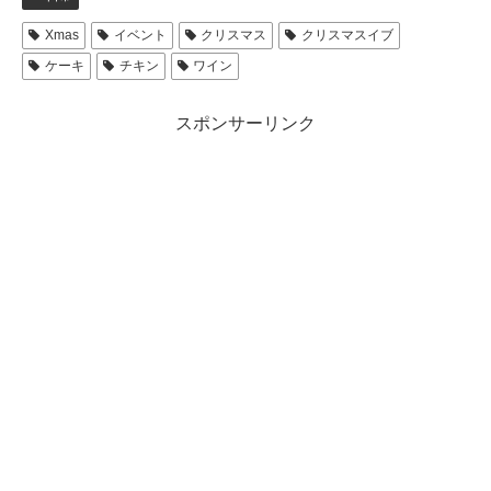
Xmas
イベント
クリスマス
クリスマスイブ
ケーキ
チキン
ワイン
スポンサーリンク