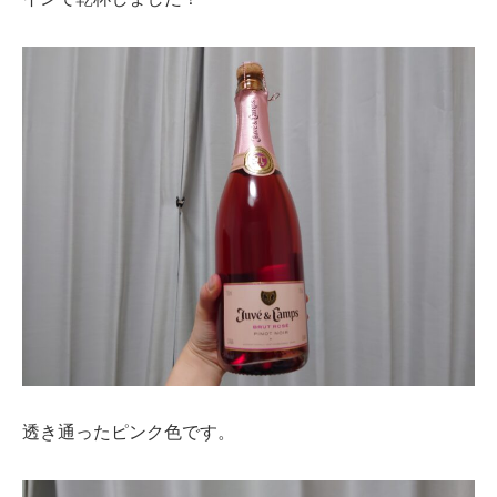
透き通ったピンク色です。