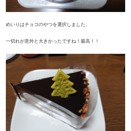
めいりはチョコのやつを選択しました。
一切れが意外と大きかったですね！最高！！