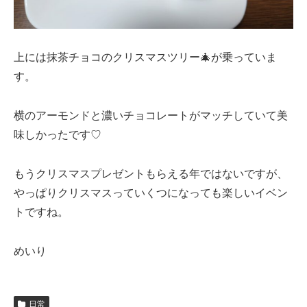
上には抹茶チョコのクリスマスツリー🎄が乗っていま
す。
横のアーモンドと濃いチョコレートがマッチしていて美
味しかったです♡
もうクリスマスプレゼントもらえる年ではないですが、
やっぱりクリスマスっていくつになっても楽しいイベン
トですね。
めいり
日常