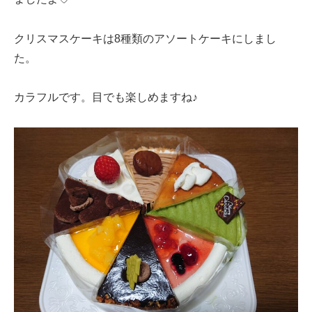
クリスマスケーキは8種類のアソートケーキにしまし
た。
カラフルです。目でも楽しめますね♪