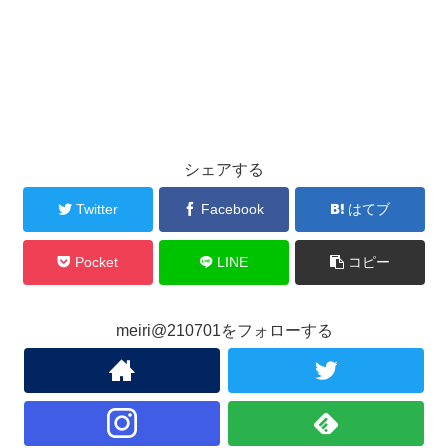
シェアする
Twitter
Facebook
はてブ
Pocket
LINE
コピー
meiri@210701をフォローする