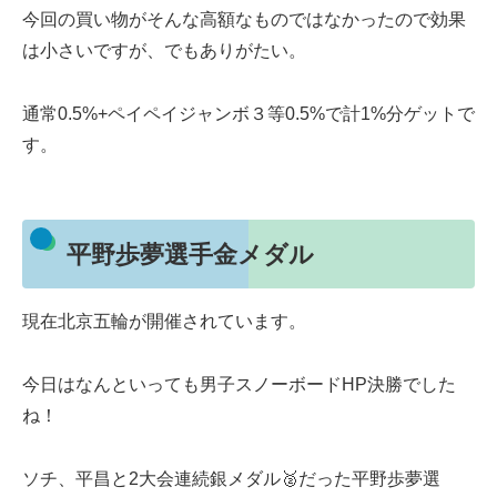
今回の買い物がそんな高額なものではなかったので効果
は小さいですが、でもありがたい。
通常0.5%+ペイペイジャンボ３等0.5%で計1%分ゲットで
す。
平野歩夢選手金メダル
現在北京五輪が開催されています。
今日はなんといっても男子スノーボードHP決勝でした
ね！
ソチ、平昌と2大会連続銀メダル🥈だった平野歩夢選