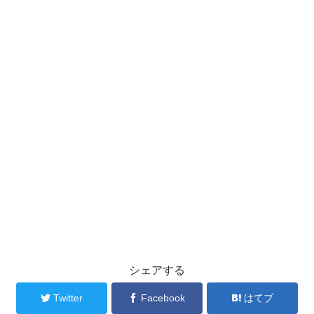
シェアする
Twitter
Facebook
はてブ