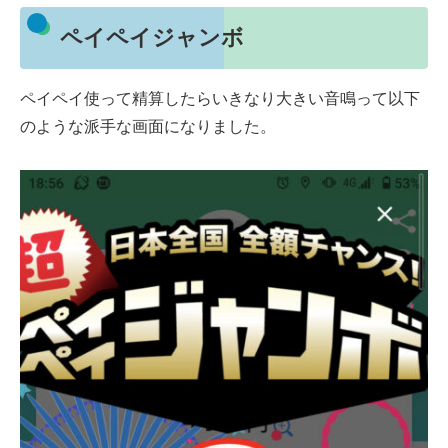
ペイペイジャンボ
ペイペイ使って精算したらいきなり大きい音鳴って以下
のような派手な画面になりました。