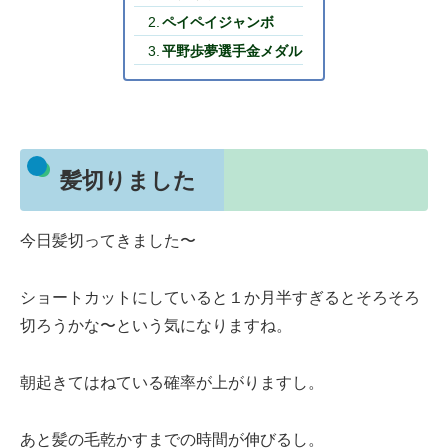
ペイペイジャンボ
平野歩夢選手金メダル
髪切りました
今日髪切ってきました〜
ショートカットにしていると１か月半すぎるとそろそろ
切ろうかな〜という気になりますね。
朝起きてはねている確率が上がりますし。
あと髪の毛乾かすまでの時間が伸びるし。