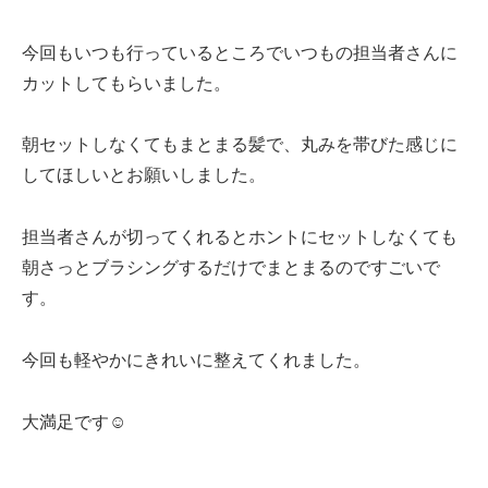
今回もいつも行っているところでいつもの担当者さんに
カットしてもらいました。
朝セットしなくてもまとまる髪で、丸みを帯びた感じに
してほしいとお願いしました。
担当者さんが切ってくれるとホントにセットしなくても
朝さっとブラシングするだけでまとまるのですごいで
す。
今回も軽やかにきれいに整えてくれました。
大満足です☺