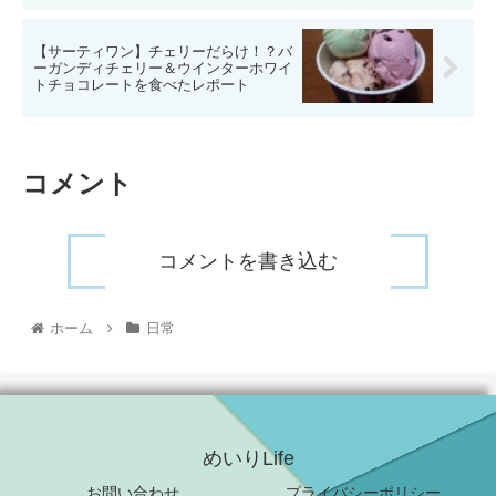
【サーティワン】チェリーだらけ！？バ
ーガンディチェリー＆ウインターホワイ
トチョコレートを食べたレポート
コメント
コメントを書き込む
ホーム
日常
めいりLife
お問い合わせ
プライバシーポリシー