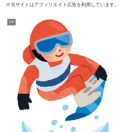
※当サイトはアフィリエイト広告を利用しています。
日常