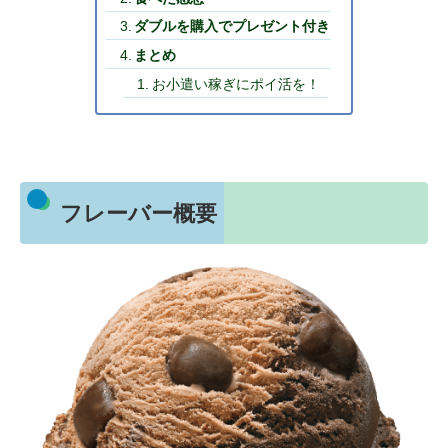
ダブルを購入でプレゼント付き
まとめ
お小遣い稼ぎにポイ活を！
フレーバー概要