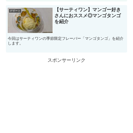
【サーティワン】マンゴー好き
デザート
さんにおススメ◎マンゴタンゴ
を紹介
今回はサーティワンの季節限定フレーバー「マンゴタンゴ」を紹介
します。
スポンサーリンク