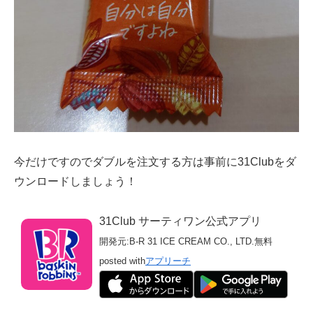
今だけですのでダブルを注文する方は事前に31Clubをダ
ウンロードしましょう！
31Club サーティワン公式アプリ
開発元:
B-R 31 ICE CREAM CO., LTD.
無料
posted with
アプリーチ