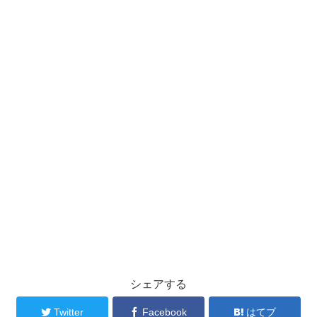
シェアする
Twitter
Facebook
はてブ