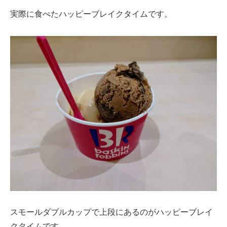
実際に食べたハッピーブレイクタイムです。
スモールダブルカップで上段にあるのがハッピーブレイ
クタイムです。