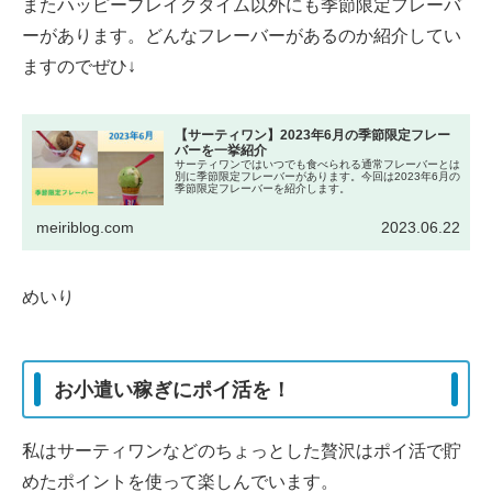
またハッピーブレイクタイム以外にも季節限定フレーバ
ーがあります。どんなフレーバーがあるのか紹介してい
ますのでぜひ↓
【サーティワン】2023年6月の季節限定フレー
バーを一挙紹介
サーティワンではいつでも食べられる通常フレーバーとは
別に季節限定フレーバーがあります。今回は2023年6月の
季節限定フレーバーを紹介します。
meiriblog.com
2023.06.22
めいり
お小遣い稼ぎにポイ活を！
私はサーティワンなどのちょっとした贅沢はポイ活で貯
めたポイントを使って楽しんでいます。