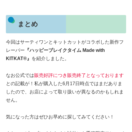
まとめ
今回はサーティワンとキットカットがコラボした新作フ
レーバー
『ハッピーブレイクタイム Made with
KITKAT®』
を紹介しました。
なお公式では
販売好評につき販売終了となっております
との記載が！私が購入した6月17日時点ではまだありま
したので、お店によって取り扱いが異なるのかもしれま
せん。
気になった方はぜひお早めに探してみてください！