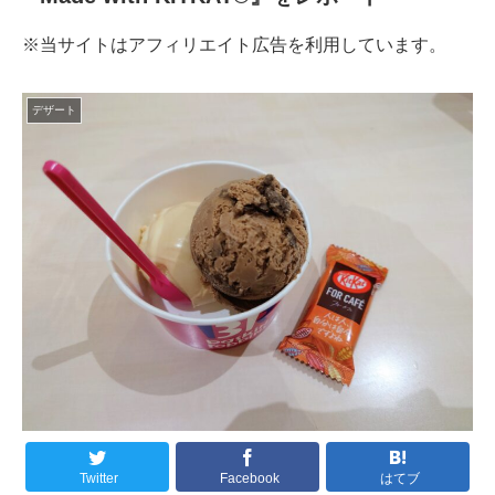
※当サイトはアフィリエイト広告を利用しています。
デザート
Twitter
Facebook
はてブ