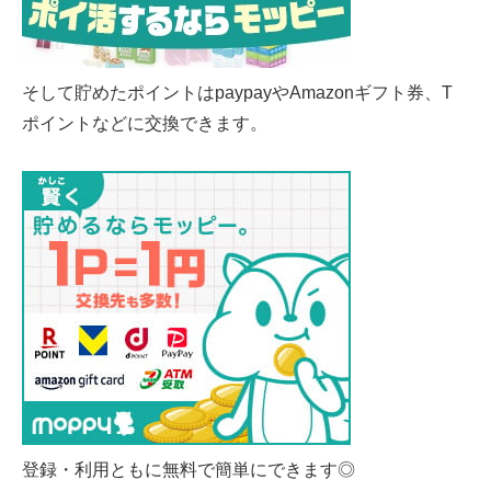
そして貯めたポイントはpaypayやAmazonギフト券、T
ポイントなどに交換できます。
登録・利用ともに無料で簡単にできます◎