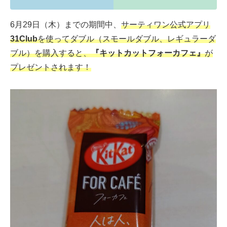
6月29日（木）までの期間中、
サーティワン公式アプリ
31Club
を使ってダブル（スモールダブル、レギュラーダ
ブル）を購入すると、
『キットカットフォーカフェ』
が
プレゼントされます！