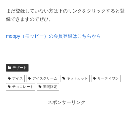
まだ登録していない方は下のリンクをクリックすると登
録できますのでぜひ。
moppy（モッピー）の会員登録はこちらから
デザート
アイス
アイスクリーム
キットカット
サーティワン
チョコレート
期間限定
スポンサーリンク