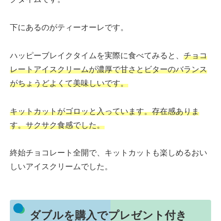
下にあるのがティーオーレです。
ハッピーブレイクタイムを実際に食べてみると、
チョコ
レートアイスクリームが濃厚で甘さとビターのバランス
がちょうどよくて美味しいです。
キットカットがゴロッと入っています。存在感ありま
す。サクサク食感でした。
終始チョコレート全開で、キットカットも楽しめるおい
しいアイスクリームでした。
ダブルを購入でプレゼント付き