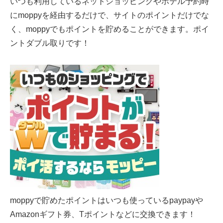
いつも利用しているネットショッピングやホテル予約時
にmoppyを経由するだけで、サイトのポイントだけでな
く、moppyでもポイントを貯めることができます。ポイ
ントダブル取りです！
moppyで貯めたポイントはいつも使っているpaypayや
Amazonギフト券、Tポイントなどに交換できます！