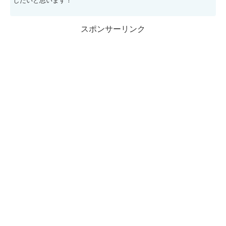
したいと思います！
スポンサーリンク