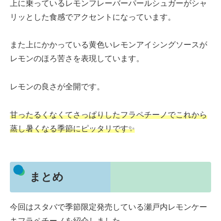
上に乗っているレモンフレーバーパールシュガーがシャ
リッとした食感でアクセントになっています。
また上にかかっている黄色いレモンアイシングソースが
レモンのほろ苦さを表現しています。
レモンの良さが全開です。
甘ったるくなくてさっぱりしたフラペチーノでこれから
蒸し暑くなる季節にピッタリです✨
まとめ
今回はスタバで季節限定発売している瀬戸内レモンケー
キフラペチーノを紹介しました。