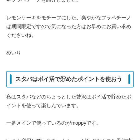
レモンケーキをモチーフにした、爽やかなフラペチーノ
は期間限定ですので気になった方はお早めにお買い求め
くださいね。
めいり
スタバはポイ活で貯めたポイントを使おう
私はスタバなどのちょっとした贅沢はポイ活で貯めたポ
イントを使って楽しんでいます。
一番メインで使っているのがmoppyです。