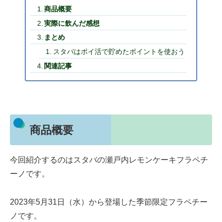
商品概要
実際に飲んだ感想
まとめ
スタバはポイ活で貯めたポイントを使おう
関連記事
商品概要
今回紹介するのはスタバの瀬戸内レモンケーキフラペチ
ーノです。
2023年5月31日（水）から登場した季節限定フラペチー
ノです。