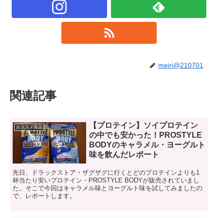
meiri@210701
関連記事
【プロテイン】ソイプロテイン
おススメ商品
の中でも安かった！PROSTYLE
BODYのキャラメル・ヨーグルト
味を飲んだレポート
先日、ドラックストア・ザグザグに行くとどのプロテインよりも1
杯当たり安いプロテイン・PROSTYLE BODYが販売されていまし
た。そこで今回はキャラメル味とヨーグルト味を試してみましたの
で、レポートします。