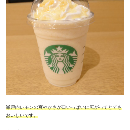
瀬戸内レモンの爽やかさが口いっぱいに広がってとても
おいしいです。