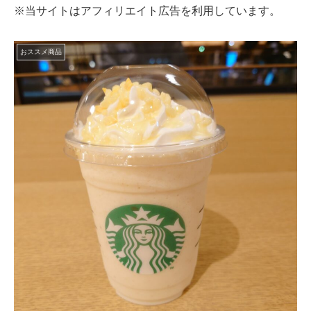
※当サイトはアフィリエイト広告を利用しています。
おススメ商品