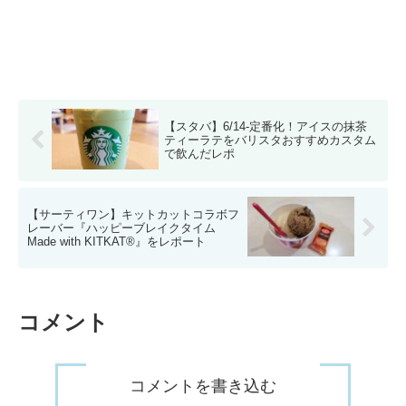
【スタバ】6/14-定番化！アイスの抹茶
ティーラテをバリスタおすすめカスタム
で飲んだレポ
【サーティワン】キットカットコラボフ
レーバー『ハッピーブレイクタイム
Made with KITKAT®』をレポート
コメント
コメントを書き込む