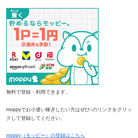
無料で登録・利用できます。
moppyでお小遣い稼ぎしたい方はぜひ↓のリンクをクリッ
クして登録してください。
moppy（モッピー）の登録はこちら