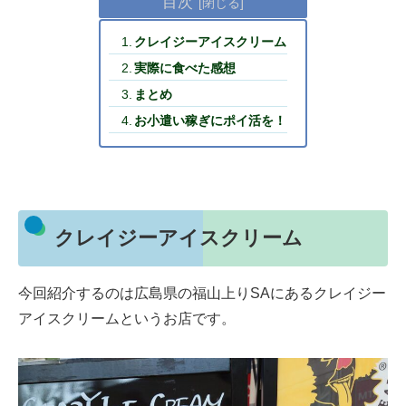
目次
クレイジーアイスクリーム
実際に食べた感想
まとめ
お小遣い稼ぎにポイ活を！
クレイジーアイスクリーム
今回紹介するのは広島県の福山上りSAにあるクレイジー
アイスクリームというお店です。