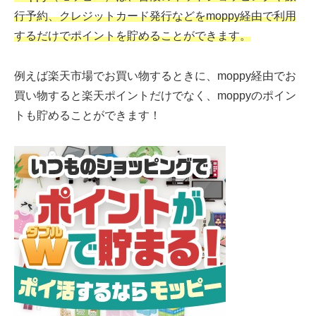
行予約、クレジットカード発行などをmoppy経由で利用
するだけでポイントを貯めることができます。
例えば楽天市場でお買い物するときに、moppy経由でお
買い物すると楽天ポイントだけでなく、moppyのポイン
トも貯めることができます！