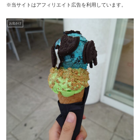
※当サイトはアフィリエイト広告を利用しています。
お出かけ