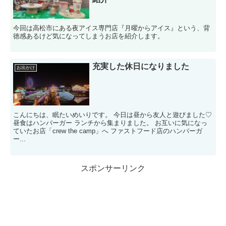
今回は高松市にある夜アイス専門店『月曜からアイス』という、背
徳感あるけど気になってしまうお店を紹介します。
充実した休日になりました
お出かけ
こんにちは、眠たいめいりです。 今日は昼から友人と遊びました♡
昼食はハンバーガー ランチから集まりました。 お互いに気になっ
ていたお店「crew the camp」へ ファストフード店のハンバーガ
ー...
スポンサーリンク