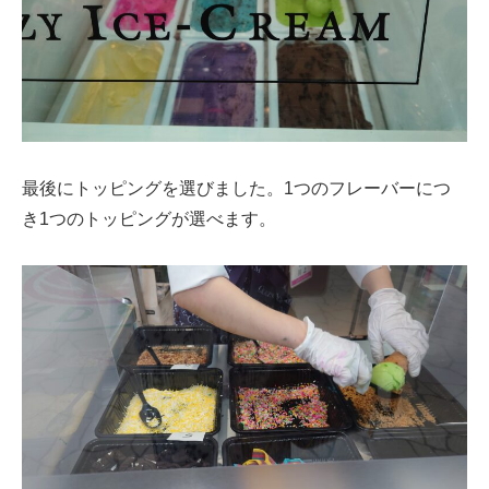
最後にトッピングを選びました。1つのフレーバーにつ
き1つのトッピングが選べます。