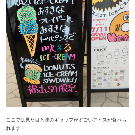
ここでは見た目と味のギャップがすごいアイスが食べら
れます！