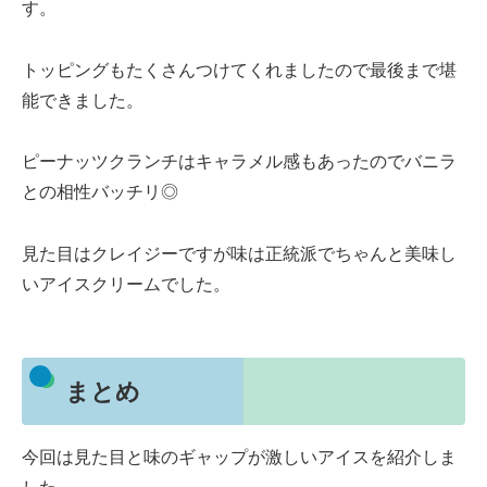
す。
トッピングもたくさんつけてくれましたので最後まで堪
能できました。
ピーナッツクランチはキャラメル感もあったのでバニラ
との相性バッチリ◎
見た目はクレイジーですが味は正統派でちゃんと美味し
いアイスクリームでした。
まとめ
今回は見た目と味のギャップが激しいアイスを紹介しま