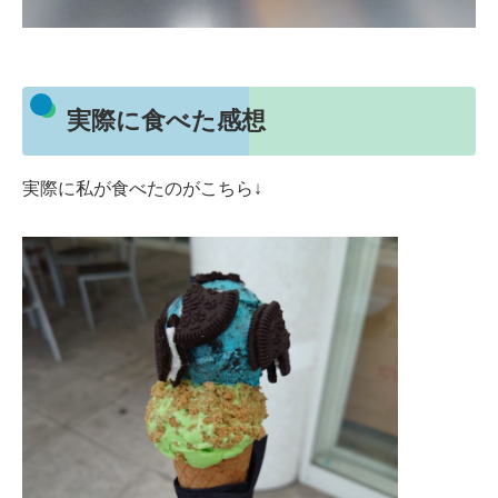
実際に食べた感想
実際に私が食べたのがこちら↓