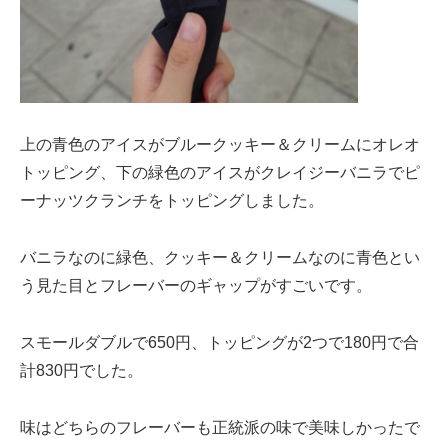
上の青色のアイスがブルークッキー＆クリームにオレオ
トッピング、下の緑色のアイスがクレイジーバニラでピ
ーナッツクランチをトッピングしました。
バニラなのに緑色、クッキー＆クリームなのに青色とい
う見た目とフレーバーのギャップがすごいです。
スモールダブルで650円、トッピングが2つで180円で合
計830円でした。
味はどちらのフレーバーも正統派の味で美味しかったで