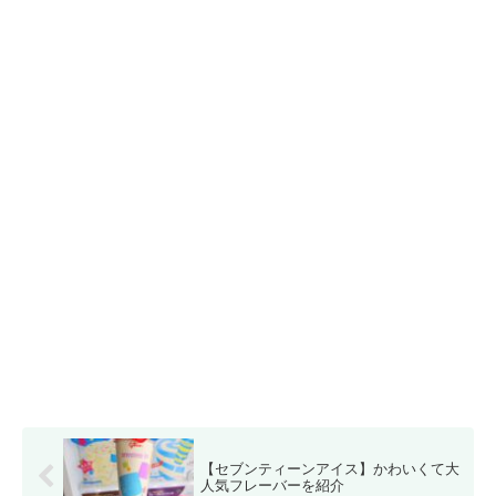
【セブンティーンアイス】かわいくて大
人気フレーバーを紹介