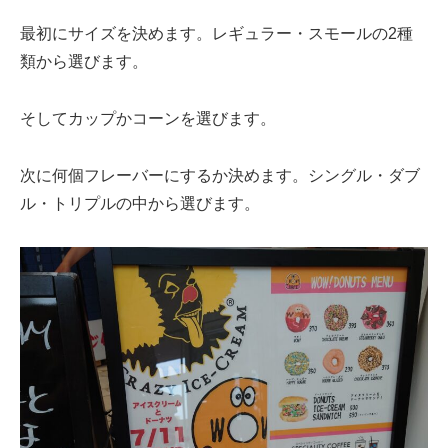
最初にサイズを決めます。レギュラー・スモールの2種
類から選びます。
そしてカップかコーンを選びます。
次に何個フレーバーにするか決めます。シングル・ダブ
ル・トリプルの中から選びます。