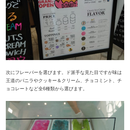
次にフレーバーを選びます。ド派手な見た目ですが味は
王道のバニラやクッキー＆クリーム、チョコミント、チ
ョコレートなど全6種類から選びます。