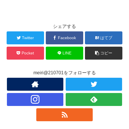
シェアする
Twitter
Facebook
はてブ
Pocket
LINE
コピー
meiri@210701をフォローする