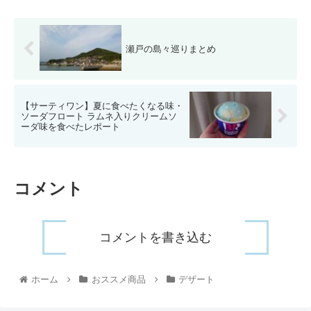
瀬戸の島々巡りまとめ
【サーティワン】夏に食べたくなる味・
ソーダフロート ラムネ入りクリームソ
ーダ味を食べたレポート
コメント
コメントを書き込む
ホーム
おススメ商品
デザート