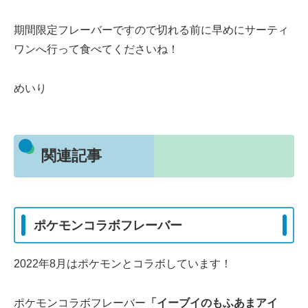
期間限定フレーバーですので切れる前に早めにサーティ
ワンへ行って食べてくださいね！
めいり
関連記事
ポケモンコラボフレーバー
2022年8月はポケモンとコラボしています！
ポケモンコラボフレーバー
「イーブイのもふあまアイ