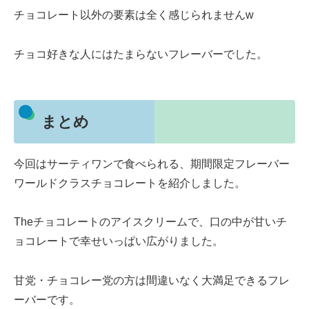
チョコレート以外の要素は全く感じられませんw
チョコ好きな人にはたまらないフレーバーでした。
まとめ
今回はサーティワンで食べられる、期間限定フレーバー
ワールドクラスチョコレートを紹介しました。
Theチョコレートのアイスクリームで、口の中が甘いチ
ョコレートで幸せいっぱい広がりました。
甘党・チョコレー党の方は間違いなく大満足できるフレ
ーバーです。