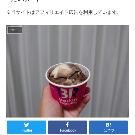
※当サイトはアフィリエイト広告を利用しています。
デザート
Twitter
Facebook
はてブ