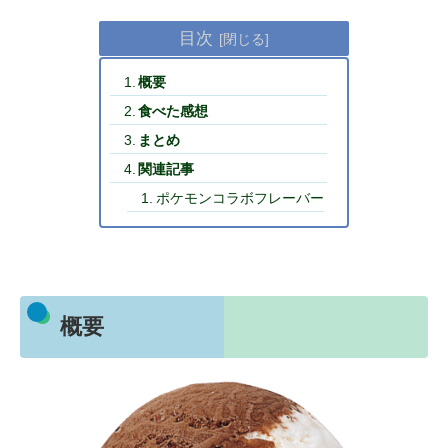
目次
概要
食べた感想
まとめ
関連記事
ポケモンコラボフレーバー
概要