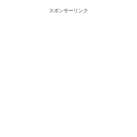
スポンサーリンク