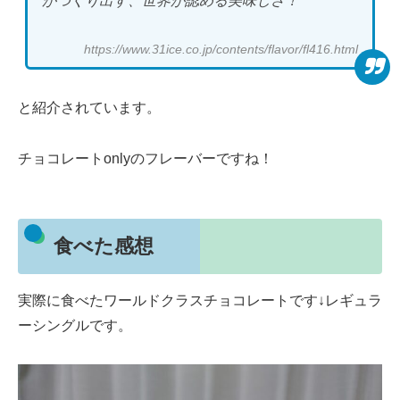
がつくり出す、世界が認める美味しさ！
https://www.31ice.co.jp/contents/flavor/fl416.html
と紹介されています。
チョコレートonlyのフレーバーですね！
食べた感想
実際に食べたワールドクラスチョコレートです↓レギュラ
ーシングルです。