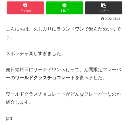
Pocket
LINE
コピー
2022.08.27
こんにちは、久しぶりにラウンドワンで遊んだめいりで
す。
スポッチャ楽しすぎました。
先日給料日にサーティワンへ行って、期間限定フレーバ
ーの
ワールドクラスチョコレート
を食べました。
ワールドクラスチョコレートがどんなフレーバーなのか
紹介します。
[ad]