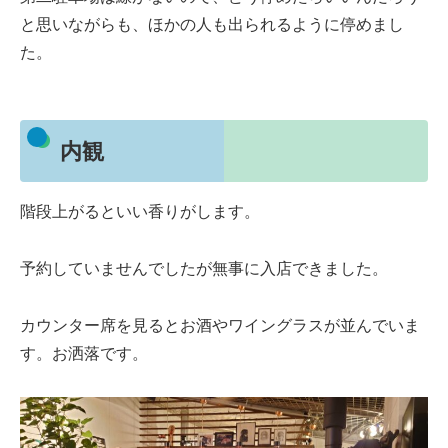
と思いながらも、ほかの人も出られるように停めまし
た。
内観
階段上がるといい香りがします。
予約していませんでしたが無事に入店できました。
カウンター席を見るとお酒やワイングラスが並んでいま
す。お洒落です。