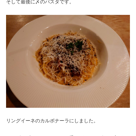
そして最後に〆のパスタです。
リングイーネのカルボナーラにしました。