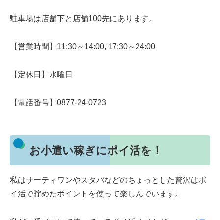
駐車場は店舗下と店舗100先にあります。
【営業時間】11:30～14:00, 17:30～24:00
【定休日】水曜日
【電話番号】0877-24-0723
お小遣い稼ぎにポイ活を！
私はサーティワンやスタバなどのちょっとした贅沢はポ
イ活で貯めたポイントを使って楽しんでいます。