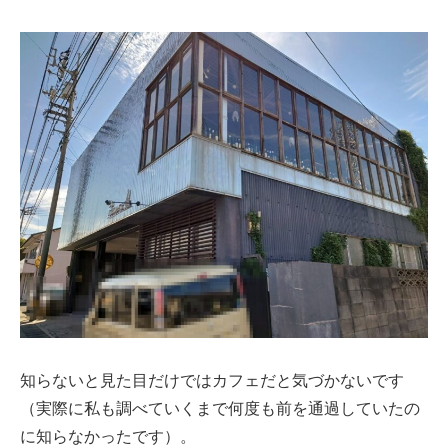
知らないと見た目だけではカフェだと気づかないです
（実際に私も調べていくまで何度も前を通過していたの
に知らなかったです）。