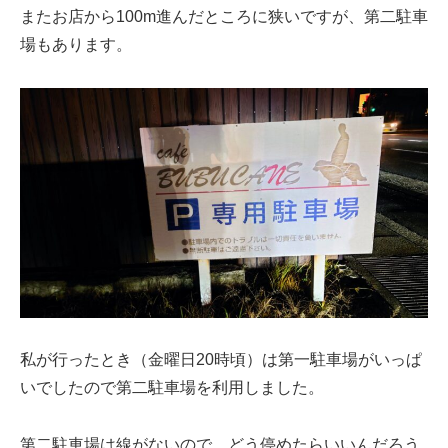
またお店から100m進んだところに狭いですが、第二駐車
場もあります。
私が行ったとき（金曜日20時頃）は第一駐車場がいっぱ
いでしたので第二駐車場を利用しました。
第二駐車場は線がないので、どう停めたらいいんだろう