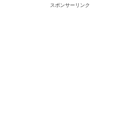
スポンサーリンク