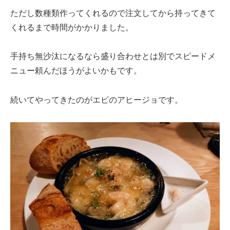
ただし数種類作ってくれるので注文してから持ってきて
くれるまで時間がかかりました。
手持ち無沙汰になるなら盛り合わせとは別でスピードメ
ニュー頼んだほうがよいかもです。
続いてやってきたのがエビのアヒージョです。