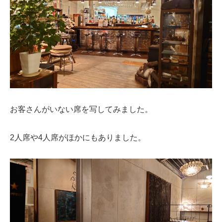
お客さんがいない席を写してみました。
2人席や4人席がほかにもありました。