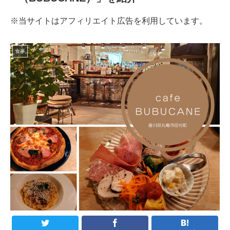
※当サイトはアフィリエイト広告を利用しています。
食事