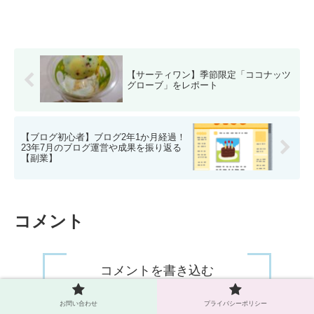
【サーティワン】季節限定「ココナッツ
グローブ」をレポート
【ブログ初心者】ブログ2年1か月経過！
23年7月のブログ運営や成果を振り返る
【副業】
コメント
コメントを書き込む
お問い合わせ
プライバシーポリシー
ホーム
お出かけ
食事