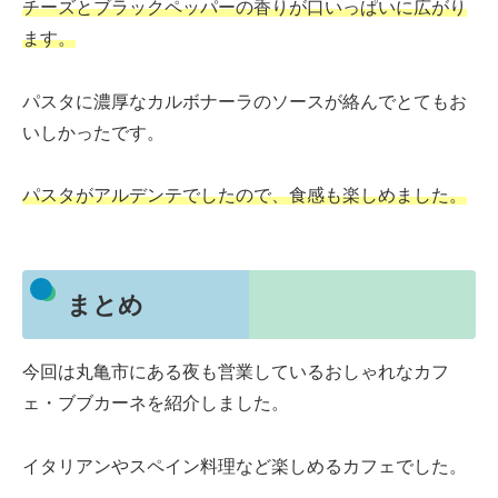
チーズとブラックペッパーの香りが口いっぱいに広がり
ます。
パスタに濃厚なカルボナーラのソースが絡んでとてもお
いしかったです。
パスタがアルデンテでしたので、食感も楽しめました。
まとめ
今回は丸亀市にある夜も営業しているおしゃれなカフ
ェ・ブブカーネを紹介しました。
イタリアンやスペイン料理など楽しめるカフェでした。