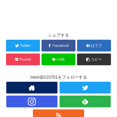
シェアする
Twitter
Facebook
はてブ
Pocket
LINE
コピー
meiri@210701をフォローする