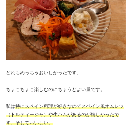
どれもめっちゃおいしかったです。
ちょこちょこ楽しむのにちょうどよい量です。
私は
特にスペイン料理が好きなのでスペイン風オムレツ
（トルティージャ）や生ハムがあるのが嬉しかったで
す。そしておいしい。