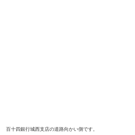
百十四銀行城西支店の道路向かい側です。