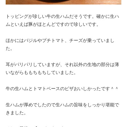
トッピングが珍しい牛の生ハムだそうです。確かに生ハ
ムといえば豚がほとんどですので珍しいです。
ほかにはバジルやプチトマト、チーズが乗っていまし
た。
耳がパリパリしていますが、それ以外の生地の部分は薄
いながらももちもちしていました。
牛の生ハムとトマトベースのピザおいしかったです＾＾
生ハムが厚めでしたので生ハムの旨味をしっかり堪能で
きました。