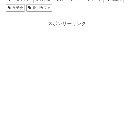
女子会
香川カフェ
スポンサーリンク