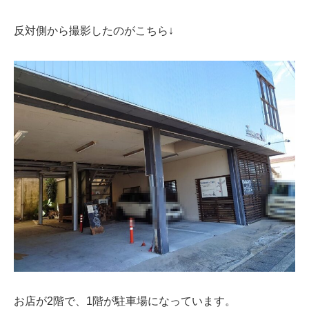
反対側から撮影したのがこちら↓
お店が2階で、1階が駐車場になっています。