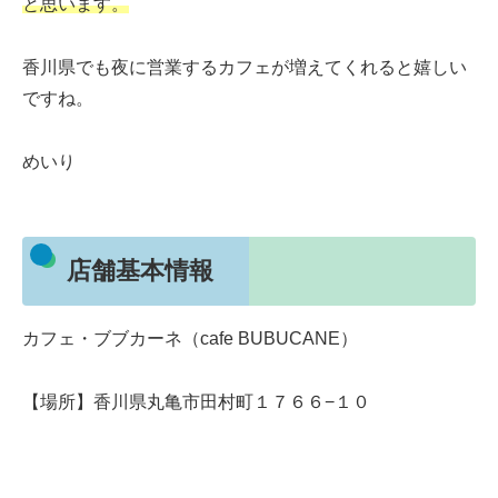
と思います。
香川県でも夜に営業するカフェが増えてくれると嬉しい
ですね。
めいり
店舗基本情報
カフェ・ブブカーネ（cafe BUBUCANE）
【場所】香川県丸亀市田村町１７６６−１０