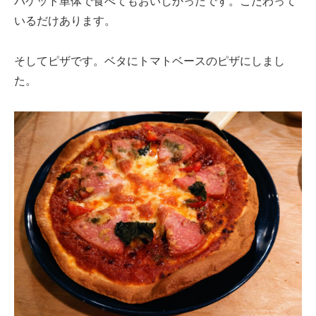
バケット単体で食べてもおいしかったです。こだわって
いるだけあります。
そしてピザです。ベタにトマトベースのピザにしまし
た。