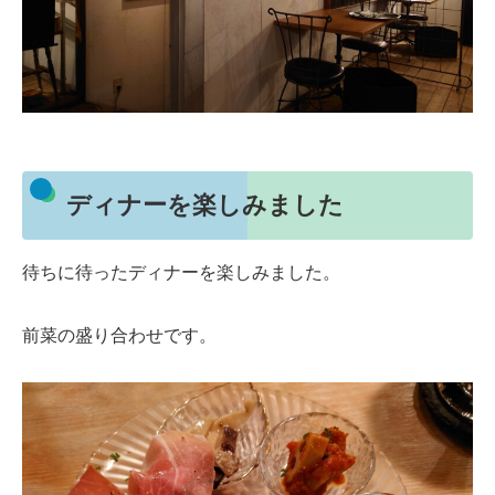
ディナーを楽しみました
待ちに待ったディナーを楽しみました。
前菜の盛り合わせです。