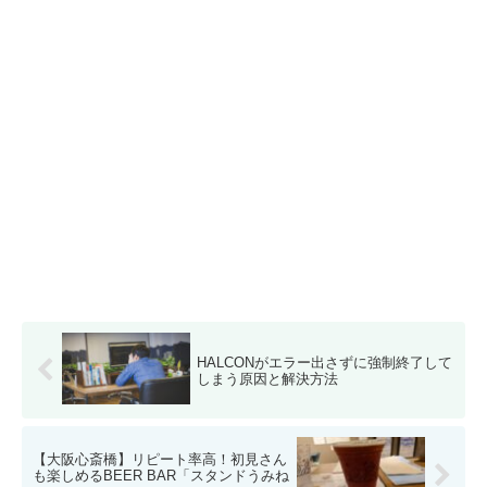
HALCONがエラー出さずに強制終了して
しまう原因と解決方法
【大阪心斎橋】リピート率高！初見さん
も楽しめるBEER BAR「スタンドうみね