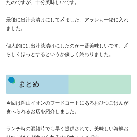
たのですが、十分美味しいです。
最後に出汁茶漬けにして〆ました。アラレも一緒に入れ
ました。
個人的には出汁茶漬けにしたのが一番美味しいです。〆
らしくほっとするというか優しく終わりました。
まとめ
今回は岡山イオンのフードコートにあるおひつごはんが
食べられるお店を紹介しました。
ランチ時の混雑時でも早く提供されて、美味しい海鮮お