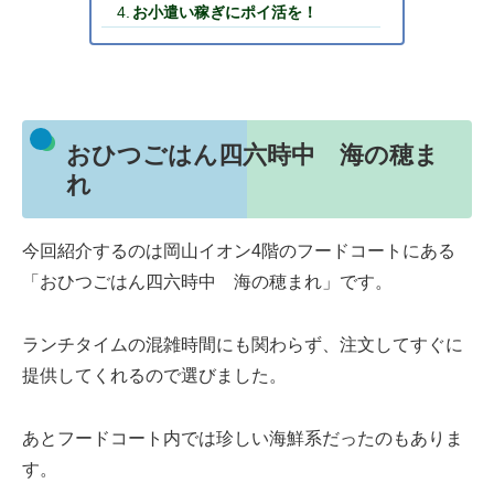
お小遣い稼ぎにポイ活を！
おひつごはん四六時中 海の穂ま
れ
今回紹介するのは岡山イオン4階のフードコートにある
「おひつごはん四六時中 海の穂まれ」です。
ランチタイムの混雑時間にも関わらず、注文してすぐに
提供してくれるので選びました。
あとフードコート内では珍しい海鮮系だったのもありま
す。