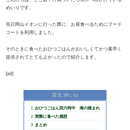
めいりです。
先日岡山イオンに行った際に、お昼食べるためにフード
コートを利用しました。
そのときに食べたおひつごはんがおいしくてかつ素早く
提供されてとてもよかったので紹介します。
[ad]
目次
おひつごはん四六時中 海の穂まれ
実際に食べた感想
まとめ