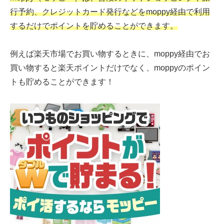
行予約、クレジットカード発行などをmoppy経由で利用
するだけでポイントを貯めることができます。
例えば楽天市場でお買い物するときに、moppy経由でお
買い物すると楽天ポイントだけでなく、moppyのポイン
トも貯めることができます！