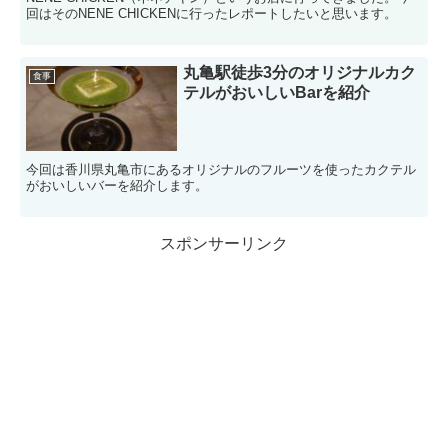
回はそのNENE CHICKENに行ったレポートしたいと思います。
丸亀駅徒歩3分のオリジナルカク
食事
テルがおいしいBarを紹介
今回は香川県丸亀市にあるオリジナルのフルーツを使ったカクテル
がおいしいバーを紹介します。
スポンサーリンク