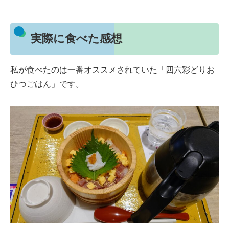
実際に食べた感想
私が食べたのは一番オススメされていた「四六彩どりお
ひつごはん」です。