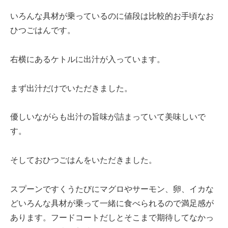
いろんな具材が乗っているのに値段は比較的お手頃なお
ひつごはんです。
右横にあるケトルに出汁が入っています。
まず出汁だけでいただきました。
優しいながらも出汁の旨味が詰まっていて美味しいで
す。
そしておひつごはんをいただきました。
スプーンですくうたびにマグロやサーモン、卵、イカな
どいろんな具材が乗って一緒に食べられるので満足感が
あります。フードコートだしとそこまで期待してなかっ