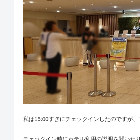
私は15:00すぎにチェックインしたのですが
チェックイン時にホテル利用の説明を聞いた