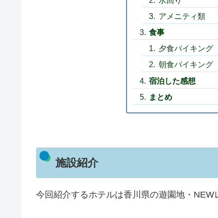
アメニティ類
食事
夕食バイキング
朝食バイキング
宿泊した感想
まとめ
施設紹介
今回紹介するホテルは香川県の遊園地・NEW