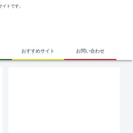
サイトです。
おすすめサイト
お問い合わせ