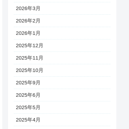
2026年3月
2026年2月
2026年1月
2025年12月
2025年11月
2025年10月
2025年9月
2025年6月
2025年5月
2025年4月