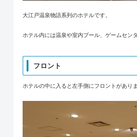
大江戸温泉物語系列のホテルです。
ホテル内には温泉や室内プール、ゲームセン
フロント
ホテルの中に入ると左手側にフロントがあり