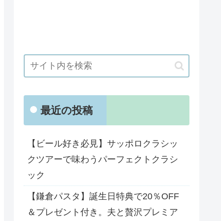
最近の投稿
【ビール好き必見】サッポロクラシッ
クツアーで味わうパーフェクトクラシ
ック
【鎌倉パスタ】誕生日特典で20％OFF
＆プレゼント付き。夫と贅沢プレミア