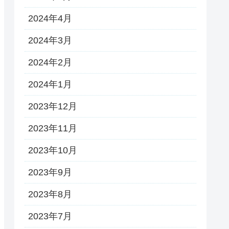
2024年4月
2024年3月
2024年2月
2024年1月
2023年12月
2023年11月
2023年10月
2023年9月
2023年8月
2023年7月