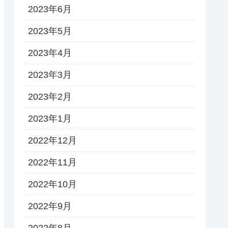
2023年6月
2023年5月
2023年4月
2023年3月
2023年2月
2023年1月
2022年12月
2022年11月
2022年10月
2022年9月