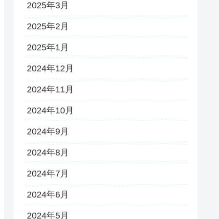
2025年3月
2025年2月
2025年1月
2024年12月
2024年11月
2024年10月
2024年9月
2024年8月
2024年7月
2024年6月
2024年5月