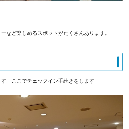
ターなど楽しめるスポットがたくさんあります。
ます。ここでチェックイン手続きをします。