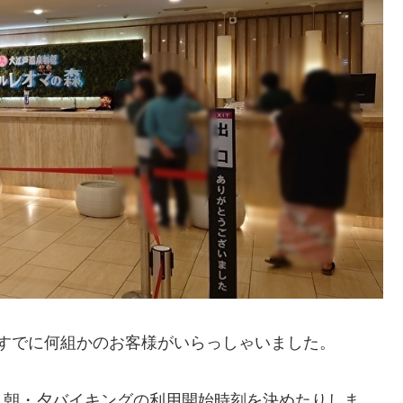
、すでに何組かのお客様がいらっしゃいました。
り朝・夕バイキングの利用開始時刻を決めたりしま