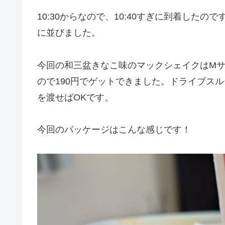
10:30からなので、10:40すぎに到着した
に並びました。
今回の和三盆きなこ味のマックシェイクはMサ
ので190円でゲットできました。ドライブス
を渡せばOKです。
今回のパッケージはこんな感じです！