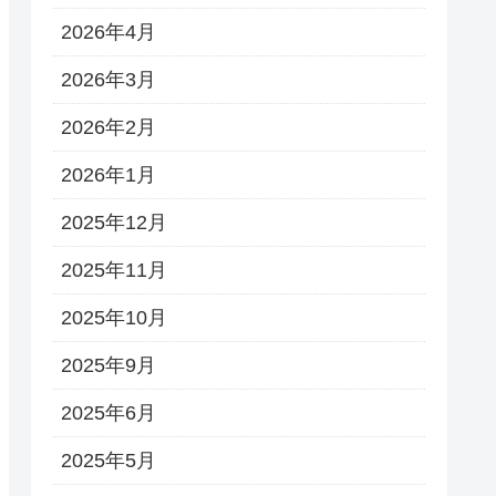
2026年4月
2026年3月
2026年2月
2026年1月
2025年12月
2025年11月
2025年10月
2025年9月
2025年6月
2025年5月