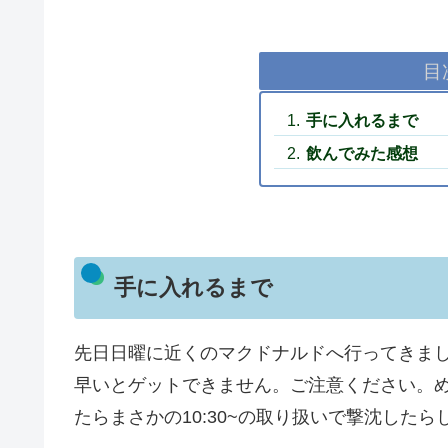
目
手に入れるまで
飲んでみた感想
手に入れるまで
先日日曜に近くのマクドナルドへ行ってきました
早いとゲットできません。ご注意ください。
たらまさかの10:30~の取り扱いで撃沈したら