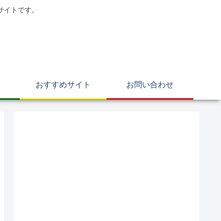
サイトです。
おすすめサイト
お問い合わせ