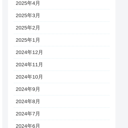
2025年4月
2025年3月
2025年2月
2025年1月
2024年12月
2024年11月
2024年10月
2024年9月
2024年8月
2024年7月
2024年6月