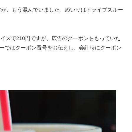
のですが、もう混んでいました。めいりはドライブスルー
イズで210円ですが、広告のクーポンをもっていた
ルーではクーポン番号をお伝えし、会計時にクーポン