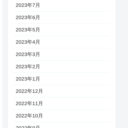
2023年7月
2023年6月
2023年5月
2023年4月
2023年3月
2023年2月
2023年1月
2022年12月
2022年11月
2022年10月