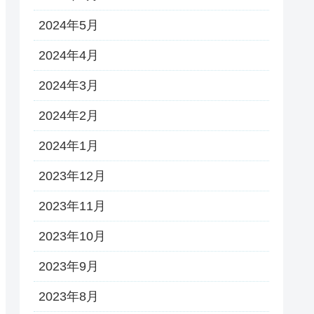
2024年5月
2024年4月
2024年3月
2024年2月
2024年1月
2023年12月
2023年11月
2023年10月
2023年9月
2023年8月