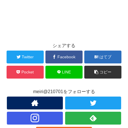
シェアする
Twitter
Facebook
はてブ
Pocket
LINE
コピー
meiri@210701をフォローする