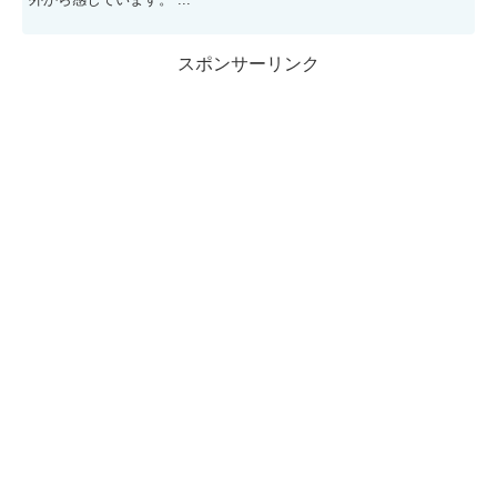
スポンサーリンク