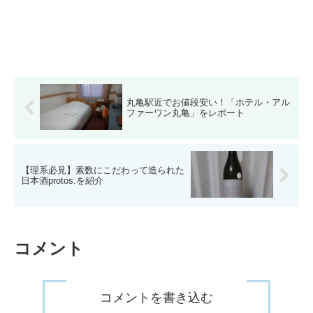
丸亀駅近でお値段安い！「ホテル・アル
ファーワン丸亀」をレポート
【理系必見】素数にこだわって造られた
日本酒protos.を紹介
コメント
コメントを書き込む