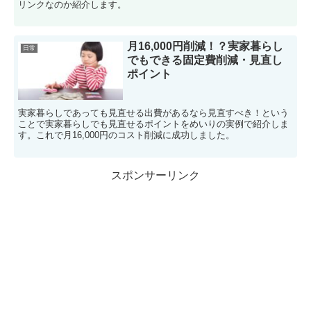
リンクなのか紹介します。
月16,000円削減！？実家暮らし
日常
でもできる固定費削減・見直し
ポイント
実家暮らしであっても見直せる出費があるなら見直すべき！という
ことで実家暮らしでも見直せるポイントをめいりの実例で紹介しま
す。これで月16,000円のコスト削減に成功しました。
スポンサーリンク