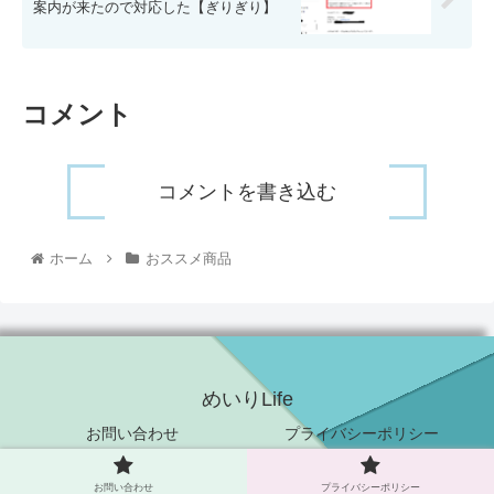
案内が来たので対応した【ぎりぎり】
コメント
コメントを書き込む
ホーム
おススメ商品
めいりLife
お問い合わせ
プライバシーポリシー
© 2021 めいりLife.
お問い合わせ
プライバシーポリシー