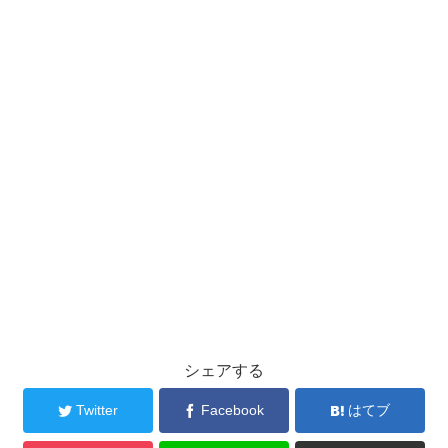
シェアする
Twitter
Facebook
はてブ