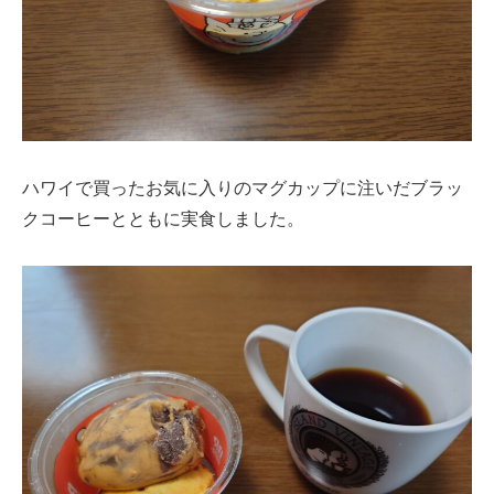
ハワイで買ったお気に入りのマグカップに注いだブラッ
クコーヒーとともに実食しました。