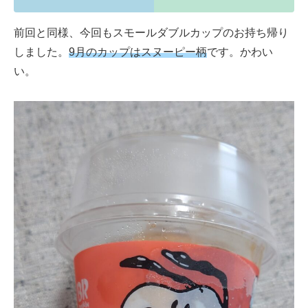
前回と同様、今回もスモールダブルカップのお持ち帰り
しました。
9月のカップはスヌーピー柄
です。かわい
い。