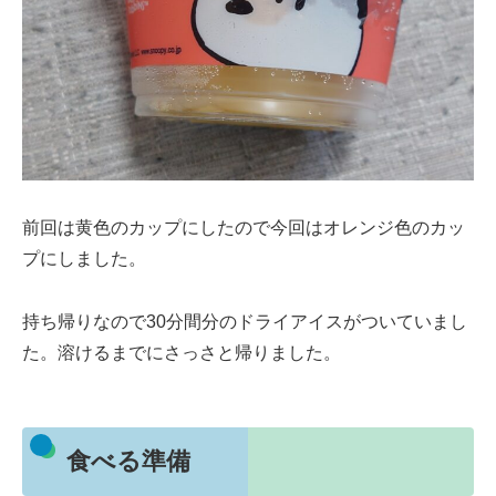
前回は黄色のカップにしたので今回はオレンジ色のカッ
プにしました。
持ち帰りなので30分間分のドライアイスがついていまし
た。溶けるまでにさっさと帰りました。
食べる準備