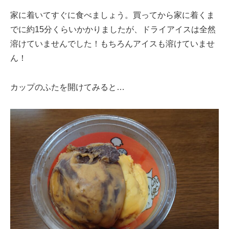
家に着いてすぐに食べましょう。買ってから家に着くま
でに約15分くらいかかりましたが、ドライアイスは全然
溶けていませんでした！もちろんアイスも溶けていませ
ん！
カップのふたを開けてみると…