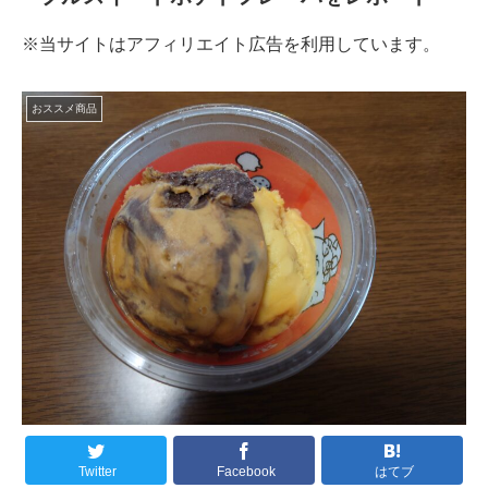
※当サイトはアフィリエイト広告を利用しています。
おススメ商品
Twitter
Facebook
はてブ