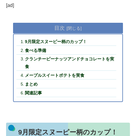
[ad]
目次
9月限定スヌーピー柄のカップ！
食べる準備
クランチーピーナッツアンドチョコレートを実
食
メープルスイートポテトを実食
まとめ
関連記事
9月限定スヌーピー柄のカップ！