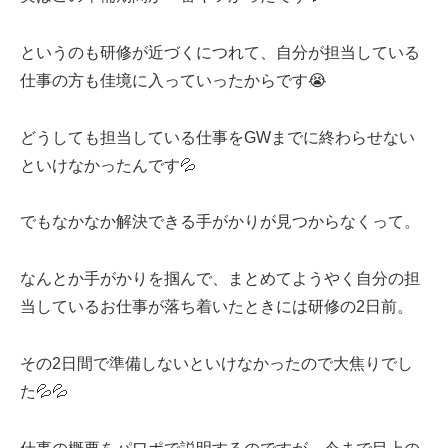
というのも研修が近づくにつれて、自分が担当している
仕事の方も佳境に入っていったからです😭
どうしても担当している仕事をGWまでに終わらせない
といけなかったんです💦
でもなかなか解決できる手がかりが見つからなくって。
なんとか手がかりを掴んで、まとめてようやく自分の担
当しているお仕事が落ち着いたときには研修の2日前。
その2日間で準備しないといけなかったので大焦りでし
た💦💦