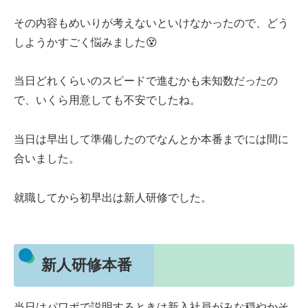
その内容もめいりが考えないといけなかったので、どう
しようかすごく悩みました😵
当日どれくらいのスピードで進むかも未知数だったの
で、いくら用意しても不安でしたね。
当日は早出して準備したのでなんとか本番までには間に
合いました。
就職してから初早出は新人研修でした。
新人研修本番
当日はパワポで説明するときは新入社員がみな穏やかそ