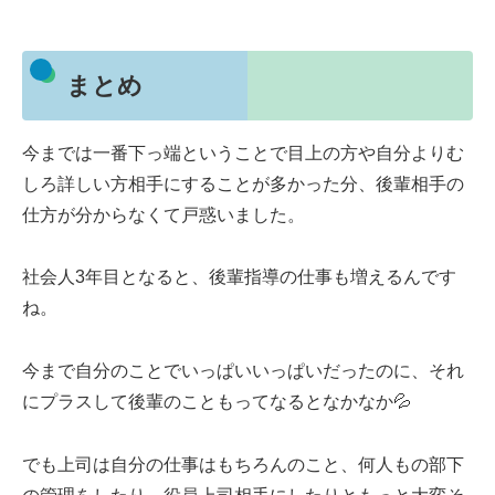
まとめ
今までは一番下っ端ということで目上の方や自分よりむ
しろ詳しい方相手にすることが多かった分、後輩相手の
仕方が分からなくて戸惑いました。
社会人3年目となると、後輩指導の仕事も増えるんです
ね。
今まで自分のことでいっぱいいっぱいだったのに、それ
にプラスして後輩のこともってなるとなかなか💦
でも上司は自分の仕事はもちろんのこと、何人もの部下