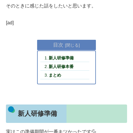
そのときに感じた話をしたいと思います。
[ad]
目次
新人研修準備
新人研修本番
まとめ
新人研修準備
実はこの準備期間が一番キツかったです💦