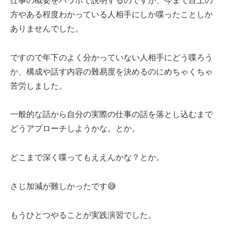
仕事の概要をパワポで説明するのですが、今まで目上の
方やある程度わかっている人相手にしか喋ったことしか
ありませんでした。
ですので年下のよく分かっていない人相手にどう喋ろう
か、構成や話す内容の難易度を決めるのにめちゃくちゃ
苦労しました。
一般的な話から自分の実際の仕事の話を落とし込むまで
どうアプローチしようかな。とか。
どこまで深く喋ってもええんかな？とか。
さじ加減が難しかったです😅
もうひとつやることが実践演習でした。