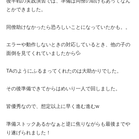
後半戦の実践演習では、準備は同僚の助けもあってなん
とかできました。
同僚助けなかったら恐ろしいことになっていたかも。。
エラーや動作しないときの対応しているとき、他の子の
面倒を見てくれていましたから💦
TAのようにふるまってくれたのは大助かりでした。
その後準備できてからはめいり一人で回しました。
皆優秀なので、想定以上に早く進む進むw
準備ストックあるかなぁと逆に焦りながらも最後までや
り遂げられました！