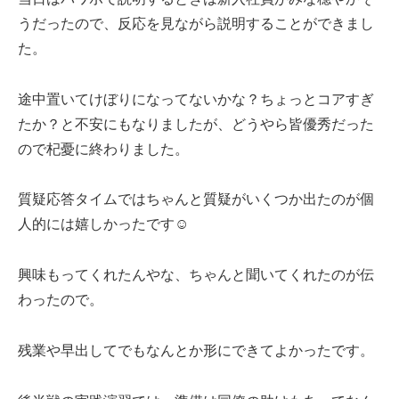
うだったので、反応を見ながら説明することができまし
た。
途中置いてけぼりになってないかな？ちょっとコアすぎ
たか？と不安にもなりましたが、どうやら皆優秀だった
ので杞憂に終わりました。
質疑応答タイムではちゃんと質疑がいくつか出たのが個
人的には嬉しかったです☺️
興味もってくれたんやな、ちゃんと聞いてくれたのが伝
わったので。
残業や早出してでもなんとか形にできてよかったです。