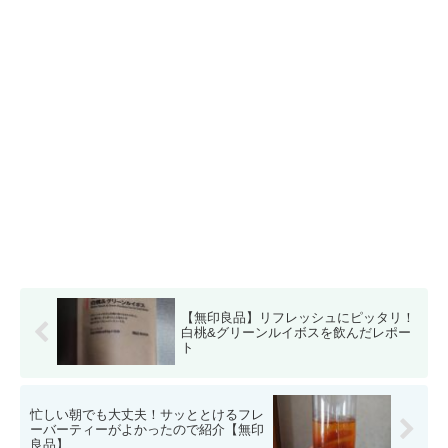
【無印良品】リフレッシュにピッタリ！
白桃&グリーンルイボスを飲んだレポー
ト
忙しい朝でも大丈夫！サッととけるフレ
ーバーティーがよかったので紹介【無印
良品】