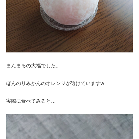
まんまるの大福でした。
ほんのりみかんのオレンジが透けていますw
実際に食べてみると…