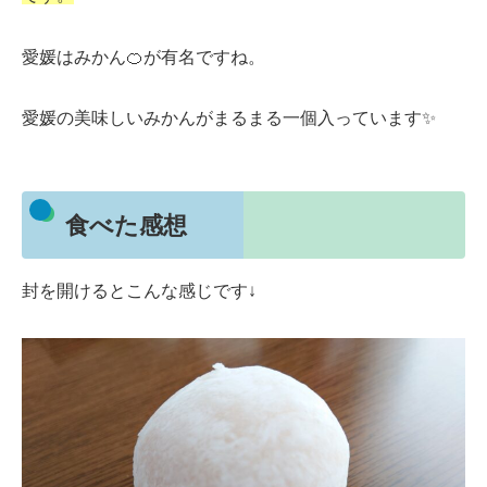
愛媛はみかん🍊が有名ですね。
愛媛の美味しいみかんがまるまる一個入っています✨
食べた感想
封を開けるとこんな感じです↓