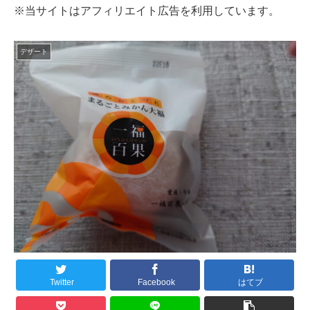
※当サイトはアフィリエイト広告を利用しています。
デザート
Twitter
Facebook
はてブ