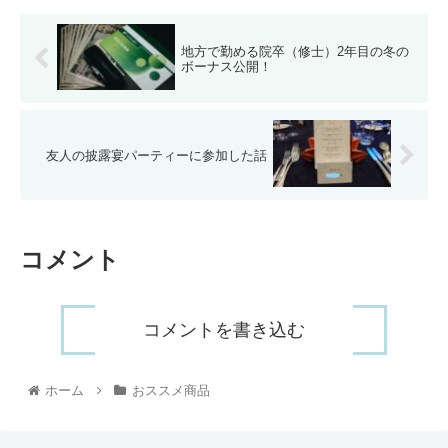
地方で勤める院卒（修士）2年目の冬の
ボーナス公開！
友人の披露宴パーティーに参加した話
コメント
コメントを書き込む
ホーム
おススメ商品