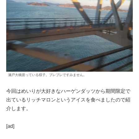
瀬戸大橋渡っている様子。ブレブレですみません。
今回はめいりが大好きなハーゲンダッツから期間限定で
出ているリッチマロンというアイスを食べましたので紹
介します。
[ad]