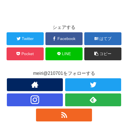
シェアする
Twitter
Facebook
はてブ
Pocket
LINE
コピー
meiri@210701をフォローする