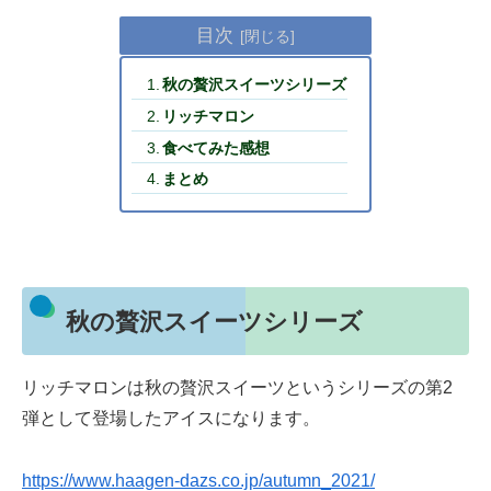
目次
秋の贅沢スイーツシリーズ
リッチマロン
食べてみた感想
まとめ
秋の贅沢スイーツシリーズ
リッチマロンは秋の贅沢スイーツというシリーズの第2
弾として登場したアイスになります。
https://www.haagen-dazs.co.jp/autumn_2021/