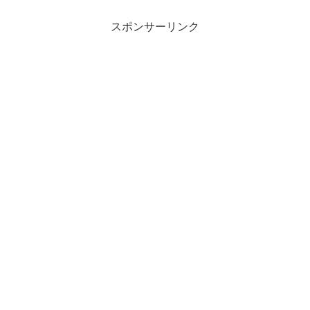
スポンサーリンク