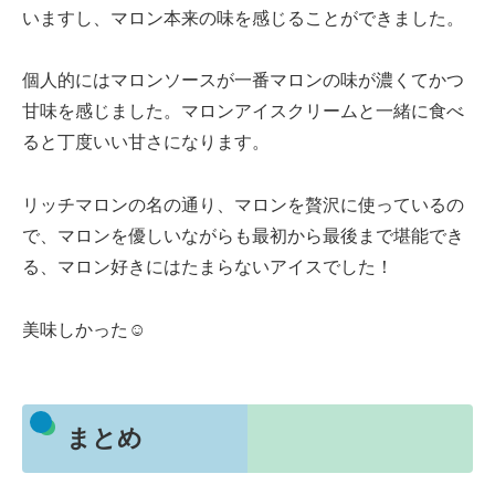
いますし、マロン本来の味を感じることができました。
個人的にはマロンソースが一番マロンの味が濃くてかつ
甘味を感じました。マロンアイスクリームと一緒に食べ
ると丁度いい甘さになります。
リッチマロンの名の通り、マロンを贅沢に使っているの
で、マロンを優しいながらも最初から最後まで堪能でき
る、マロン好きにはたまらないアイスでした！
美味しかった☺️
まとめ