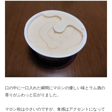
口の中に一口入れた瞬間にマロンの優しい味とラム酒の
香りがふわっと広がりました。
マロン粒は小さいのですが、食感はアクセントになって