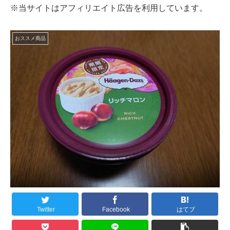
※当サイトはアフィリエイト広告を利用しています。
おススメ商品
Twitter
Facebook
はてブ