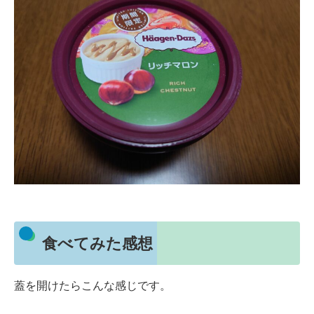
食べてみた感想
蓋を開けたらこんな感じです。