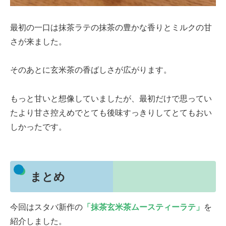
最初の一口は抹茶ラテの抹茶の豊かな香りとミルクの甘
さが来ました。
そのあとに玄米茶の香ばしさが広がります。
もっと甘いと想像していましたが、最初だけで思ってい
たより甘さ控えめでとても後味すっきりしてとてもおい
しかったです。
まとめ
今回はスタバ新作の
「抹茶玄米茶ムースティーラテ」
を
紹介しました。