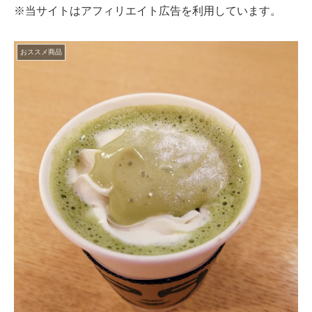
※当サイトはアフィリエイト広告を利用しています。
おススメ商品