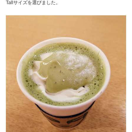
Tallサイズを選びました。