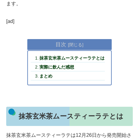
ます。
[ad]
目次
抹茶玄米茶ムースティーラテとは
実際に飲んだ感想
まとめ
抹茶玄米茶ムースティーラテとは
抹茶玄米茶ムースティーラテは12月26日から発売開始さ