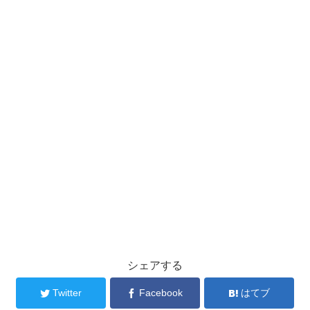
シェアする
Twitter
Facebook
はてブ