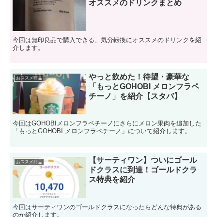
オススメのドリンクまとめ
今回は無印良品で購入できる、気分転換にオススメのドリンクを紹
介します。
やっと飲めた！待望・豪華な
おススメ商品
「もっとGOHOBI メロンフラペ
チーノ」を紹介【スタバ】
今回はGOHOBIメロンフラペチーノにさらにメロン果肉を追加した
「もっとGOHOBI メロンフラペチーノ」について紹介します。
【サーティワン】ついにゴール
おススメ商品
ドクラスに到達！ゴールドクラ
ス特典を紹介
今回はサーティワンのゴールドクラスになったらどんな特典がある
のか紹介します。