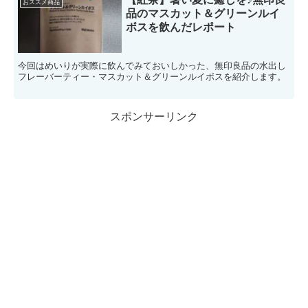
おススメ商品
品のマスカット＆グリーンルイ
ボスを飲んだレポート
今回はめいりが実際に飲んでみておいしかった、無印良品の水出し
フレーバーティー・マスカット＆グリーンルイボスを紹介します。
スポンサーリンク