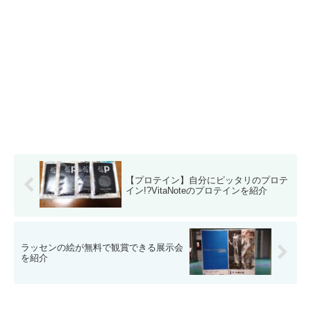
【プロテイン】自分にピッタリのプロテ
イン!?VitaNoteのプロテインを紹介
ラッセンの絵が無料で観賞できる展示会
を紹介