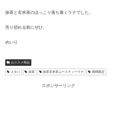
抹茶と玄米茶のほっこり落ち着くラテでした。
売り切れる前にぜひ。
めいり
おススメ商品
スタバ
抹茶
抹茶玄米茶ムースティーラテ
期間限定
スポンサーリンク