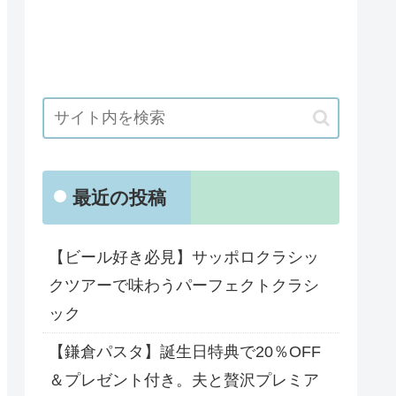
最近の投稿
【ビール好き必見】サッポロクラシッ
クツアーで味わうパーフェクトクラシ
ック
【鎌倉パスタ】誕生日特典で20％OFF
＆プレゼント付き。夫と贅沢プレミア