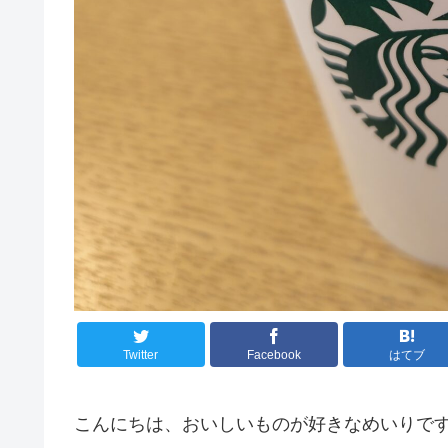
Twitter
Facebook
はてブ
こんにちは、おいしいものが好きなめいりで