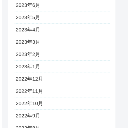
2023年6月
2023年5月
2023年4月
2023年3月
2023年2月
2023年1月
2022年12月
2022年11月
2022年10月
2022年9月