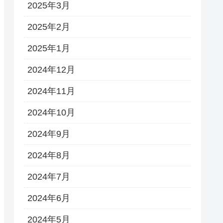
2025年3月
2025年2月
2025年1月
2024年12月
2024年11月
2024年10月
2024年9月
2024年8月
2024年7月
2024年6月
2024年5月