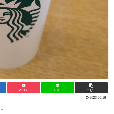
Pocket
LINE
コピー
2023.09.16
す。