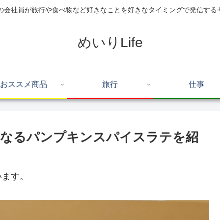
住の会社員が旅行や食べ物など好きなことを好きなタイミングで発信する
めいりLife
おススメ商品
旅行
仕事
になるパンプキンスパイスラテを紹
います。