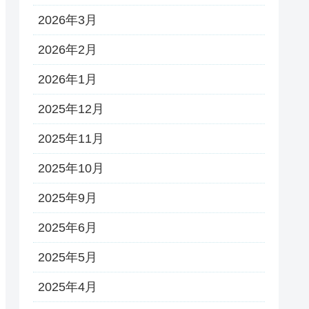
2026年3月
2026年2月
2026年1月
2025年12月
2025年11月
2025年10月
2025年9月
2025年6月
2025年5月
2025年4月