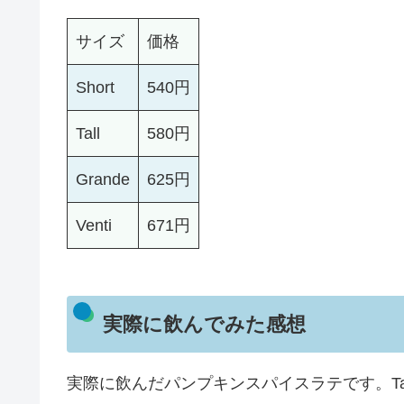
サイズ
価格
Short
540円
Tall
580円
Grande
625円
Venti
671円
実際に飲んでみた感想
実際に飲んだパンプキンスパイスラテです。Tal