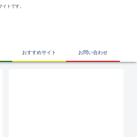
サイトです。
おすすめサイト
お問い合わせ