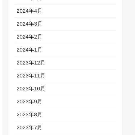
2024年4月
2024年3月
2024年2月
2024年1月
2023年12月
2023年11月
2023年10月
2023年9月
2023年8月
2023年7月