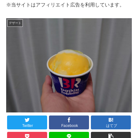
※当サイトはアフィリエイト広告を利用しています。
デザート
Twitter
Facebook
はてブ