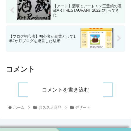
【アート】酒蔵でアート！？三豊鶴の酒
蔵ART RESTAURANT 2022に行ってき
た
【ブログ初心者】初心者が副業として1
年2か月ブログを運営した結果
コメント
コメントを書き込む
ホーム
おススメ商品
デザート