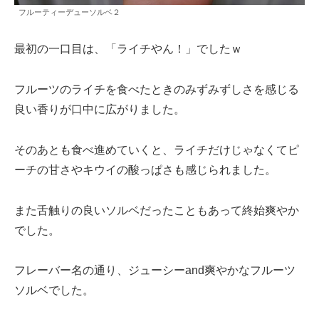
フルーティーデューソルベ２
最初の一口目は、「ライチやん！」でしたｗ
フルーツのライチを食べたときのみずみずしさを感じる
良い香りが口中に広がりました。
そのあとも食べ進めていくと、ライチだけじゃなくてピ
ーチの甘さやキウイの酸っぱさも感じられました。
また舌触りの良いソルベだったこともあって終始爽やか
でした。
フレーバー名の通り、ジューシーand爽やかなフルーツ
ソルベでした。