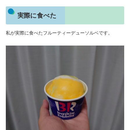
実際に食べた
私が実際に食べたフルーティーデューソルベです。