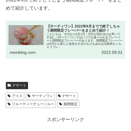
めて紹介しています。
【サーティワン】2022年9月までで終了しちゃ
う期間限定フレーバーをまとめて紹介！
こんにちは、今日から9月1日！月日が流れるのは早いで
すね(-_-;)サーティワンではいつでも食べられるフレーバ
ーと期間限定フレーバーがあります。期間限定フレーバー
は9月から新たに追加されるのものもあれば当然終わっち
ゃうフレ...
meiriblog.com
2022.09.01
デザート
アイス
サーティワン
デザート
フルーティーデューソルベ
期間限定
スポンサーリンク