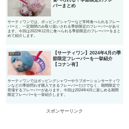
バーまとめ
サーティワンでは、ポッピングシャワーなど常時食べられるフレー
バーと、一定期間のみ取り扱いされる季節限定のフレーバーがあり
ます。今回は2022年12月に食べられる季節限定のフレーバーをまと
めて紹介します。
【サーティワン】2024年4月の季
デザート
節限定フレーバーを一挙紹介
【コナン有】
サーティワンではポッピングシャワーやラブポーションサーティワ
ンなどの季節問わず購入できるフレーバーだけでなく、期間限定で
登場するフレーバーがあります。今回は2024年4月に楽しめる期間
限定フレーバーを一挙紹介します。
スポンサーリンク