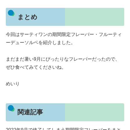
まとめ
今回はサーティワンの期間限定フレーバー・フルーティ
ーデューソルベを紹介しました。
まだまだ暑い9月にぴったりなフレーバーだったので、
ぜひ食べてみてくださいね。
めいり
関連記事
2022年9月で終了してしまう期間限定フレーバーをまと