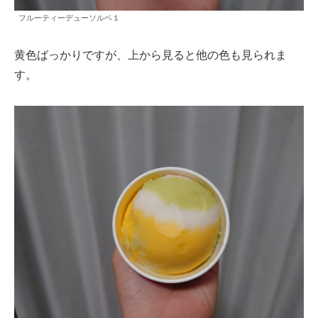
フルーティーデューソルベ１
黄色ばっかりですが、上から見ると他の色も見られま
す。