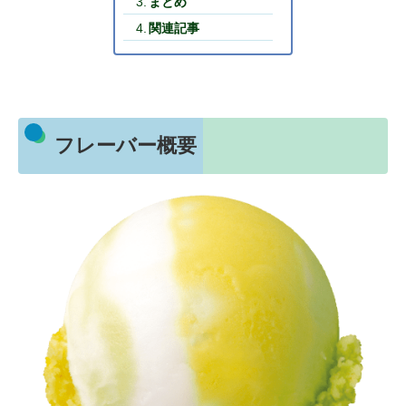
まとめ
関連記事
フレーバー概要