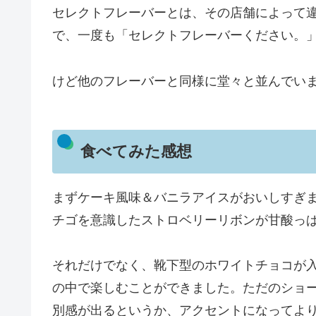
セレクトフレーバーとは、その店舗によって
で、一度も「セレクトフレーバーください。
けど他のフレーバーと同様に堂々と並んでい
食べてみた感想
まずケーキ風味＆バニラアイスがおいしすぎ
チゴを意識したストロベリーリボンが甘酸っ
それだけでなく、靴下型のホワイトチョコが
の中で楽しむことができました。ただのショ
別感が出るというか、アクセントになってよ