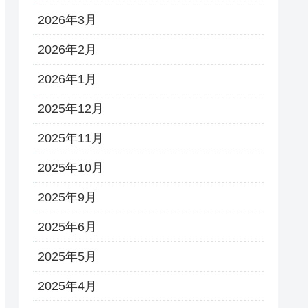
2026年3月
2026年2月
2026年1月
2025年12月
2025年11月
2025年10月
2025年9月
2025年6月
2025年5月
2025年4月