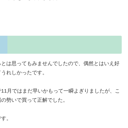
るとは思ってもみませんでしたので、偶然とはいえ好
てうれしかったです。
11月ではまだ早いかもって一瞬よぎりましたが、こ
場の勢いで買って正解でした。
です。