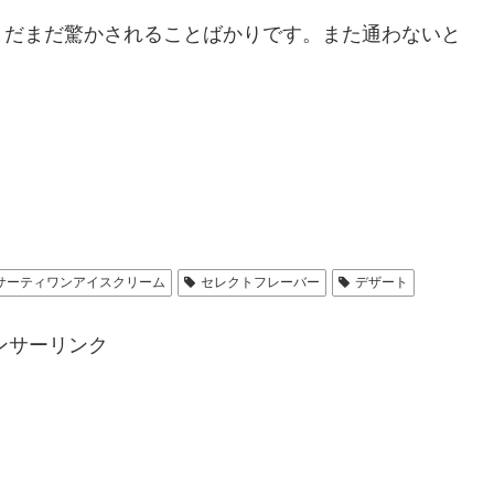
まだまだ驚かされることばかりです。また通わないと
サーティワンアイスクリーム
セレクトフレーバー
デザート
ンサーリンク