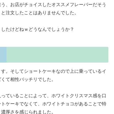
違う、お店がチョイスしたオススメフレーバーだそう
」と注文したことはありませんでした。
ましたけどねｗどうなんでしょうか？
ます。そしてショートケーキなので上に乗っているイ
ぱくて相性バッチリでした。
入っていることによって、ホワイトクリスマス感を口
ートケーキでなくて、ホワイトチョコがあることで特
り濃厚さを感じられました。