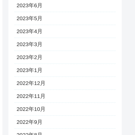
2023年6月
2023年5月
2023年4月
2023年3月
2023年2月
2023年1月
2022年12月
2022年11月
2022年10月
2022年9月