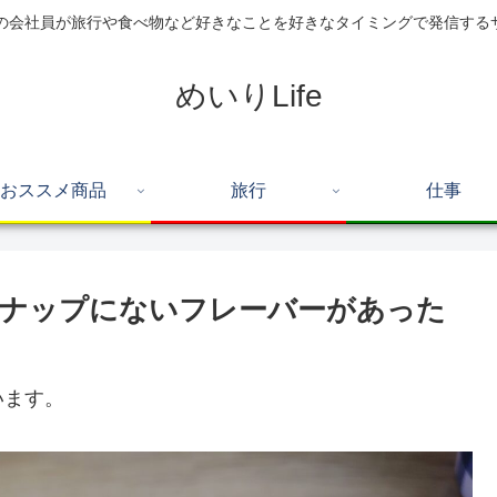
住の会社員が旅行や食べ物など好きなことを好きなタイミングで発信する
めいりLife
おススメ商品
旅行
仕事
ンナップにないフレーバーがあった
います。