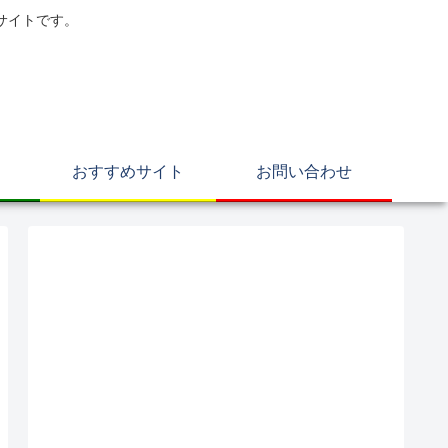
サイトです。
おすすめサイト
お問い合わせ