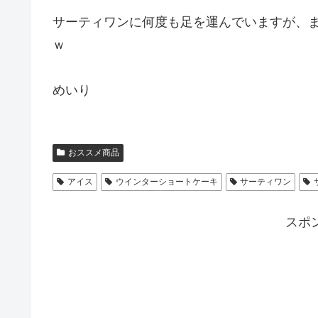
サーティワンに何度も足を運んでいますが、
ｗ
めいり
おススメ商品
アイス
ウインターショートケーキ
サーティワン
スポ