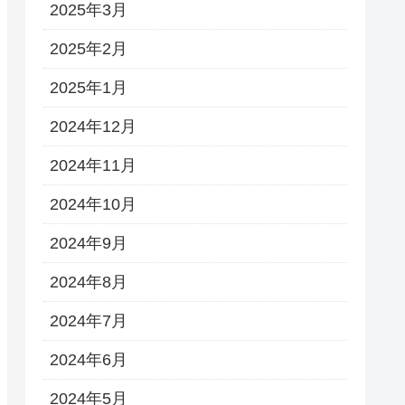
2025年3月
2025年2月
2025年1月
2024年12月
2024年11月
2024年10月
2024年9月
2024年8月
2024年7月
2024年6月
2024年5月