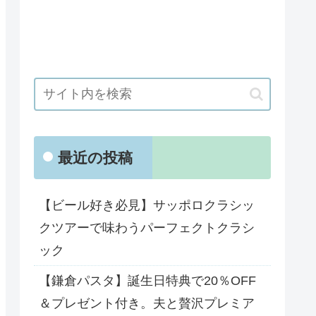
最近の投稿
【ビール好き必見】サッポロクラシッ
クツアーで味わうパーフェクトクラシ
ック
【鎌倉パスタ】誕生日特典で20％OFF
＆プレゼント付き。夫と贅沢プレミア