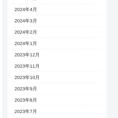
2024年4月
2024年3月
2024年2月
2024年1月
2023年12月
2023年11月
2023年10月
2023年9月
2023年8月
2023年7月