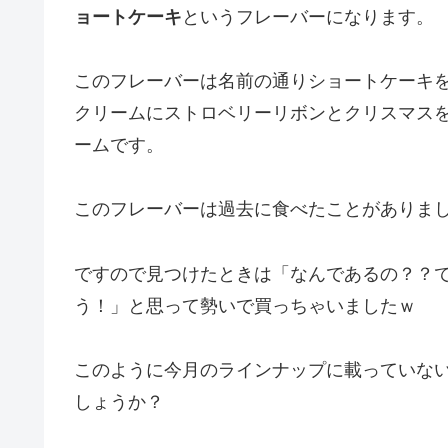
ョートケーキ
というフレーバーになります。
このフレーバーは名前の通りショートケーキ
クリームにストロベリーリボンとクリスマス
ームです。
このフレーバーは過去に食べたことがありま
ですので見つけたときは「なんであるの？？
う！」と思って勢いで買っちゃいましたｗ
このように今月のラインナップに載っていな
しょうか？