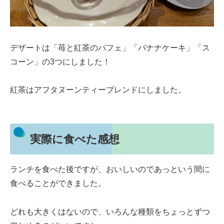
デザートは「苺と紅茶のパフェ」「バナナケーキ」「ス
コーン」の3つにしました！
紅茶はアフタヌーンティーブレンドにしました。
実際に食べた感想
ランチを食べた後ですが、おいしいのであっという間に
食べることができました。
どれも大きくはないので、いろんな種類をちょっとずつ