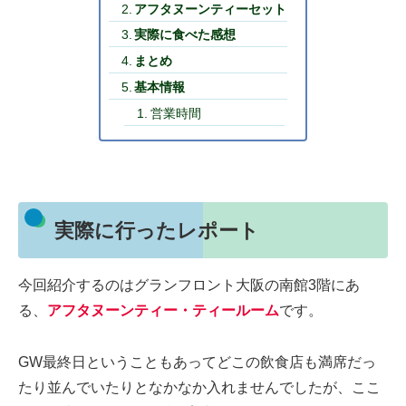
アフタヌーンティーセット
実際に食べた感想
まとめ
基本情報
営業時間
実際に行ったレポート
今回紹介するのはグランフロント大阪の南館3階にあ
る、
アフタヌーンティー・ティールーム
です。
GW最終日ということもあってどこの飲食店も満席だっ
たり並んでいたりとなかなか入れませんでしたが、ここ