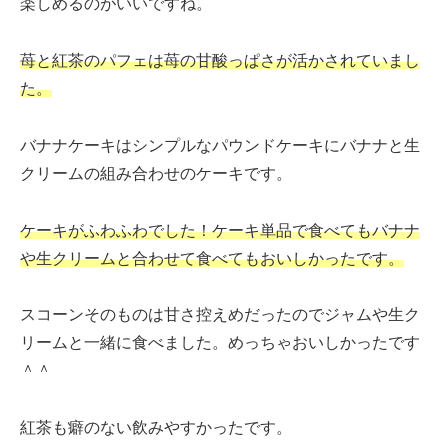
楽しめるのがいいですね。
苺と紅茶のパフェは苺の甘酸っぱさが活かされていまし
た。
バナナケーキはシンプルなパウンドケーキにバナナと生
クリームの組み合わせのケーキです。
ケーキがふわふわでした！ケーキ単品で食べてもバナナ
や生クリームと合わせて食べてもおいしかったです。
スコーンそのものは甘さ控えめだったのでジャムや生ク
リームと一緒に食べました。めっちゃおいしかったです
＾＾
紅茶も癖のない飲みやすかったです。