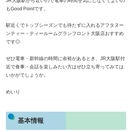
JR大阪駅から近いので電車の時間を気にしなくてよいの
もGood Pointです。
駅近くでトップシーズンでも待たずに入れるアフタヌー
ンティー・ティールームグランフロント大阪店おすすめ
です◎
ぜひ電車・新幹線の時間に余裕があるとき、JR大阪駅付
近で食事・会話を楽しみたい方はぜひ立ち寄ってみては
いかがでしょうか。
めいり
基本情報