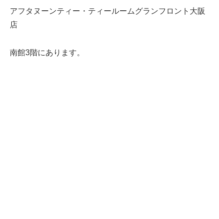
アフタヌーンティー・ティールームグランフロント大阪
店
南館3階にあります。