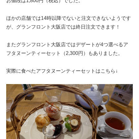
お値段は1,800円（税込）でした。
ほかの店舗では14時以降でないと注文できないようです
が、グランフロント大阪店では終日注文できます！
またグランフロント大阪店ではデザートが4つ選べるア
フタヌーンティーセット（2,300円）もありました。
実際に食べたアフタヌーンティーセットはこちら↓