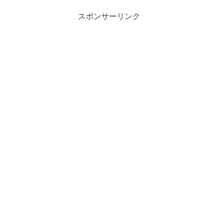
スポンサーリンク