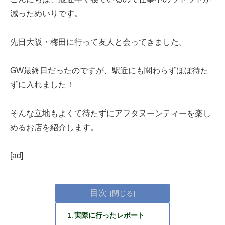
減っためいりです。
先日大阪・梅田に行って友人と会ってきました。
GW最終日だったのですが、駅近にも関わらずほぼ待た
ずに入れました！
そんな立地もよくて待たずにアフタヌーンティーを楽し
めるお店を紹介します。
[ad]
目次
実際に行ったレポート