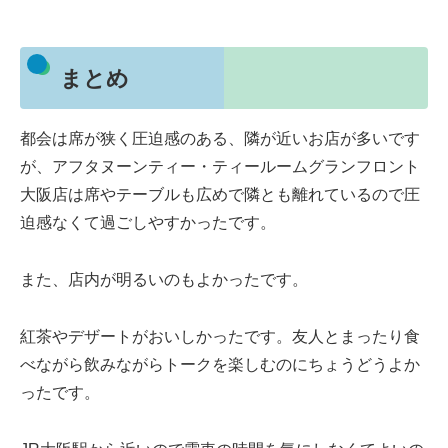
まとめ
都会は席が狭く圧迫感のある、隣が近いお店が多いです
が、アフタヌーンティー・ティールームグランフロント
大阪店は席やテーブルも広めで隣とも離れているので圧
迫感なくて過ごしやすかったです。
また、店内が明るいのもよかったです。
紅茶やデザートがおいしかったです。友人とまったり食
べながら飲みながらトークを楽しむのにちょうどうよか
ったです。