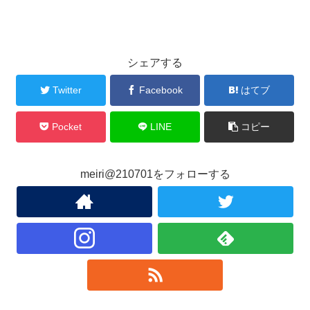
シェアする
Twitter
Facebook
はてブ
Pocket
LINE
コピー
meiri@210701をフォローする