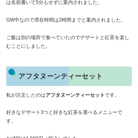
は名前書いて5分もせずに案内されました。
GW中なので滞在時間は2時間までと案内されました。
ご飯は別の場所で食べていたのでデザートと紅茶を楽し
むことにしました。
アフタヌーンティーセット
私が注文したのは
アフタヌーンティーセット
です。
好きなデザート3つと好きな紅茶を選べるメニューで
す。