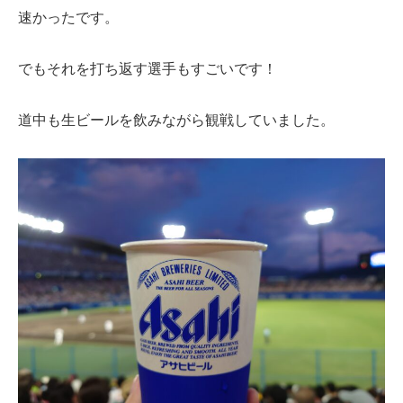
速かったです。
でもそれを打ち返す選手もすごいです！
道中も生ビールを飲みながら観戦していました。