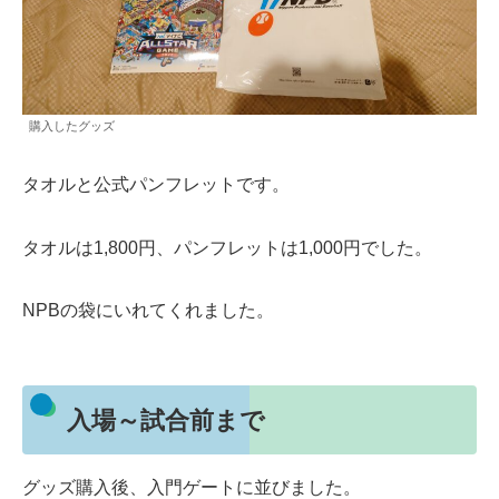
購入したグッズ
タオルと公式パンフレットです。
タオルは1,800円、パンフレットは1,000円でした。
NPBの袋にいれてくれました。
入場～試合前まで
グッズ購入後、入門ゲートに並びました。