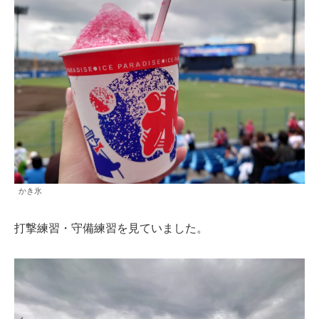
かき氷
打撃練習・守備練習を見ていました。