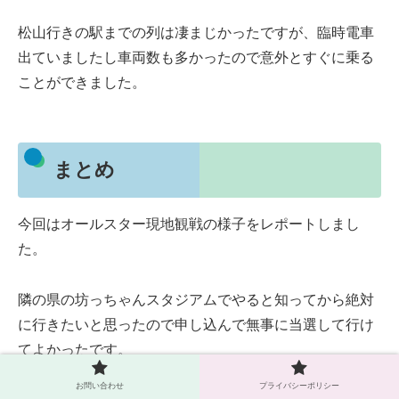
松山行きの駅までの列は凄まじかったですが、臨時電車
出ていましたし車両数も多かったので意外とすぐに乗る
ことができました。
まとめ
今回はオールスター現地観戦の様子をレポートしまし
た。
隣の県の坊っちゃんスタジアムでやると知ってから絶対
に行きたいと思ったので申し込んで無事に当選して行け
てよかったです。
お問い合わせ
プライバシーポリシー