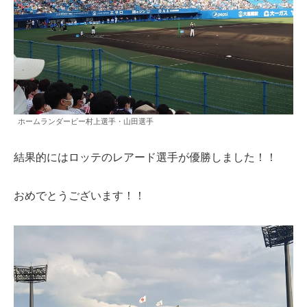
ホームランダービー村上選手・山田選手
結果的にはロッテのレアード選手が優勝しました！！
おめでとうございます！！