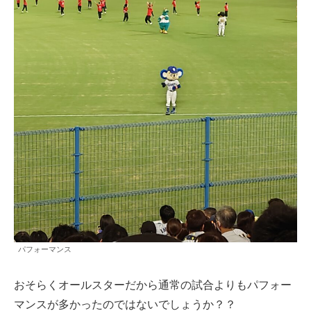
パフォーマンス
おそらくオールスターだから通常の試合よりもパフォー
マンスが多かったのではないでしょうか？？