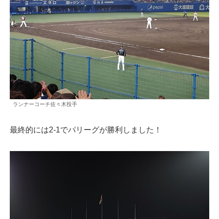
ランナーコーチ佐々木投手
最終的には2-1でパリーグが勝利しました！