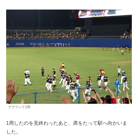
グラウンド1周
1周したのを見終わったあと、席をたって駅へ向かいま
した。