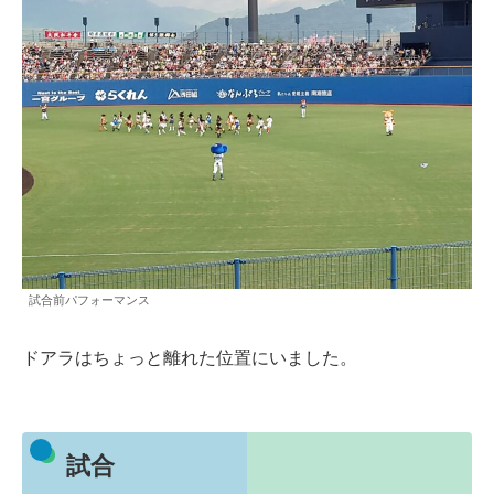
試合前パフォーマンス
ドアラはちょっと離れた位置にいました。
試合