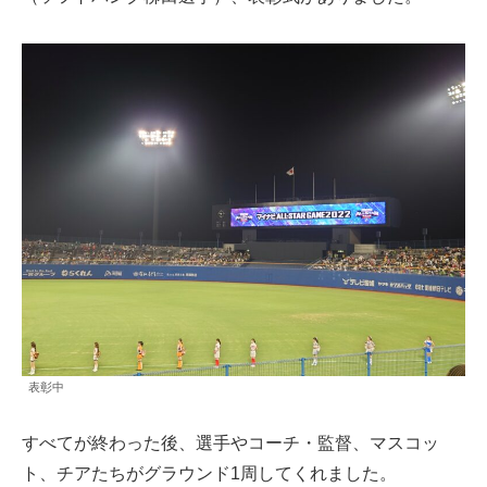
表彰中
すべてが終わった後、選手やコーチ・監督、マスコッ
ト、チアたちがグラウンド1周してくれました。