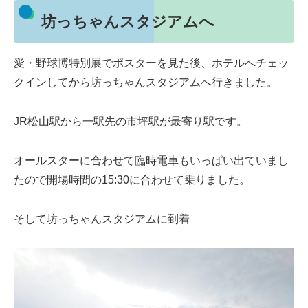
坊っちゃんスタジアムへ
愛・野球博特別展でポスターを見た後、ホテルへチェッ
クインしてから坊っちゃんスタジアムへ行きました。
JR松山駅から一駅先の市坪駅が最寄り駅です。
オールスターに合わせて臨時電車もいっぱい出ていまし
たので開場時間の15:30に合わせて乗りました。
そして坊っちゃんスタジアムに到着