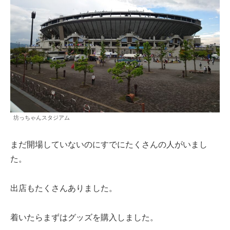
坊っちゃんスタジアム
まだ開場していないのにすでにたくさんの人がいまし
た。
出店もたくさんありました。
着いたらまずはグッズを購入しました。