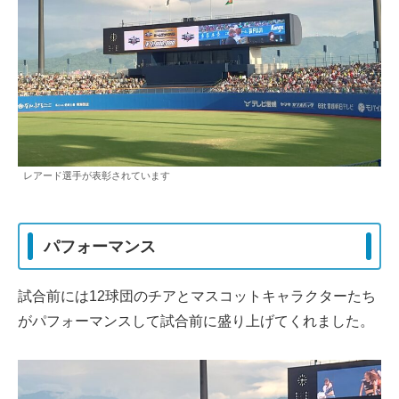
レアード選手が表彰されています
パフォーマンス
試合前には12球団のチアとマスコットキャラクターたち
がパフォーマンスして試合前に盛り上げてくれました。