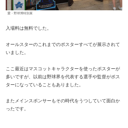
愛・野球博特別展
入場料は無料でした。
オールスターのこれまでのポスターすべてが展示されて
いました。
ここ最近はマスコットキャラクターを使ったポスターが
多いですが、以前は野球界を代表する選手や監督がポス
ターになっていることもありました。
またメインスポンサーもその時代をうつしていて面白か
ったです。