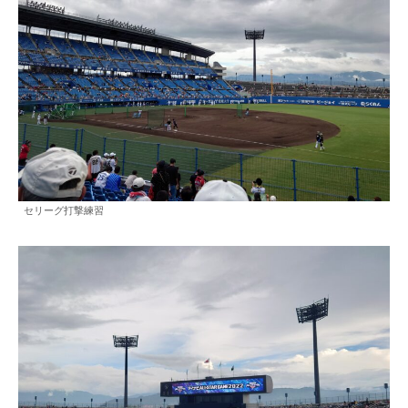
セリーグ打撃練習