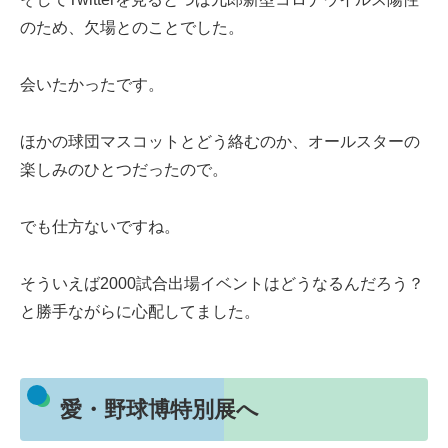
のため、欠場とのことでした。
会いたかったです。
ほかの球団マスコットとどう絡むのか、オールスターの
楽しみのひとつだったので。
でも仕方ないですね。
そういえば2000試合出場イベントはどうなるんだろう？
と勝手ながらに心配してました。
愛・野球博特別展へ