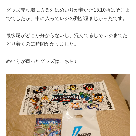
グッズ売り場に入る列はめいりが着いた15:10頃はそこま
ででしたが、中に入ってレジの列が凄まじかったです。
最後尾がどこか分からないし、混んでるしでレジまでた
どり着くのに時間かかりました。
めいりが買ったグッズはこちら↓