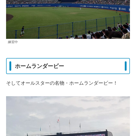
練習中
ホームランダービー
そしてオールスターの名物・ホームランダービー！