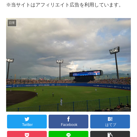
※当サイトはアフィリエイト広告を利用しています。
日常
Twitter
Facebook
はてブ