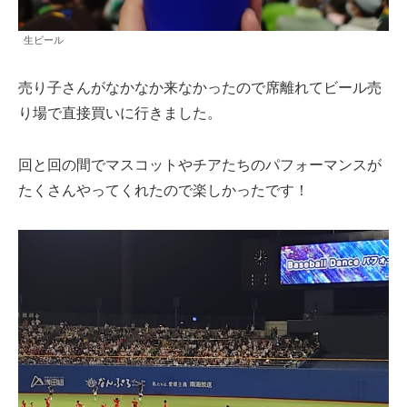
生ビール
売り子さんがなかなか来なかったので席離れてビール売
り場で直接買いに行きました。
回と回の間でマスコットやチアたちのパフォーマンスが
たくさんやってくれたので楽しかったです！