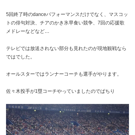
5回終了時のdanceパフォーマンスだけでなく、マスコッ
トの俳句対決、チアのかき氷早食い競争、7回の応援歌
メドレーなどなど…
テレビでは放送されない部分も見れたのが現地観戦なら
ではでした。
オールスターではランナーコーチも選手がやります。
佐々木投手が1塁コーチやっていましたのでぱちり