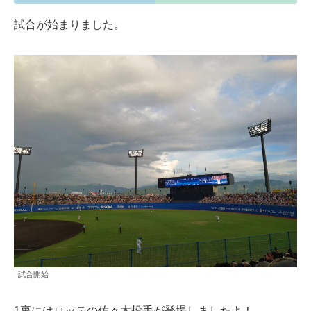
試合が始まりました。
試合開始
1裏にはロッテの佐々木投手が登場しましたよ！