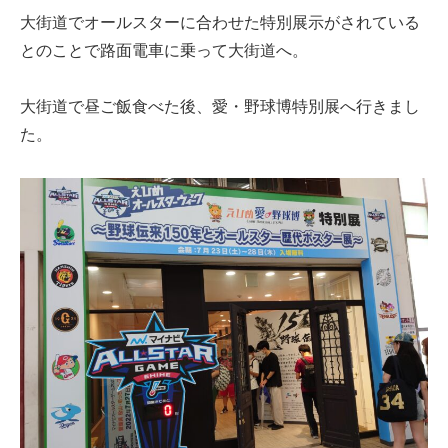
大街道でオールスターに合わせた特別展示がされている
とのことで路面電車に乗って大街道へ。
大街道で昼ご飯食べた後、愛・野球博特別展へ行きまし
た。