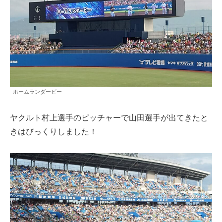
ホームランダービー
ヤクルト村上選手のピッチャーで山田選手が出てきたと
きはびっくりしました！