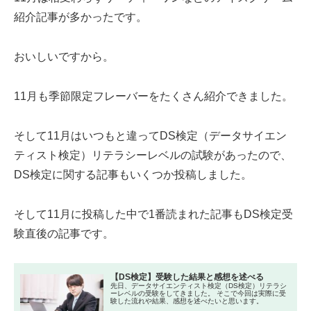
紹介記事が多かったです。
おいしいですから。
11月も季節限定フレーバーをたくさん紹介できました。
そして11月はいつもと違ってDS検定（データサイエン
ティスト検定）リテラシーレベルの試験があったので、
DS検定に関する記事もいくつか投稿しました。
そして11月に投稿した中で1番読まれた記事もDS検定受
験直後の記事です。
【DS検定】受験した結果と感想を述べる
先日、データサイエンティスト検定（DS検定）リテラシ
ーレベルの受験をしてきました。 そこで今回は実際に受
験した流れや結果、感想を述べたいと思います。