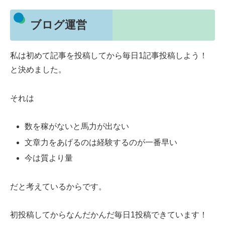
ブログ運営
私は初めて記事を投稿してから毎日1記事投稿しよう！
と決めました。
それは
数を稼がないと馬力が出ない
文章力をあげるのは経験するのが一番早い
今は質より量
だと考えているからです。
初投稿してからなんだかんだ毎日1投稿できています！