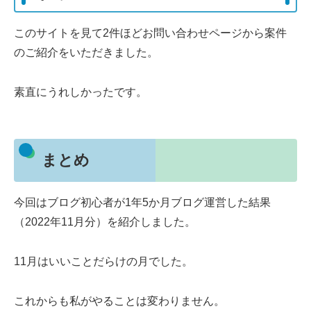
このサイトを見て2件ほどお問い合わせページから案件
のご紹介をいただきました。
素直にうれしかったです。
まとめ
今回はブログ初心者が1年5か月ブログ運営した結果
（2022年11月分）を紹介しました。
11月はいいことだらけの月でした。
これからも私がやることは変わりません。