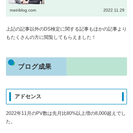
meiriblog.com
2022.11.29
上記の記事以外のDS検定に関する記事もほかの記事より
もたくさんの方に閲覧してもらえました！
ブログ成果
アドセンス
2022年11月のPV数は先月比80%以上増の8,000超えでし
た。