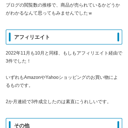
ブログの閲覧数の推移で、商品が売られているかどうか
がわかるなんて思ってもみませんでしたｗ
アフィリエイト
2022年11月も10月と同様、もしもアフィリエイト経由で
3件でした！
いずれもAmazonやYahooショッピングのお買い物によ
るものです。
2か月連続で3件成立したのは素直にうれしいです。
その他