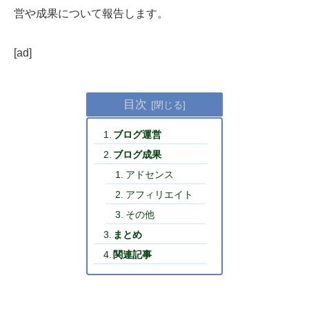
営や成果について報告します。
[ad]
目次
ブログ運営
ブログ成果
アドセンス
アフィリエイト
その他
まとめ
関連記事