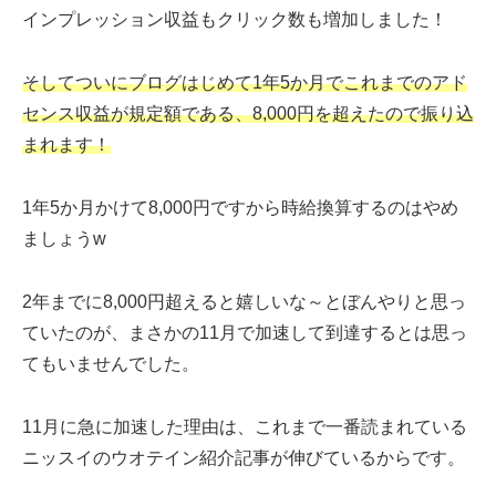
インプレッション収益もクリック数も増加しました！
そしてついにブログはじめて1年5か月でこれまでのアド
センス収益が規定額である、8,000円を超えたので振り込
まれます！
1年5か月かけて8,000円ですから時給換算するのはやめ
ましょうw
2年までに8,000円超えると嬉しいな～とぼんやりと思っ
ていたのが、まさかの11月で加速して到達するとは思っ
てもいませんでした。
11月に急に加速した理由は、これまで一番読まれている
ニッスイのウオテイン紹介記事が伸びているからです。