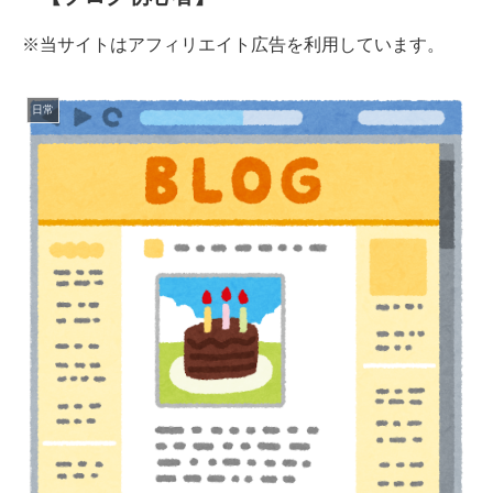
※当サイトはアフィリエイト広告を利用しています。
日常