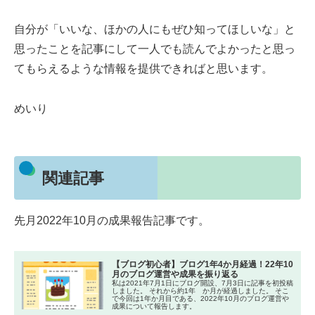
自分が「いいな、ほかの人にもぜひ知ってほしいな」と
思ったことを記事にして一人でも読んでよかったと思っ
てもらえるような情報を提供できればと思います。
めいり
関連記事
先月2022年10月の成果報告記事です。
【ブログ初心者】ブログ1年4か月経過！22年10
月のブログ運営や成果を振り返る
私は2021年7月1日にブログ開設、7月3日に記事を初投稿
しました。 それから約1年 か月が経過しました。 そこ
で今回は1年か月目である、2022年10月のブログ運営や
成果について報告します。