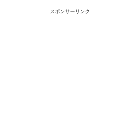
スポンサーリンク