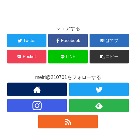
シェアする
Twitter
Facebook
はてブ
Pocket
LINE
コピー
meiri@210701をフォローする