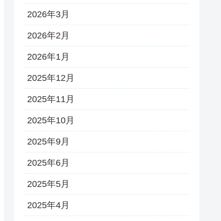
2026年3月
2026年2月
2026年1月
2025年12月
2025年11月
2025年10月
2025年9月
2025年6月
2025年5月
2025年4月