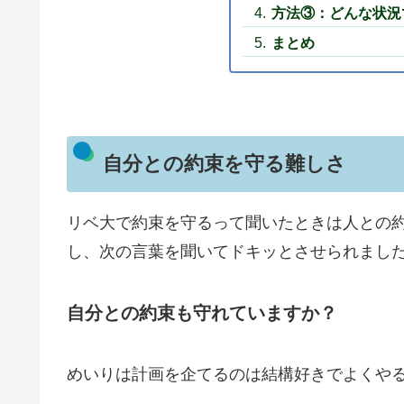
方法③：どんな状況
まとめ
自分との約束を守る難しさ
リベ大で約束を守るって聞いたときは人との
し、次の言葉を聞いてドキッとさせられまし
自分との約束も守れていますか？
めいりは計画を企てるのは結構好きでよくや