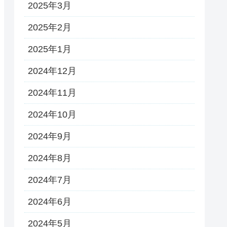
2025年3月
2025年2月
2025年1月
2024年12月
2024年11月
2024年10月
2024年9月
2024年8月
2024年7月
2024年6月
2024年5月