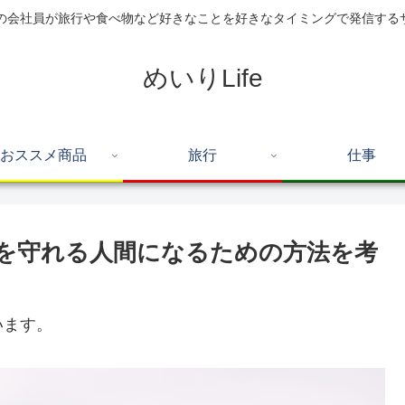
住の会社員が旅行や食べ物など好きなことを好きなタイミングで発信する
めいりLife
おススメ商品
旅行
仕事
を守れる人間になるための方法を考
います。