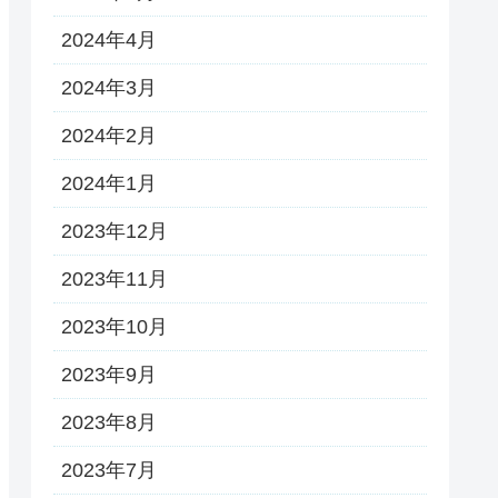
2024年4月
2024年3月
2024年2月
2024年1月
2023年12月
2023年11月
2023年10月
2023年9月
2023年8月
2023年7月