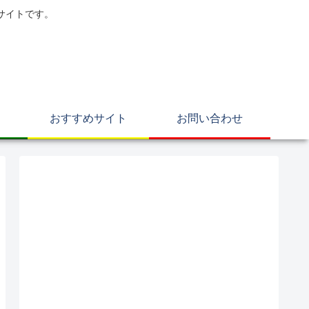
サイトです。
おすすめサイト
お問い合わせ