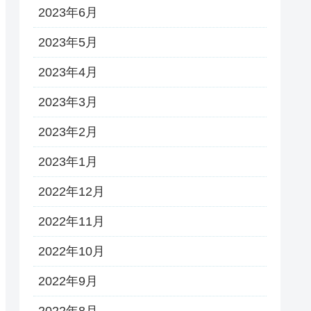
2023年6月
2023年5月
2023年4月
2023年3月
2023年2月
2023年1月
2022年12月
2022年11月
2022年10月
2022年9月