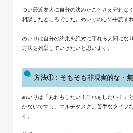
つい最近友人に自分の決めたことさえ守れな
相談したところでした。めいりの心の中読ま
めいりは自分の約束を絶対に守れる人間にな
方法を列挙していきたいと思います。
方法①：そもそも非現実的な・
めいりは「あれもしたい！これもしたい！」と
かないですし、マルチタスクは苦手なタイプ
す。