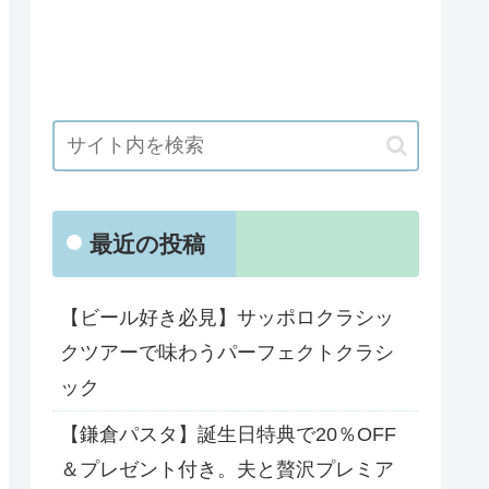
最近の投稿
【ビール好き必見】サッポロクラシッ
クツアーで味わうパーフェクトクラシ
ック
【鎌倉パスタ】誕生日特典で20％OFF
＆プレゼント付き。夫と贅沢プレミア