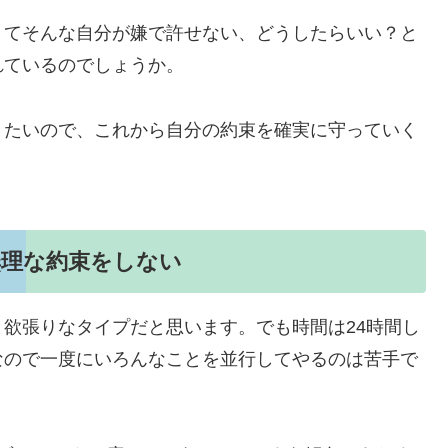
くてそんな自分が嫌で許せない、どうしたらいい？と
れているのでしょうか。
りたいので、これから自分の約束を確実に守っていく
無理な約束をしない
欲張りなタイプだと思います。でも時間は24時間し
なので一度にいろんなことを並行してやるのは苦手で