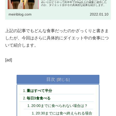
めいりがどうやって約半年で20kg以上の減量に成功した
のか、ダイエット法やその具体的な結果を紹介します。
meiriblog.com
2022.01.10
上記の記事でもどんな食事だったのかざっくりと書きま
したが、今回はさらに具体的にダイエット中の食事につ
いて紹介します。
[ad]
目次
量はすべて半分
毎日3食食べる
20:00までに食べられない場合は？
20:30までには食べ終えられる場合