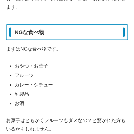
ます。
NGな食べ物
まずはNGな食べ物です。
おやつ・お菓子
フルーツ
カレー・シチュー
乳製品
お酒
お菓子はともかくフルーツもダメなの？と驚かれた方も
いるかもしれません。