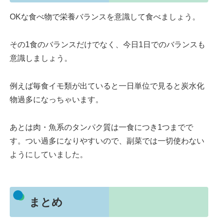
OKな食べ物で栄養バランスを意識して食べましょう。
その1食のバランスだけでなく、今日1日でのバランスも
意識しましょう。
例えば毎食イモ類が出ていると一日単位で見ると炭水化
物過多になっちゃいます。
あとは肉・魚系のタンパク質は一食につき1つまでで
す。つい過多になりやすいので、副菜では一切使わない
ようにしていました。
まとめ