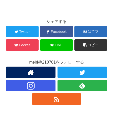
シェアする
Twitter
Facebook
はてブ
Pocket
LINE
コピー
meiri@210701をフォローする