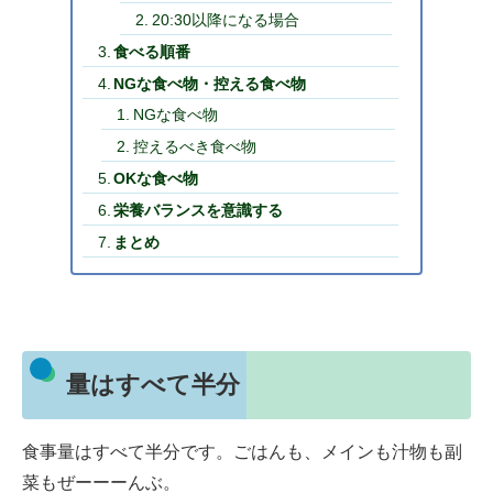
20:30以降になる場合
食べる順番
NGな食べ物・控える食べ物
NGな食べ物
控えるべき食べ物
OKな食べ物
栄養バランスを意識する
まとめ
量はすべて半分
食事量はすべて半分です。ごはんも、メインも汁物も副
菜もぜーーーんぶ。