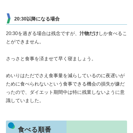
20:30以降になる場合
20:30を過ぎる場合は残念ですが、
汁物だけ
しか食べるこ
とができません。
さっさと食事を済ませて早く寝ましょう。
めいりはただでさえ食事量を減らしているのに夜遅いが
ために食べられないという食事できる機会の損失が嫌だ
ったので、ダイエット期間中は特に残業しないように意
識していました。
食べる順番