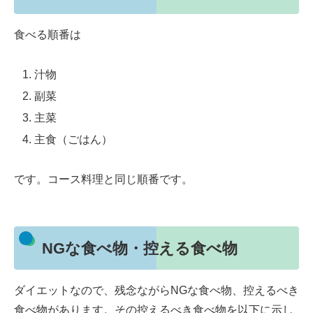
食べる順番は
汁物
副菜
主菜
主食（ごはん）
です。コース料理と同じ順番です。
NGな食べ物・控える食べ物
ダイエットなので、残念ながらNGな食べ物、控えるべき
食べ物があります。その控えるべき食べ物を以下に示し