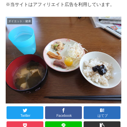
※当サイトはアフィリエイト広告を利用しています。
ダイエット・健康
Twitter
Facebook
はてブ