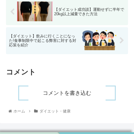
【ダイエット成功談】運動せずに半年で
20kg以上減量できた方法
【ダイエット】飲みに行くことになっ
た!食事制限中で起こる弊害に対する対
応策を紹介
コメント
コメントを書き込む
ホーム
ダイエット・健康