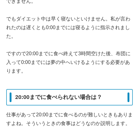
できません。
でもダイエット中は早く寝ないといけません。私が言わ
れたのは遅くとも0:00までには寝るように指示されまし
た。
ですので20:00までに食べ終えて3時間空けた後、布団に
入って0:00までには夢の中へいけるようにする必要があ
ります。
20:00までに食べられない場合は？
仕事があって20:00までに食べるのが難しいときもありま
すよね。そういうときの食事はどうなのか説明します。