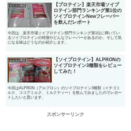
【プロテイン】楽天市場ソイプ
おススメ商品
ロテイン部門ランキング第1位の
ソイプロテインNewフレーバー
を飲んだレポート
今回は、楽天市場ソイプロテイン部門ランキング第1位に輝いてい
るソイプロテインの特徴やどんなフレーバーがあるのか、そして気
になる味はどうなのか紹介します。
【ソイプロテイン】ALPRONの
おススメ商品
ソイプロテイン3種類をレビュー
してみた！
今回はALPRON（アルプロン）のソイプロテイン3種類（イチゴミ
ルク、ココアミルク、ミルクティー）を飲んでみましたのでレポー
トしたいと思います。
スポンサーリンク