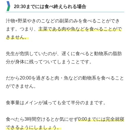
20:30までには食べ終えられる場合
汁物+野菜やきのこなどの副菜のみを食べることができ
ます。つまり、
主菜である肉や魚などを食べることがで
きません。
先生が危惧していたのが、遅くに食べると動物系の脂肪
分が身体に残ってついてしまうことです。
だから20:00を過ぎると肉・魚などの動物系を食べること
ができません。
食事量はメインが減っても全て半分のままです。
食べたら3時間空けるとか気にせず
0:00までには完全就寝
できるようにしましょう。