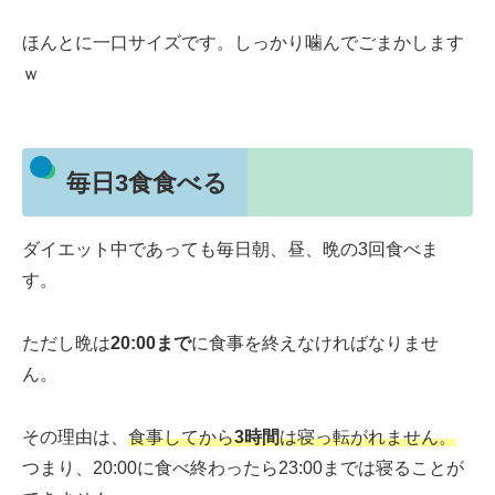
ほんとに一口サイズです。しっかり噛んでごまかします
ｗ
毎日3食食べる
ダイエット中であっても毎日朝、昼、晩の3回食べま
す。
ただし晩は
20:00まで
に食事を終えなければなりませ
ん。
その理由は、
食事してから
3時間
は寝っ転がれません。
つまり、20:00に食べ終わったら23:00までは寝ることが