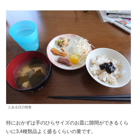
とある日の朝食
特におかずは手のひらサイズのお皿に隙間ができるくら
いに3,4種類品よく盛るくらいの量です。