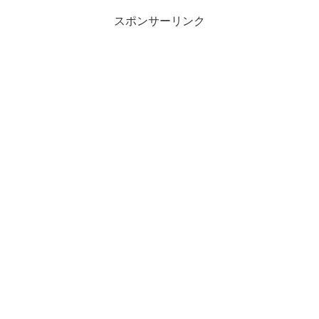
スポンサーリンク