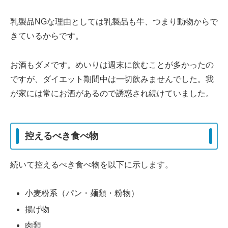
乳製品NGな理由としては乳製品も牛、つまり動物からで
きているからです。
お酒もダメです。めいりは週末に飲むことが多かったの
ですが、ダイエット期間中は一切飲みませんでした。我
が家には常にお酒があるので誘惑され続けていました。
控えるべき食べ物
続いて控えるべき食べ物を以下に示します。
小麦粉系（パン・麺類・粉物）
揚げ物
肉類