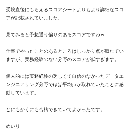
受験直後にもらえるスコアシートよりもより詳細なスコ
アが記載されていました。
見てみると予想通り偏りのあるスコアですねｗ
仕事でやったことのあるところはしっかり点が取れてい
ますが、実務経験のない分野のスコアが低すぎます。
個人的には実務経験の乏しくて自信のなかったデータエ
ンジニアリング分野でほぼ平均点が取れていたことに感
動しています。
とにもかくにも合格できていてよかったです。
めいり