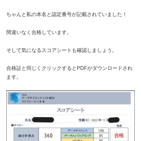
ちゃんと私の本名と認定番号が記載されていました！
間違いなく合格しています。
そして気になるスコアシートも確認しましょう。
合格証と同じくクリックするとPDFがダウンロードされ
ます。