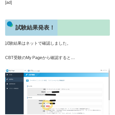
[ad]
試験結果発表！
試験結果はネットで確認しました。
CBT受験のMy Pageから確認すると…