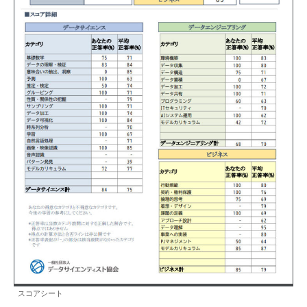
スコアシート