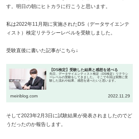
す。明日の朝にヒトカラに行こうと思います。
私は2022年11月期に実施されたDS（データサイエンテ
ィスト）検定リテラシーレベルを受験しました。
受験直後に書いた記事がこちら↓
【DS検定】受験した結果と感想を述べる
先日、データサイエンティスト検定（DS検定）リテラシ
ーレベルの受験をしてきました。 そこで今回は実際に受
験した流れや結果、感想を述べたいと思います。
meiriblog.com
2022.11.29
そして2023年2月3日に試験結果が発表されましたのでど
うだったのか報告します。