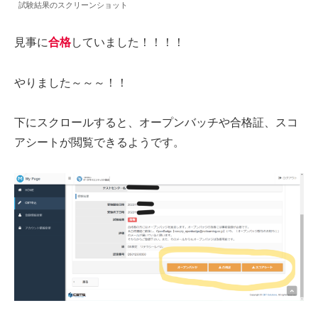
試験結果のスクリーンショット
見事に
合格
していました！！！！
やりました～～～！！
下にスクロールすると、オープンバッチや合格証、スコ
アシートが閲覧できるようです。