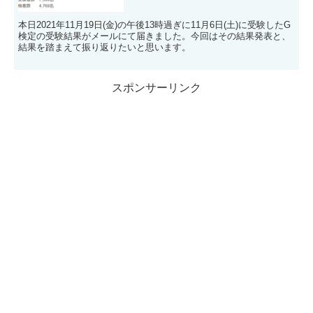
本日2021年11月19日(金)の午後13時過ぎに11月6日(土)に受験したG
検定の受験結果がメールにて届きました。今回はその結果発表と、
結果を踏まえて振り返りたいと思います。
スポンサーリンク