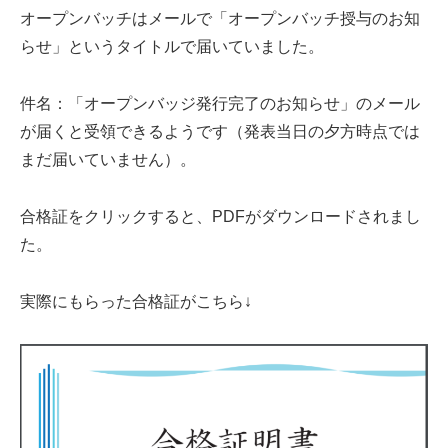
オープンバッチはメールで「オープンバッチ授与のお知
らせ」というタイトルで届いていました。
件名：「オープンバッジ発行完了のお知らせ」のメール
が届くと受領できるようです（発表当日の夕方時点では
まだ届いていません）。
合格証をクリックすると、PDFがダウンロードされまし
た。
実際にもらった合格証がこちら↓