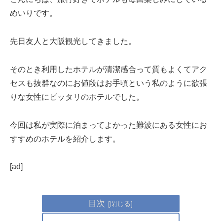
めいりです。
先日友人と大阪観光してきました。
そのとき利用したホテルが清潔感合って質もよくてアク
セスも抜群なのにお値段はお手頃という私のように欲張
りな女性にピッタリのホテルでした。
今回は私が実際に泊まってよかった難波にある女性にお
すすめのホテルを紹介します。
[ad]
目次