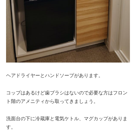
ヘアドライヤーとハンドソープがあります。
コップはあるけど歯ブラシはないので必要な方はフロン
ト階のアメニティから取ってきましょう。
洗面台の下に冷蔵庫と電気ケトル、マグカップがありま
す。