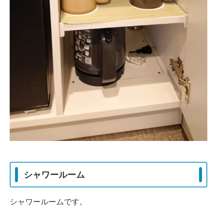
シャワールーム
シャワールームです。