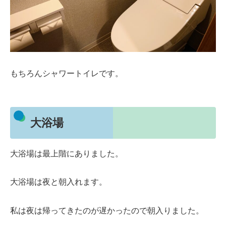
もちろんシャワートイレです。
大浴場
大浴場は最上階にありました。
大浴場は夜と朝入れます。
私は夜は帰ってきたのが遅かったので朝入りました。