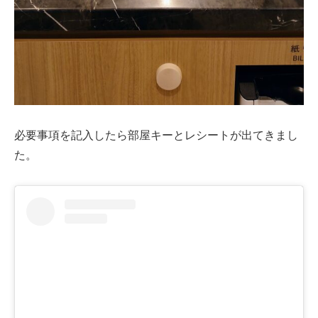
必要事項を記入したら部屋キーとレシートが出てきまし
た。