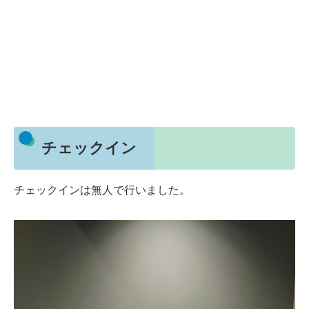
チェックイン
チェックインは無人で行いました。