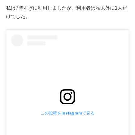
私は7時すぎに利用しましたが、利用者は私以外に1人だ
けでした。
この投稿をInstagramで見る