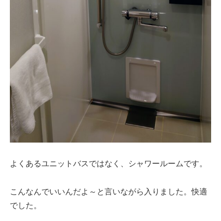
よくあるユニットバスではなく、シャワールームです。
こんなんでいいんだよ～と言いながら入りました。快適
でした。