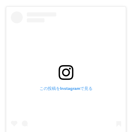
この投稿をInstagramで見る