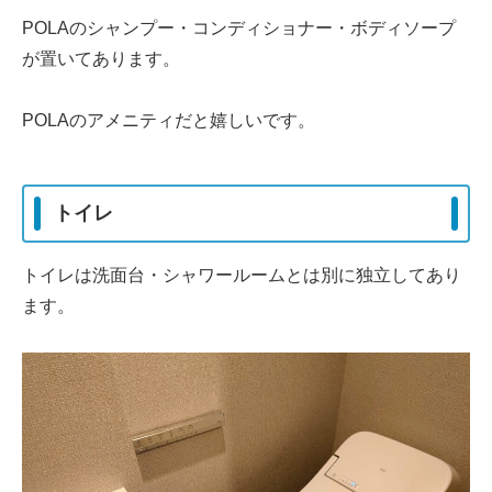
POLAのシャンプー・コンディショナー・ボディソープ
が置いてあります。
POLAのアメニティだと嬉しいです。
トイレ
トイレは洗面台・シャワールームとは別に独立してあり
ます。