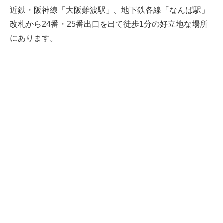
近鉄・阪神線「大阪難波駅」、地下鉄各線「なんば駅」
改札から24番・25番出口を出て徒歩1分の好立地な場所
にあります。