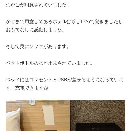
のかごが用意されていました！
かごまで用意してあるホテルは珍しいので驚きましたし
おもてなしに感動しました。
そして奥にソファがあります。
ペットボトルの水が用意されていました。
ベッドにはコンセントとUSBが差せるようになっていま
す。充電できます◎