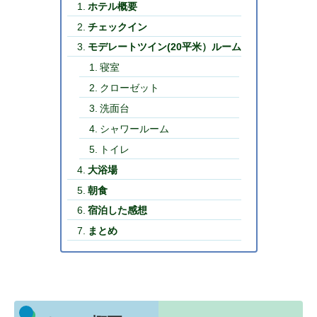
ホテル概要
チェックイン
モデレートツイン(20平米）ルーム
寝室
クローゼット
洗面台
シャワールーム
トイレ
大浴場
朝食
宿泊した感想
まとめ