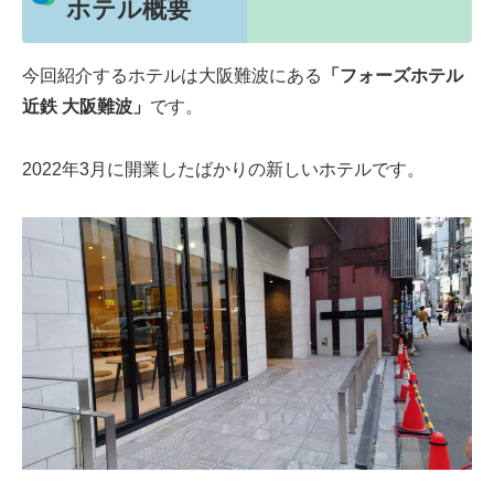
ホテル概要
今回紹介するホテルは大阪難波にある
「フォーズホテル
近鉄 大阪難波」
です。
2022年3月に開業したばかりの新しいホテルです。