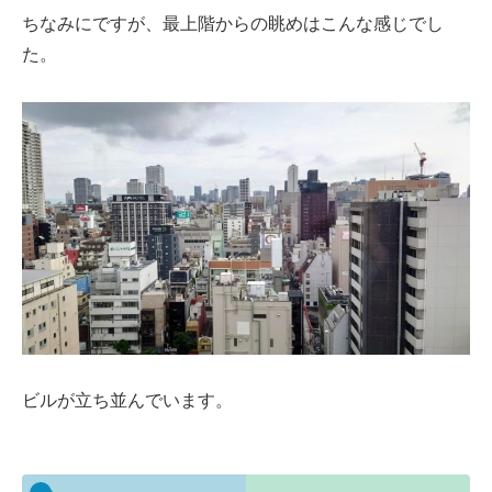
ちなみにですが、最上階からの眺めはこんな感じでし
た。
ビルが立ち並んでいます。