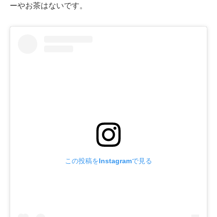
ーやお茶はないです。
この投稿をInstagramで見る