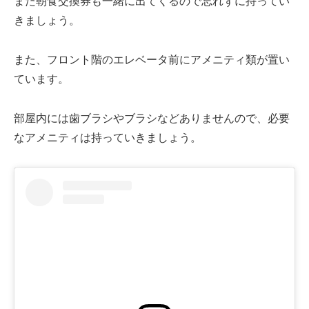
また朝食交換券も一緒に出てくるので忘れずに持ってい
きましょう。
また、フロント階のエレベータ前にアメニティ類が置い
ています。
部屋内には歯ブラシやブラシなどありませんので、必要
なアメニティは持っていきましょう。