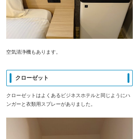
空気清浄機もあります。
クローゼット
クローゼットはよくあるビジネスホテルと同じようにハ
ンガーと衣類用スプレーがありました。