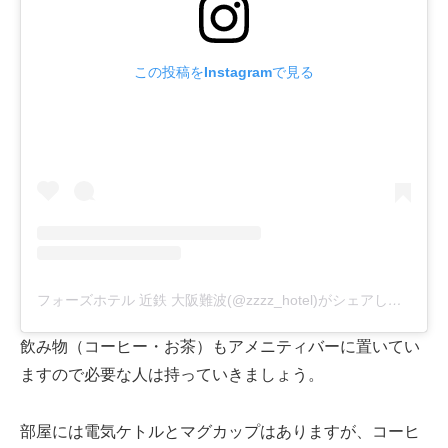
この投稿をInstagramで見る
フォーズホテル 近鉄 大阪難波(@zzzz_hotel)がシェアした投稿
飲み物（コーヒー・お茶）もアメニティバーに置いてい
ますので必要な人は持っていきましょう。
部屋には電気ケトルとマグカップはありますが、コーヒ