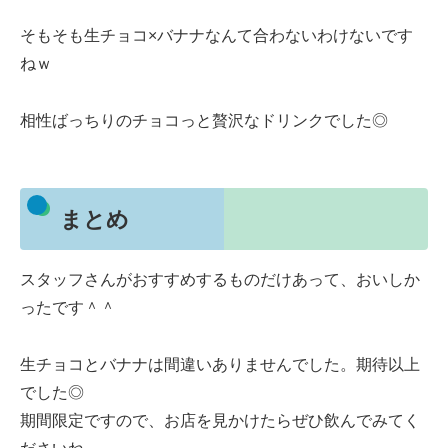
そもそも生チョコ×バナナなんて合わないわけないです
ねｗ
相性ばっちりのチョコっと贅沢なドリンクでした◎
まとめ
スタッフさんがおすすめするものだけあって、おいしか
ったです＾＾
生チョコとバナナは間違いありませんでした。期待以上
でした◎
期間限定ですので、お店を見かけたらぜひ飲んでみてく