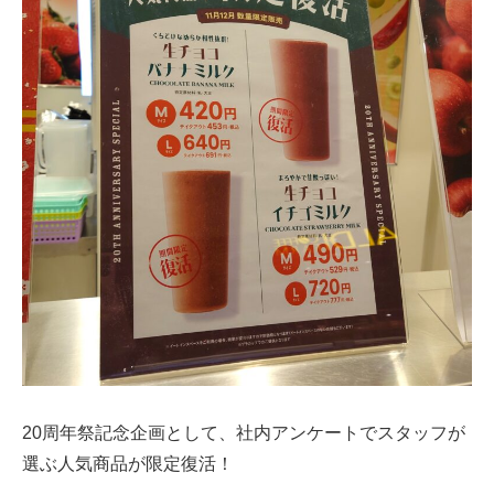
20周年祭記念企画として、社内アンケートでスタッフが
選ぶ人気商品が限定復活！