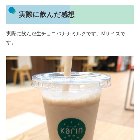
実際に飲んだ感想
実際に飲んだ生チョコバナナミルクです。Mサイズで
す。