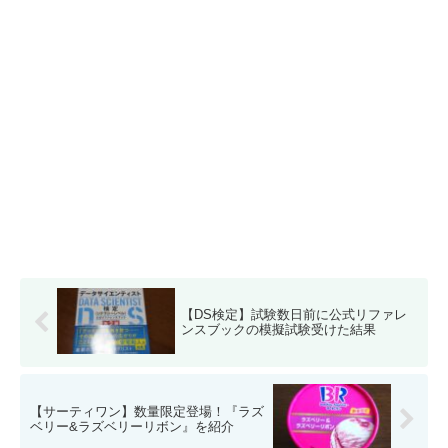
【DS検定】試験数日前に公式リファレ
ンスブックの模擬試験受けた結果
【サーティワン】数量限定登場！『ラズ
ベリー&ラズベリーリボン』を紹介