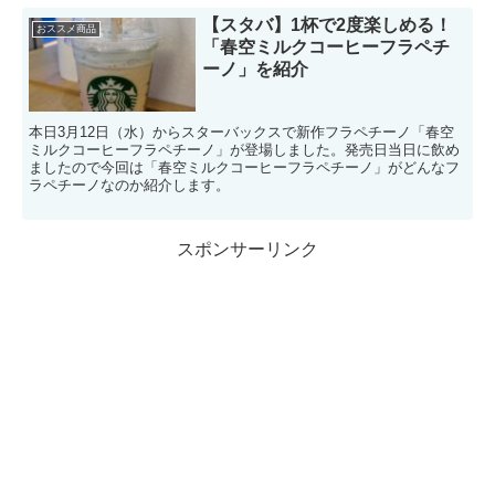
【スタバ】1杯で2度楽しめる！
おススメ商品
「春空ミルクコーヒーフラペチ
ーノ」を紹介
本日3月12日（水）からスターバックスで新作フラペチーノ「春空
ミルクコーヒーフラペチーノ」が登場しました。発売日当日に飲め
ましたので今回は「春空ミルクコーヒーフラペチーノ」がどんなフ
ラペチーノなのか紹介します。
スポンサーリンク