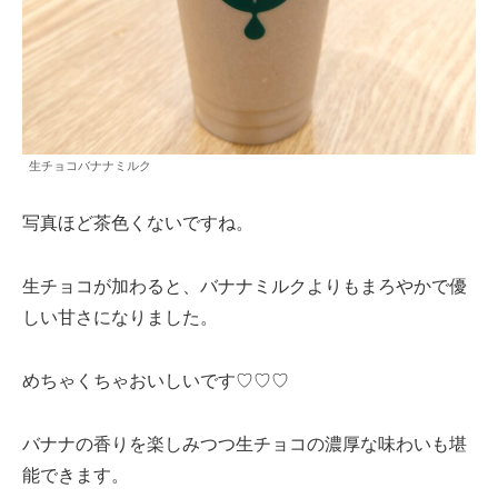
生チョコバナナミルク
写真ほど茶色くないですね。
生チョコが加わると、バナナミルクよりもまろやかで優
しい甘さになりました。
めちゃくちゃおいしいです♡♡♡
バナナの香りを楽しみつつ生チョコの濃厚な味わいも堪
能できます。