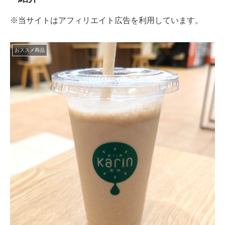
※当サイトはアフィリエイト広告を利用しています。
おススメ商品