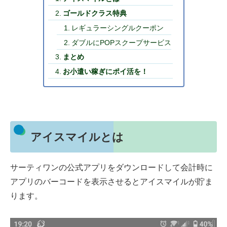
ゴールドクラス特典
レギュラーシングルクーポン
ダブルにPOPスクープサービス
まとめ
お小遣い稼ぎにポイ活を！
アイスマイルとは
サーティワンの公式アプリをダウンロードして会計時に
アプリのバーコードを表示させるとアイスマイルが貯ま
ります。