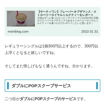
【サーティワン】フレーバーオブザマンス・ス
トロベリーロイヤルミルクティーをレポート
今回はずっと食べたかった！サーティワンの2022年1月期
のフレーバーオブザマンスであるストロベリーロイヤルミ
ルクティーを食べたのでレポートしたいと思います！
meiriblog.com
2022.01.31
レギュラーシングルは1個300円以上するので、300円以
上浮くとなると嬉しいですね。
そしてまた惜しげもなく通うんですね、分かります。
ダブルにPOPスクープサービス
二つ目が
ダブルにPOPスクープのサービス
です。