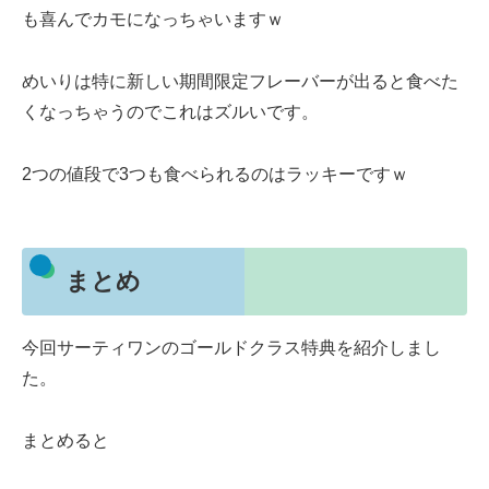
も喜んでカモになっちゃいますｗ
めいりは特に新しい期間限定フレーバーが出ると食べた
くなっちゃうのでこれはズルいです。
2つの値段で3つも食べられるのはラッキーですｗ
まとめ
今回サーティワンのゴールドクラス特典を紹介しまし
た。
まとめると