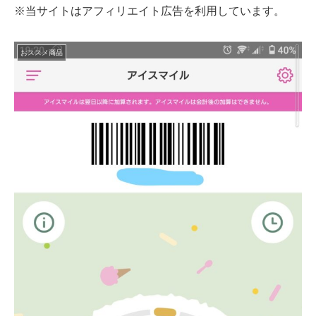
※当サイトはアフィリエイト広告を利用しています。
おススメ商品