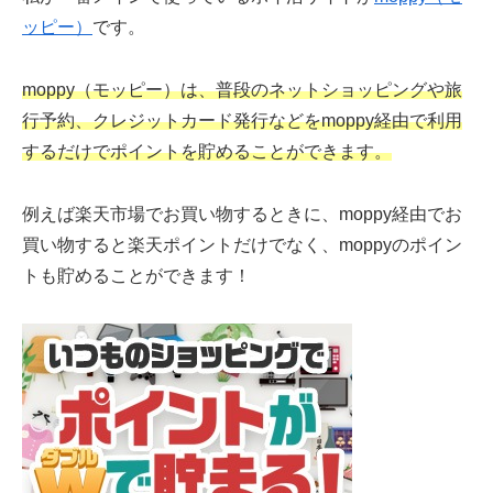
ッピー）
です。
moppy（モッピー）は、普段のネットショッピングや旅
行予約、クレジットカード発行などをmoppy経由で利用
するだけでポイントを貯めることができます。
例えば楽天市場でお買い物するときに、moppy経由でお
買い物すると楽天ポイントだけでなく、moppyのポイン
トも貯めることができます！