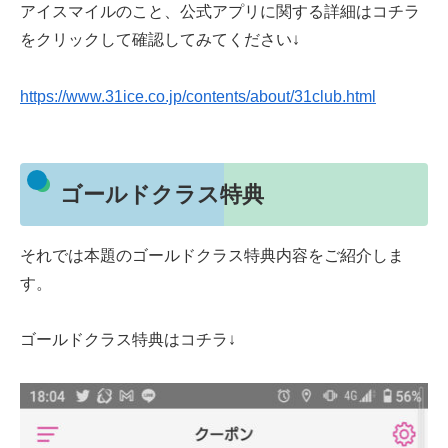
アイスマイルのこと、公式アプリに関する詳細はコチラ
をクリックして確認してみてください↓
https://www.31ice.co.jp/contents/about/31club.html
ゴールドクラス特典
それでは本題のゴールドクラス特典内容をご紹介しま
す。
ゴールドクラス特典はコチラ↓