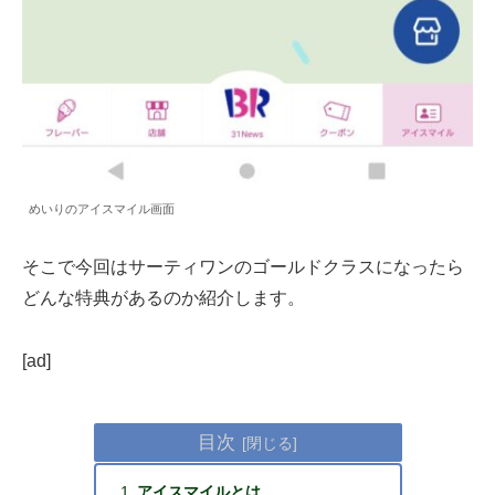
めいりのアイスマイル画面
そこで今回はサーティワンのゴールドクラスになったら
どんな特典があるのか紹介します。
[ad]
目次
アイスマイルとは