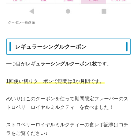
クーポン一覧画面
レギュラーシングルクーポン
一つ目が
レギュラーシングルクーポン1枚
です。
1回使い切りクーポンで期間は3か月間です。
めいりはこのクーポンを使って期間限定フレーバーのス
トロベリーロイヤルミルクティーを食べました！
ストロベリーロイヤルミルクティーの食レポ記事はコチ
ラをご覧ください↓