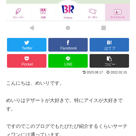
Twitter
Facebook
はてブ
Pocket
LINE
コピー
2023.08.17
2022.02.15
こんにちは、めいりです。
めいりはデザートが大好きで、特にアイスが大好きで
す。
ですのでこのブログでもたびたび紹介するくらいサーテ
ィワンには通っています。