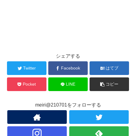
シェアする
Twitter
Facebook
はてブ
Pocket
LINE
コピー
meiri@210701をフォローする