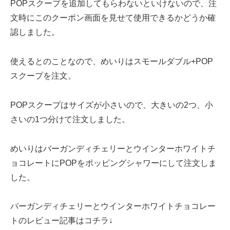
POPスクープを追加してもらわないといけないので、注
文時にこのクーポン画面を見せて使用できるかどうか確
認しました。
使えるとのことなので、めいりはスモールダブル+POP
スクープを注文。
POPスクープはサイズが小さいので、大きいの2つ、小
さいの1つ分けて注文しました。
めいりはバーガンディチェリーとウインターホワイトチ
ョコレートにPOPをポッピングシャワーにして注文しま
した。
バーガンディチェリーとウインターホワイトチョコレー
トのレビュー記事はコチラ↓