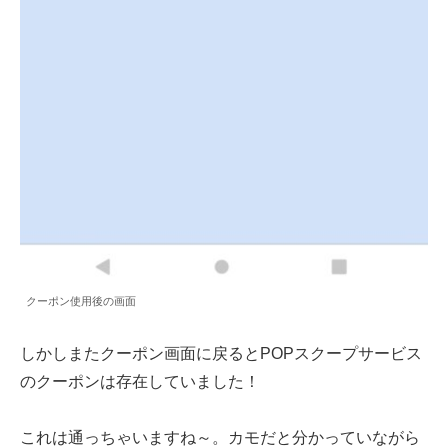
クーポン使用後の画面
しかしまたクーポン画面に戻るとPOPスクープサービス
のクーポンは存在していました！
これは通っちゃいますね～。カモだと分かっていながら