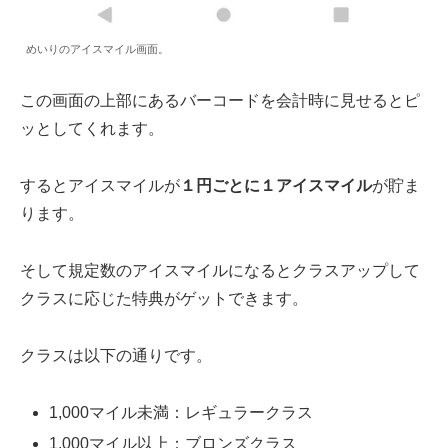
めいりのアイスマイル画面。
この画面の上部にあるバーコードを会計時に見せるとピ
ッとしてくれます。
するとアイスマイルが
１円ごとに１アイスマイル
が貯ま
ります。
そして規定数のアイスマイルになるとクラスアップして
クラスに応じた特典がゲットできます。
クラスは以下の通りです。
1,000マイル未満：レギュラークラス
1,000マイル以上：ブロンズクラス