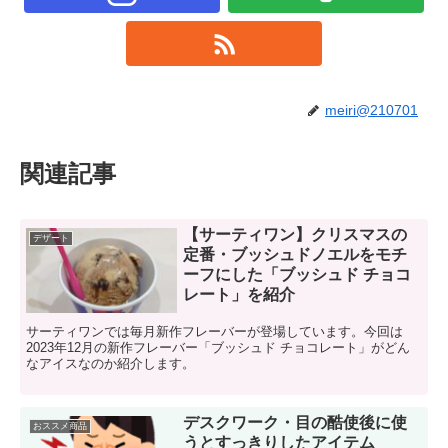
meiri@210701
関連記事
【サーティワン】クリスマスの
デザート
定番・ブッシュドノエルをモチ
ーフにした「ブッシュド チョコ
レート」を紹介
サーティワンでは毎月新作フレーバーが登場しています。今回は
2023年12月の新作フレーバー「ブッシュド チョコレート」がどん
なアイスなのか紹介します。
デスクワーク・目の酷使後に使
おススメ商品
うとすっきりしたアイテム