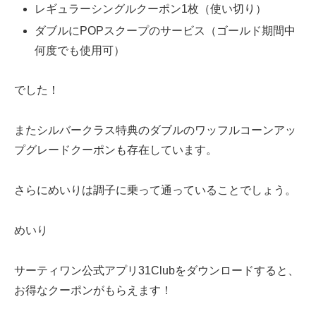
レギュラーシングルクーポン1枚（使い切り）
ダブルにPOPスクープのサービス（ゴールド期間中
何度でも使用可）
でした！
またシルバークラス特典のダブルのワッフルコーンアッ
プグレードクーポンも存在しています。
さらにめいりは調子に乗って通っていることでしょう。
めいり
サーティワン公式アプリ31Clubをダウンロードすると、
お得なクーポンがもらえます！