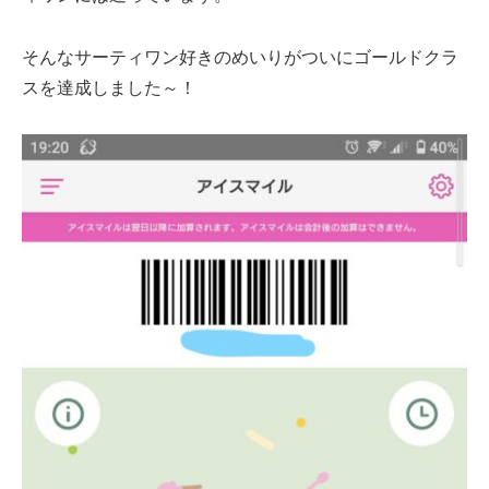
そんなサーティワン好きのめいりがついにゴールドクラ
スを達成しました～！