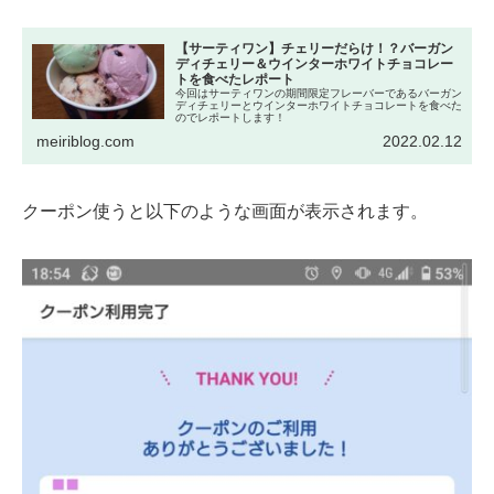
【サーティワン】チェリーだらけ！？バーガン
ディチェリー＆ウインターホワイトチョコレー
トを食べたレポート
今回はサーティワンの期間限定フレーバーであるバーガン
ディチェリーとウインターホワイトチョコレートを食べた
のでレポートします！
meiriblog.com
2022.02.12
クーポン使うと以下のような画面が表示されます。