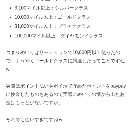
3,100マイル以上：シルバークラス
10,000マイル以上：ゴールドクラス
31,000マイル以上：プラチナクラス
100,000マイル以上：ダイヤモンドクラス
つまりめいりはサーティワンで10,000円以上使ったの
で、ようやくゴールドクラスに到達したってことですね
w
実際はポイント払いやポイ活で貯めたポイントをpaypay
に換金したものもあるので実際にめいりの懐から出たお
金はもっと少ないですが。
それでも使いすぎですねｗ