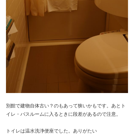
別館で建物自体古い？のもあって狭いかもです。あとト
イレ・バスルームに入るときに段差があるので注意。
トイレは温水洗浄便座でした。ありがたい