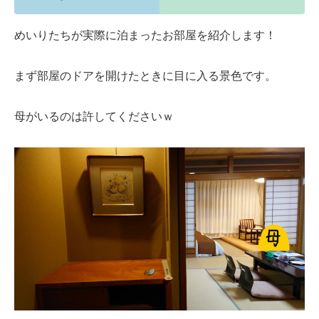
めいりたちが実際に泊まったお部屋を紹介します！
まず部屋のドアを開けたときに目に入る景色です。
母がいるのは許してくださいｗ