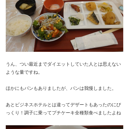
うん、つい最近までダイエットしていた人とは思えない
ような量ですね。
ほかにもパンもありましたが、パンは我慢しました。
あとビジネスホテルとは違ってデザートもあったのにび
っくり！調子に乗ってプチケーキ全種類食べましたよね