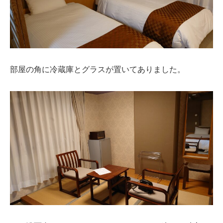
部屋の角に冷蔵庫とグラスが置いてありました。