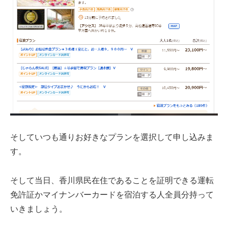
そしていつも通りお好きなプランを選択して申し込みま
す。
そして当日、香川県民在住であることを証明できる運転
免許証かマイナンバーカードを宿泊する人全員分持って
いきましょう。