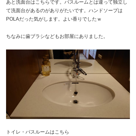
あと洗面台はこちらです。バスルームとは違って独立し
て洗面台があるのがありがたいです。ハンドソープは
POLAだった気がします。よい香りでしたｗ
ちなみに歯ブラシなどもお部屋にありました。
トイレ・バスルームはこちら