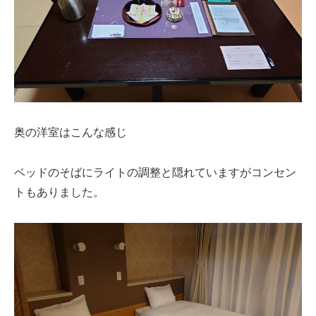
奥の洋室はこんな感じ
ベッドのそばにライトの調整と隠れていますがコンセン
トもありました。