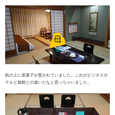
机の上に茶菓子が置かれていました。これがビジネスホ
テルと旅館との違いだなと思っちゃいました。