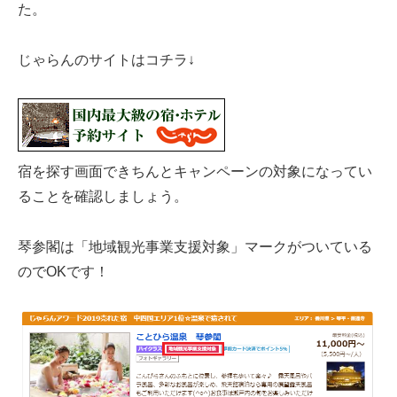
た。
じゃらんのサイトはコチラ↓
宿を探す画面できちんとキャンペーンの対象になってい
ることを確認しましょう。
琴参閣は「地域観光事業支援対象」マークがついている
のでOKです！