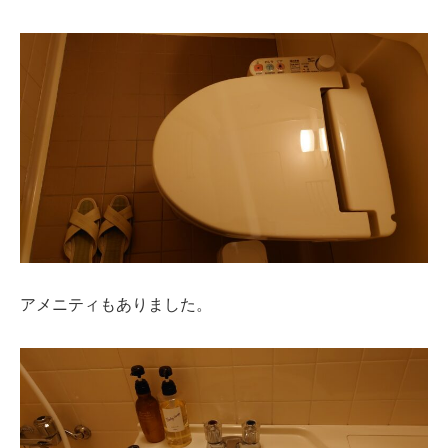
アメニティもありました。