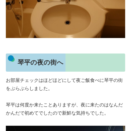
琴平の夜の街へ
お部屋チェックはほどほどにして夜ご飯食べに琴平の街
をぶらぶらしました。
琴平は何度か来たことありますが、夜に来たのはなんだ
かんだで初めてでしたので新鮮な気持ちでした。