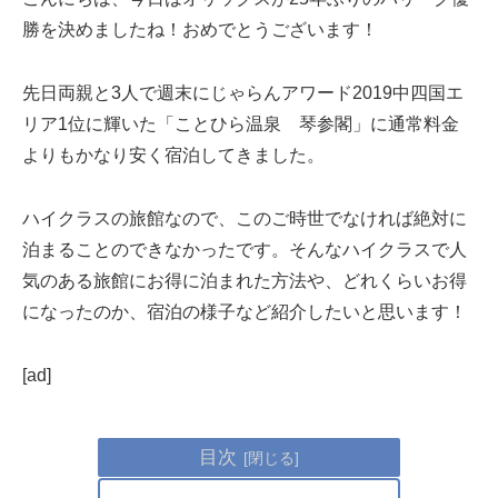
勝を決めましたね！おめでとうございます！
先日両親と3人で週末にじゃらんアワード2019中四国エ
リア1位に輝いた「ことひら温泉 琴参閣」に通常料金
よりもかなり安く宿泊してきました。
ハイクラスの旅館なので、このご時世でなければ絶対に
泊まることのできなかったです。そんなハイクラスで人
気のある旅館にお得に泊まれた方法や、どれくらいお得
になったのか、宿泊の様子など紹介したいと思います！
[ad]
目次