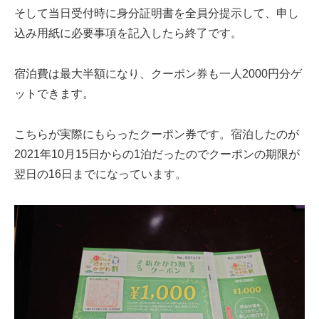
そして当日受付時に身分証明書を全員分提示して、申し
込み用紙に必要事項を記入したら終了です。
宿泊費は最大半額になり、クーポン券も一人2000円分ゲ
ットできます。
こちらが実際にもらったクーポン券です。宿泊したのが
2021年10月15日からの1泊だったのでクーポンの期限が
翌日の16日までになっています。