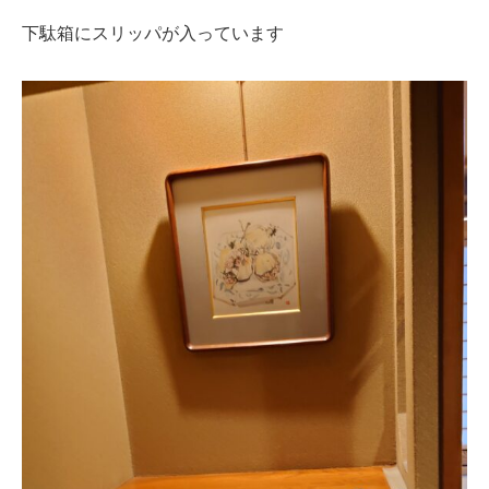
下駄箱にスリッパが入っています