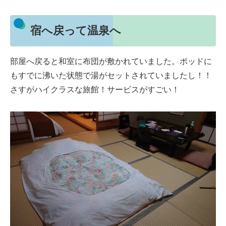
宿へ戻って温泉へ
部屋へ戻ると和室に布団が敷かれていました。ポッドに
もすでに沸いた状態で湯がセットされていましたし！！
さすがハイクラスな旅館！サービスがすごい！