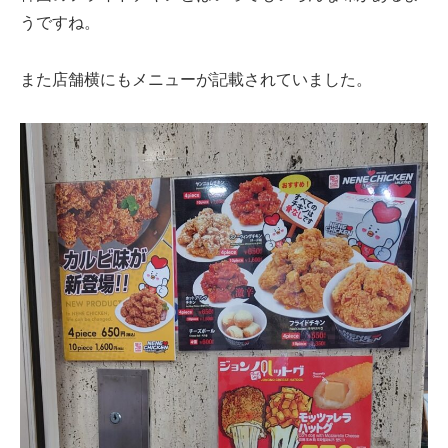
うですね。
また店舗横にもメニューが記載されていました。