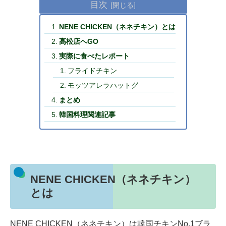
目次
NENE CHICKEN（ネネチキン）とは
高松店へGO
実際に食べたレポート
フライドチキン
モッツアレラハットグ
まとめ
韓国料理関連記事
NENE CHICKEN（ネネチキン）
とは
NENE CHICKEN（ネネチキン）は韓国チキンNo.1ブラ