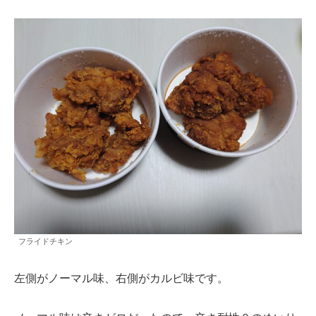
フライドチキン
左側がノーマル味、右側がカルビ味です。