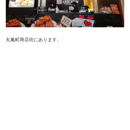
丸亀町商店街にあります。