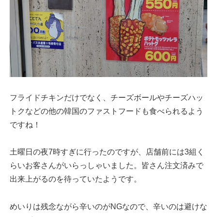
フライドチキンだけでなく、チーズボールやチーズハッ
トクなどの他の韓国のファストフードも食べられるよう
ですね！
土曜日の夜7時すぎに行ったのですが、店舗前には3組く
らいお客さんがいらっしゃいました。皆さん注文済みで
出来上がるのを待っていたようです。
めいりは残念ながら辛いのがNGなので、辛いのは避けな