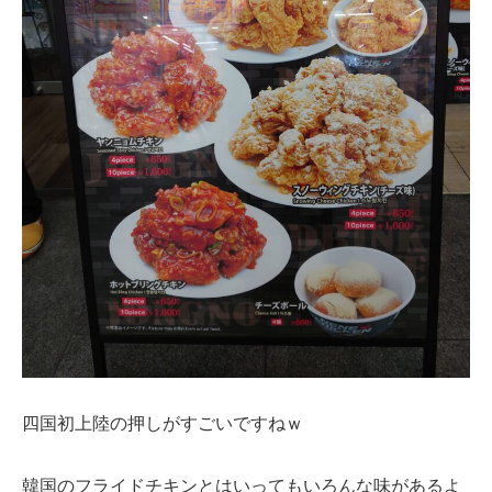
四国初上陸の押しがすごいですねｗ
韓国のフライドチキンとはいってもいろんな味があるよ