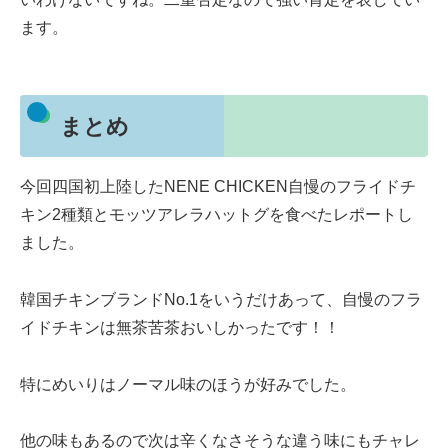
ます。
まとめ
今回四国初上陸したNENE CHICKEN自慢のフライドチ
キン2種類とモッツアレラハットグを食べたレポートし
ました。
韓国チキンブランドNo.1をいうだけあって、自慢のフラ
イドチキンは無茶苦茶おいしかったです！！
特にめいりはノーマル味のほうが好みでした。
他の味もあるので次は辛くなさそうな違う味にもチャレ