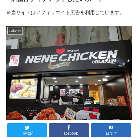
※当サイトはアフィリエイト広告を利用しています。
お出かけ
Twitter
Facebook
はてブ