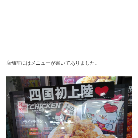
店舗前にはメニューが書いてありました。