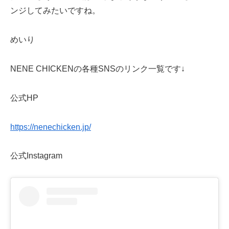
ンジしてみたいですね。
めいり
NENE CHICKENの各種SNSのリンク一覧です↓
公式HP
https://nenechicken.jp/
公式Instagram