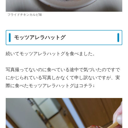
フライドチキンカルビ味
モッツアレラハットグ
続いてモッツアレラハットグを食べました。
写真撮ってないのに食べている途中で気づいたのですで
にかじられている写真しかなくて申し訳ないですが、実
際に食べたモッツアレラハットグはコチラ↓