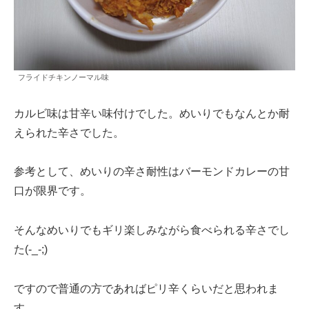
フライドチキンノーマル味
カルビ味は甘辛い味付けでした。めいりでもなんとか耐
えられた辛さでした。
参考として、めいりの辛さ耐性はバーモンドカレーの甘
口が限界です。
そんなめいりでもギリ楽しみながら食べられる辛さでし
た(-_-;)
ですので普通の方であればピリ辛くらいだと思われま
す。