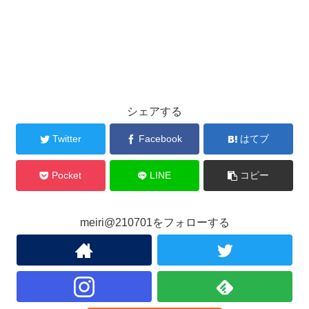
シェアする
Twitter
Facebook
はてブ
Pocket
LINE
コピー
meiri@210701をフォローする