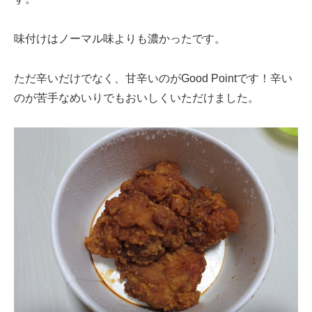
味付けはノーマル味よりも濃かったです。
ただ辛いだけでなく、甘辛いのがGood Pointです！辛い
のが苦手なめいりでもおいしくいただけました。