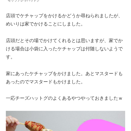
モッツアレラハットグ
店頭でケチャップをかけるかどうか尋ねられましたが、
めいりは家でかけることにしました。
店頭だとその場でかけてくれるとは思いますが、家でか
ける場合は小袋に入ったケチャップは付随しないようで
す。
家にあったケチャップをかけました。あとマスタードも
あったのでマスタードもかけました。
一応チーズハットグのよくあるやつやっておきましたｗ