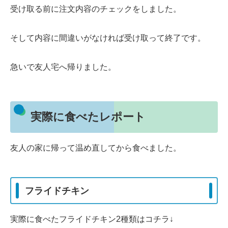
受け取る前に注文内容のチェックをしました。
そして内容に間違いがなければ受け取って終了です。
急いで友人宅へ帰りました。
実際に食べたレポート
友人の家に帰って温め直してから食べました。
フライドチキン
実際に食べたフライドチキン2種類はコチラ↓