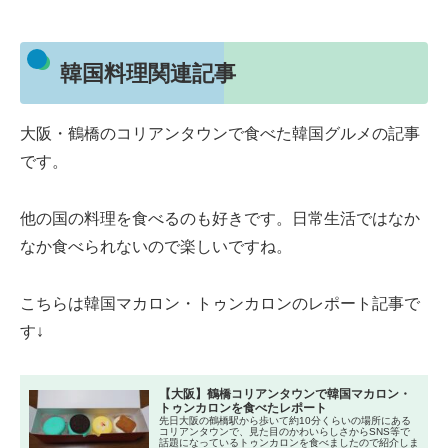
韓国料理関連記事
大阪・鶴橋のコリアンタウンで食べた韓国グルメの記事
です。
他の国の料理を食べるのも好きです。日常生活ではなか
なか食べられないので楽しいですね。
こちらは韓国マカロン・トゥンカロンのレポート記事で
す↓
【大阪】鶴橋コリアンタウンで韓国マカロン・
トゥンカロンを食べたレポート
先日大阪の鶴橋駅から歩いて約10分くらいの場所にある
コリアンタウンで、見た目のかわいらしさからSNS等で
話題になっているトゥンカロンを食べましたので紹介しま