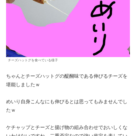
チーズハットグを食べている様子
ちゃんとチーズハットグの醍醐味である伸びるチーズを
堪能しましたｗ
めいり自身こんなにも伸びるとは思ってもみませんでし
たｗ
ケチャップとチーズと揚げ物の組み合わせでおいしくな
いわけないですね。二重否定なので強い肯定を表してい