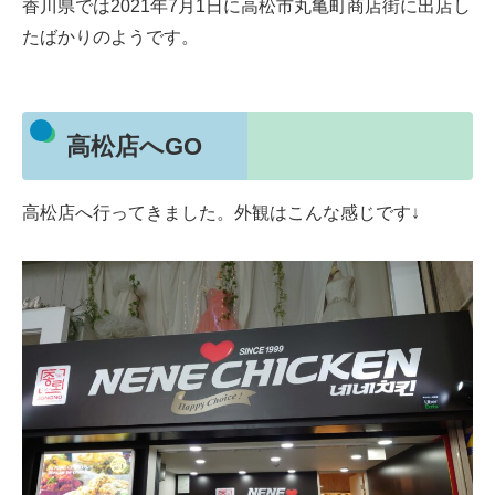
香川県では2021年7月1日に高松市丸亀町商店街に出店し
たばかりのようです。
高松店へGO
高松店へ行ってきました。外観はこんな感じです↓