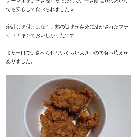
ノーマル味は辛さゼロだったので、辛さ耐性０のめいり
でも安心して食べられましたｗ
余計な味付けはなく、鶏の旨味が存分に活かされたフラ
イドチキンでおいしかったです！
また一口では食べられないくらい大きいので食べ応えが
ありました。