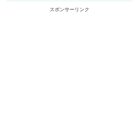
スポンサーリンク