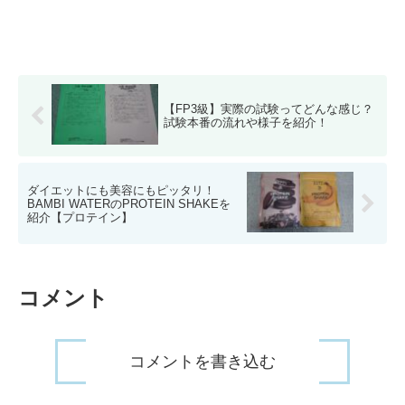
【FP3級】実際の試験ってどんな感じ？
試験本番の流れや様子を紹介！
ダイエットにも美容にもピッタリ！
BAMBI WATERのPROTEIN SHAKEを
紹介【プロテイン】
コメント
コメントを書き込む