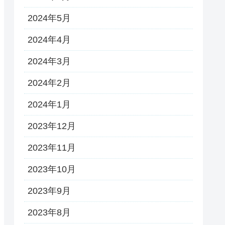
2024年5月
2024年4月
2024年3月
2024年2月
2024年1月
2023年12月
2023年11月
2023年10月
2023年9月
2023年8月