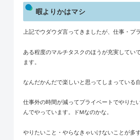
暇よりかはマシ
上記でウダウダ言ってきましたが、仕事・プ
ある程度のマルチタスクのほうが充実してい
ます。
なんだかんだで楽しいと思ってしまっている
仕事外の時間が減ってプライベートでやりた
んでやっています。ドMなのかな。
やりたいこと・やらなきゃいけないことが多