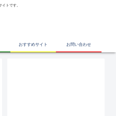
サイトです。
おすすめサイト
お問い合わせ