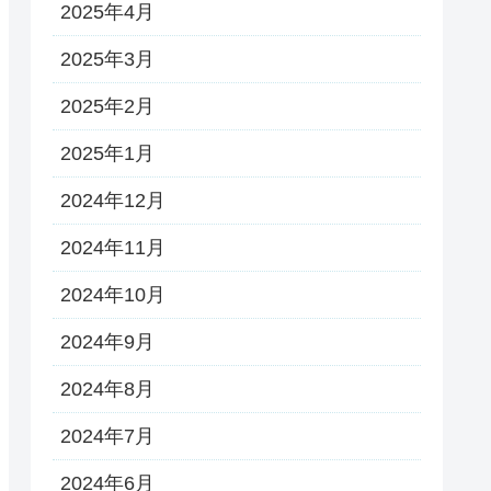
2025年4月
2025年3月
2025年2月
2025年1月
2024年12月
2024年11月
2024年10月
2024年9月
2024年8月
2024年7月
2024年6月