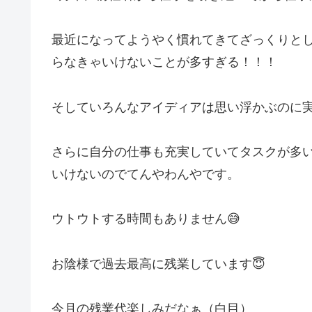
最近になってようやく慣れてきてざっくりと
らなきゃいけないことが多すぎる！！！
そしていろんなアイディアは思い浮かぶのに
さらに自分の仕事も充実していてタスクが多
いけないのでてんやわんやです。
ウトウトする時間もありません😅
お陰様で過去最高に残業しています😇
今月の残業代楽しみだなぁ（白目）