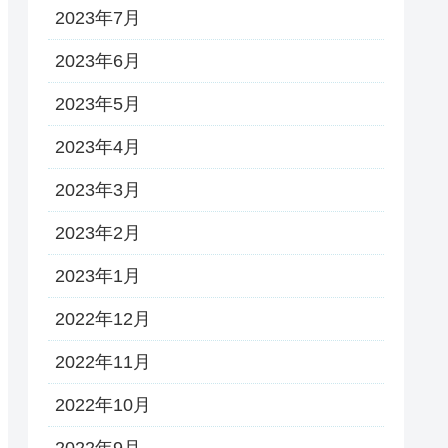
2023年7月
2023年6月
2023年5月
2023年4月
2023年3月
2023年2月
2023年1月
2022年12月
2022年11月
2022年10月