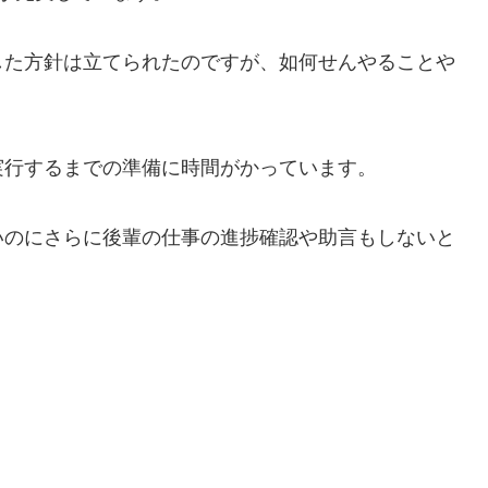
した方針は立てられたのですが、如何せんやることや
実行するまでの準備に時間がかっています。
いのにさらに後輩の仕事の進捗確認や助言もしないと