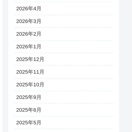
2026年4月
2026年3月
2026年2月
2026年1月
2025年12月
2025年11月
2025年10月
2025年9月
2025年6月
2025年5月