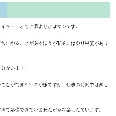
ライベートともに暇よりかはマシです。
て常にやることがあるほうが私的にはやり甲斐があり
自分がいます。
いことができないのが嫌ですが、仕事の時間中は楽し
すぎて処理できていませんが今を楽しんています。