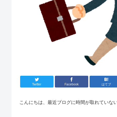
Twitter
Facebook
はてブ
こんにちは、最近ブログに時間が取れていな