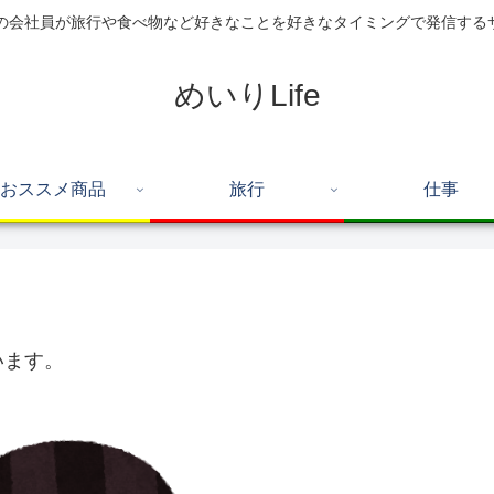
住の会社員が旅行や食べ物など好きなことを好きなタイミングで発信する
めいりLife
おススメ商品
旅行
仕事
います。