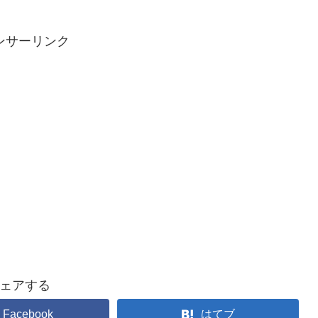
ンサーリンク
ェアする
Facebook
はてブ