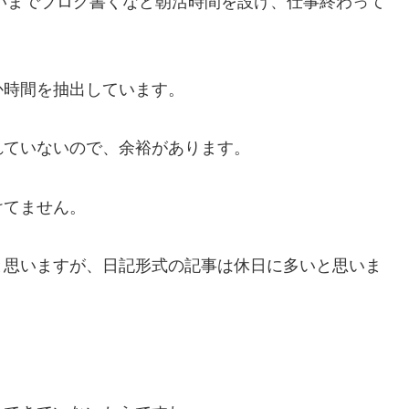
くらいまでブログ書くなど朝活時間を設け、仕事終わって
か時間を抽出しています。
れていないので、余裕があります。
けてません。
と思いますが、日記形式の記事は休日に多いと思いま