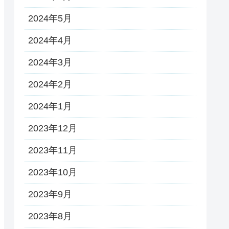
2024年5月
2024年4月
2024年3月
2024年2月
2024年1月
2023年12月
2023年11月
2023年10月
2023年9月
2023年8月