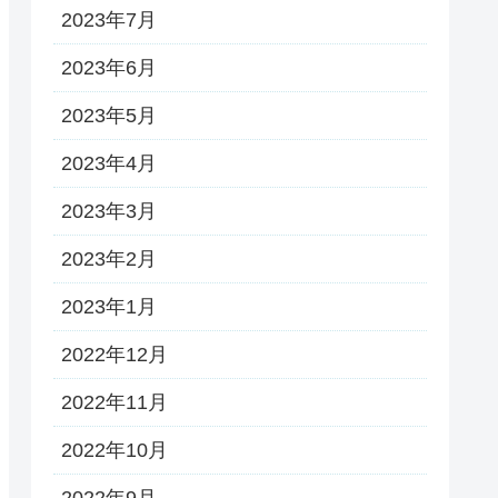
2023年7月
2023年6月
2023年5月
2023年4月
2023年3月
2023年2月
2023年1月
2022年12月
2022年11月
2022年10月