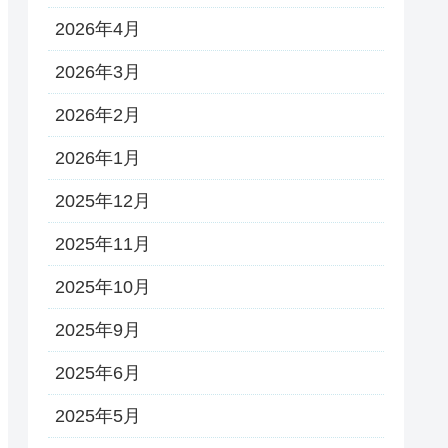
2026年4月
2026年3月
2026年2月
2026年1月
2025年12月
2025年11月
2025年10月
2025年9月
2025年6月
2025年5月