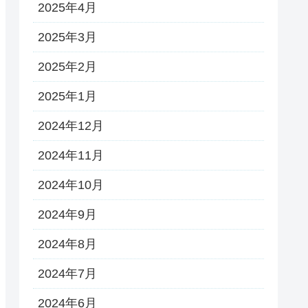
2025年4月
2025年3月
2025年2月
2025年1月
2024年12月
2024年11月
2024年10月
2024年9月
2024年8月
2024年7月
2024年6月