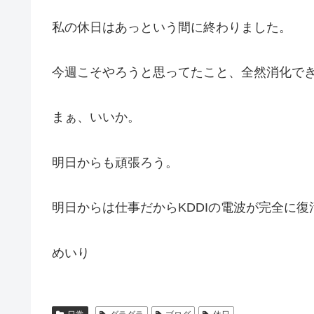
私の休日はあっという間に終わりました。
今週こそやろうと思ってたこと、全然消化でき
まぁ、いいか。
明日からも頑張ろう。
明日からは仕事だからKDDIの電波が完全に
めいり