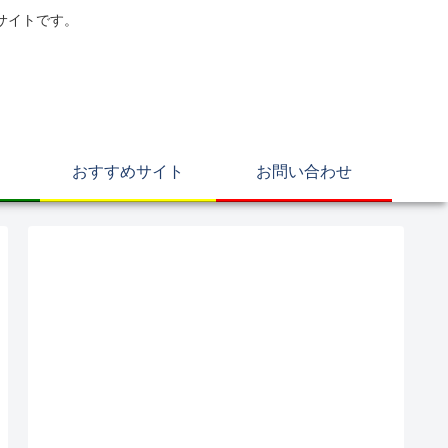
サイトです。
おすすめサイト
お問い合わせ