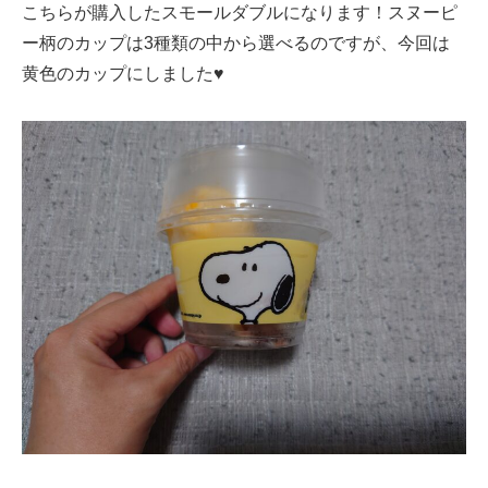
こちらが購入したスモールダブルになります！スヌーピ
ー柄のカップは3種類の中から選べるのですが、今回は
黄色のカップにしました♥