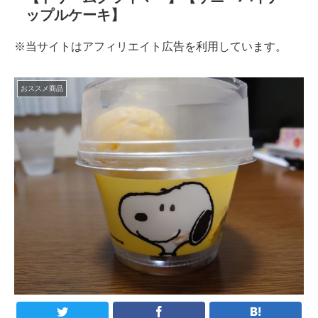
ップルケーキ】
※当サイトはアフィリエイト広告を利用しています。
おススメ商品