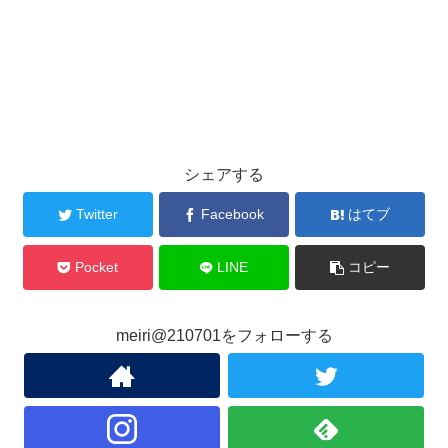
シェアする
Twitter
Facebook
はてブ
Pocket
LINE
コピー
meiri@210701をフォローする