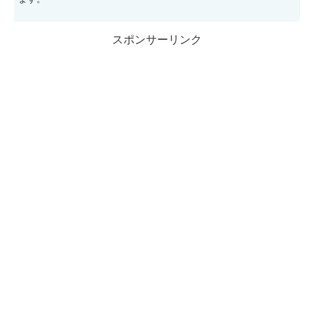
スポンサーリンク