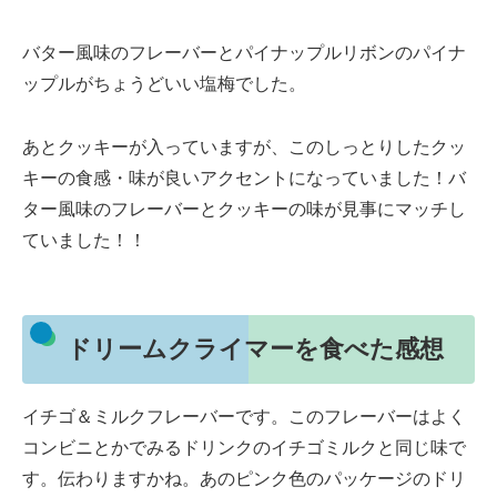
バター風味のフレーバーとパイナップルリボンのパイナ
ップルがちょうどいい塩梅でした。
あとクッキーが入っていますが、このしっとりしたクッ
キーの食感・味が良いアクセントになっていました！バ
ター風味のフレーバーとクッキーの味が見事にマッチし
ていました！！
ドリームクライマーを食べた感想
イチゴ＆ミルクフレーバーです。このフレーバーはよく
コンビニとかでみるドリンクのイチゴミルクと同じ味で
す。伝わりますかね。あのピンク色のパッケージのドリ