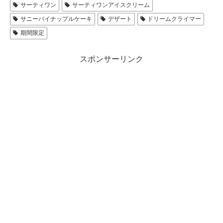
サーティワン
サーティワンアイスクリーム
サニーパイナップルケーキ
デザート
ドリームクライマー
期間限定
スポンサーリンク