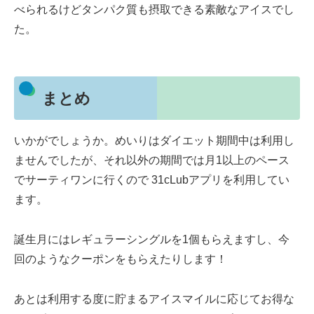
べられるけどタンパク質も摂取できる素敵なアイスでし
た。
まとめ
いかがでしょうか。めいりはダイエット期間中は利用し
ませんでしたが、それ以外の期間では月1以上のペース
でサーティワンに行くので 31cLubアプリを利用してい
ます。
誕生月にはレギュラーシングルを1個もらえますし、今
回のようなクーポンをもらえたりします！
あとは利用する度に貯まるアイスマイルに応じてお得な