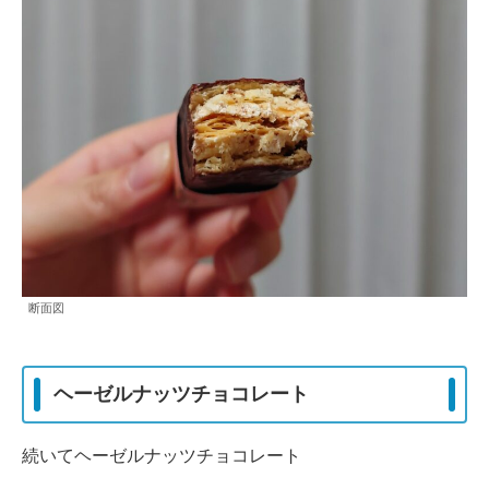
断面図
ヘーゼルナッツチョコレート
続いてヘーゼルナッツチョコレート