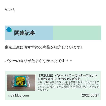
めいり
関連記事
東京土産におすすめの商品を紹介しています↓
バターの香りがたまらなかったです＾＾
【東京土産】バターバトラーのバターフィナン
シェがおいしすぎたのでリピ決定
先日、東京に行った帰りに東京土産として、バターバトラ
ーのバターフィナンシェを購入しました。このバターフィ
ナンシェがおいしくてかつあげた方にも好評だったので紹
介します。
meiriblog.com
2022.05.27