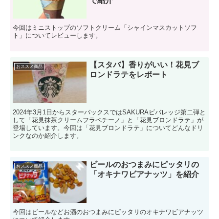
で紹介
今回はミニストップのソフトクリーム「シャインマスカットソフ
ト」についてレビューします。
【スタバ】香りがいい！花見ブ
おススメ商品
ロンドラテをレポート
2024年3月1日からスターバックスではSAKURAビバレッジ第二弾と
して「花見抹茶クリームフラペチーノ」と「花見ブロンドラテ」が
登場しています。今回は「花見ブロンドラテ」についてどんなドリ
ンクなのか紹介します。
ビールのおつまみにピッタリの
おススメ商品
「オキナワビアナッツ」を紹介
今回はビールなどお酒のおつまみにピッタリのオキナワビアナッツ