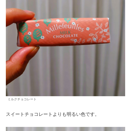
ミルクチョコレート
スイートチョコレートよりも明るい色です。