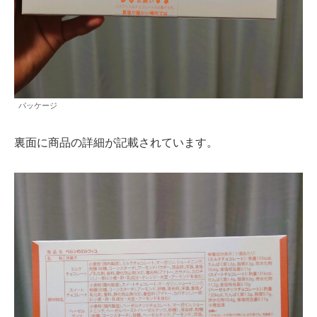
パッケージ
裏面に商品の詳細が記載されています。