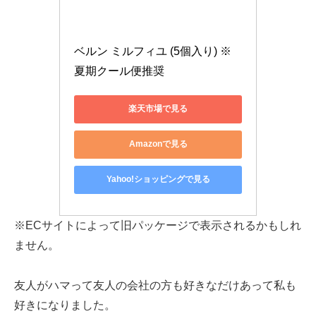
ベルン ミルフィユ (5個入り) ※
夏期クール便推奨
楽天市場で見る
Amazonで見る
Yahoo!ショッピングで見る
※ECサイトによって旧パッケージで表示されるかもしれ
ません。
友人がハマって友人の会社の方も好きなだけあって私も
好きになりました。