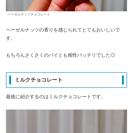
ヘーゼルナッツチョコレート
ヘーゼルナッツの香りを感じられてとてもおいしいで
す。
もちろんさくさくのパイとも相性バッチリでした◎
ミルクチョコレート
最後に紹介するのはミルクチョコレートです。