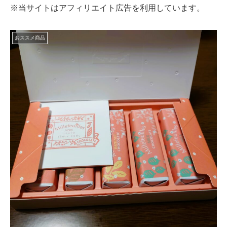
※当サイトはアフィリエイト広告を利用しています。
おススメ商品