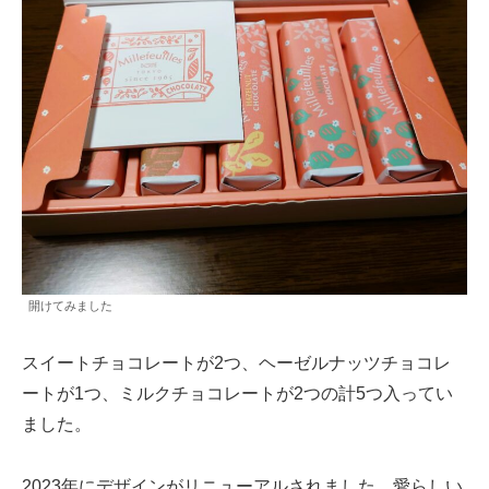
開けてみました
スイートチョコレートが2つ、ヘーゼルナッツチョコレ
ートが1つ、ミルクチョコレートが2つの計5つ入ってい
ました。
2023年にデザインがリニューアルされました。愛らしい