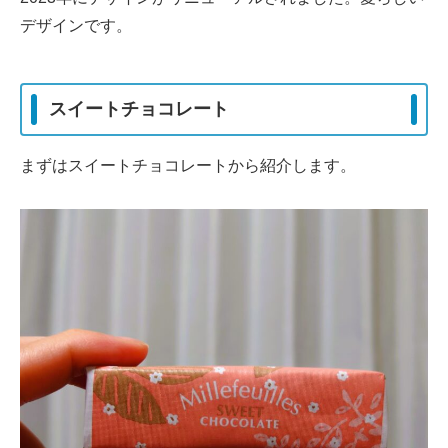
デザインです。
スイートチョコレート
まずはスイートチョコレートから紹介します。