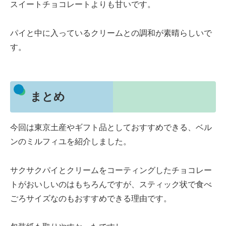
スイートチョコレートよりも甘いです。
パイと中に入っているクリームとの調和が素晴らしいで
す。
まとめ
今回は東京土産やギフト品としておすすめできる、ベル
ンのミルフィユを紹介しました。
サクサクパイとクリームをコーティングしたチョコレー
トがおいしいのはもちろんですが、スティック状で食べ
ごろサイズなのもおすすめできる理由です。