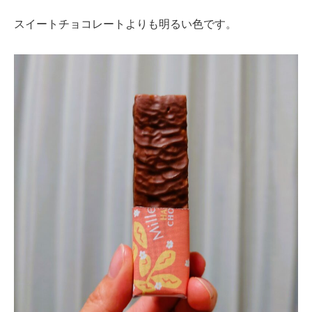
スイートチョコレートよりも明るい色です。