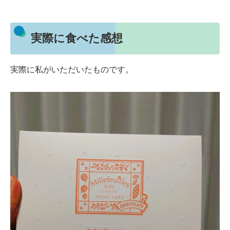
実際に食べた感想
実際に私がいただいたものです。