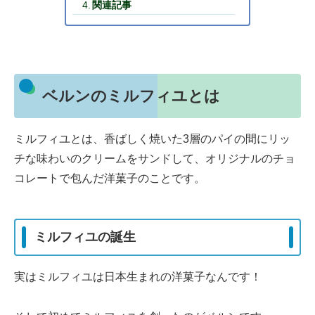
関連記事
ベルンのミルフィユとは
ミルフィユとは、香ばしく焼いた3層のパイの間にリッ
チな味わいのクリームをサンドして、オリジナルのチョ
コレートで包んだ洋菓子のことです。
ミルフィユの誕生
実はミルフィユは日本生まれの洋菓子なんです！