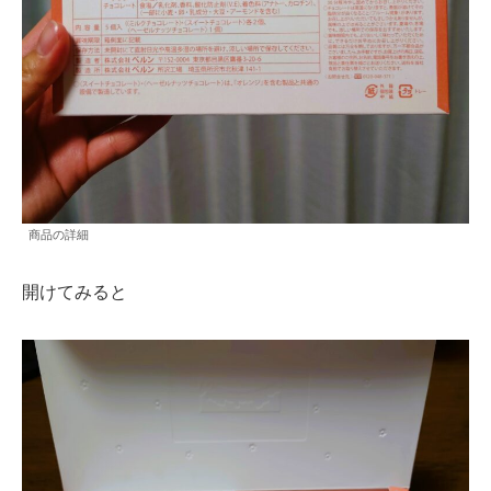
商品の詳細
開けてみると