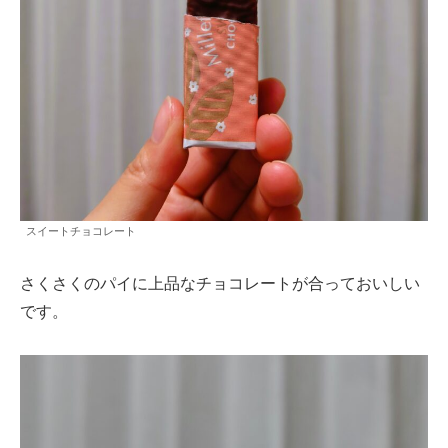
スイートチョコレート
さくさくのパイに上品なチョコレートが合っておいしい
です。