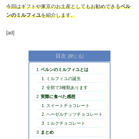
今回はギフトや東京のお土産としてもお勧めできる
ベル
ンのミルフィユ
を紹介します。
[ad]
目次
ベルンのミルフィユとは
ミルフィユの誕生
全部で3種類あります
実際に食べた感想
スイートチョコレート
ヘーゼルナッツチョコレート
ミルクチョコレート
まとめ