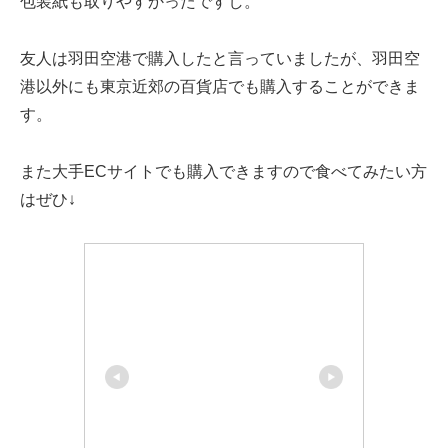
包装紙も取りやすかったですし。
友人は羽田空港で購入したと言っていましたが、羽田空
港以外にも東京近郊の百貨店でも購入することができま
す。
また大手ECサイトでも購入できますので食べてみたい方
はぜひ↓