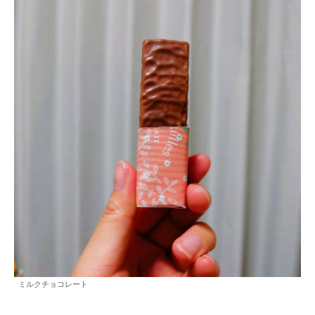
ミルクチョコレート