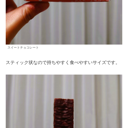
スイートチョコレート
スティック状なので持ちやすく食べやすいサイズです。