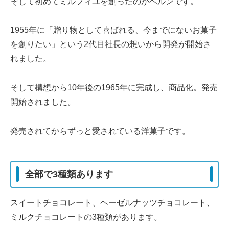
そして初めてミルフィユを創ったのがベルンです。
1955年に「贈り物として喜ばれる、今までにないお菓子
を創りたい」という2代目社長の想いから開発が開始さ
れました。
そして構想から10年後の1965年に完成し、商品化。発売
開始されました。
発売されてからずっと愛されている洋菓子です。
全部で3種類あります
スイートチョコレート、ヘーゼルナッツチョコレート、
ミルクチョコレートの3種類があります。