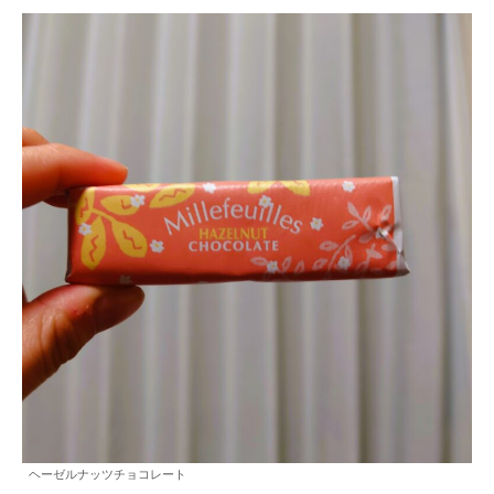
ヘーゼルナッツチョコレート