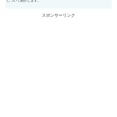
について紹介します。
スポンサーリンク