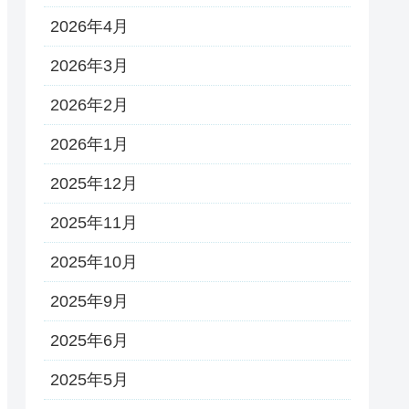
2026年4月
2026年3月
2026年2月
2026年1月
2025年12月
2025年11月
2025年10月
2025年9月
2025年6月
2025年5月