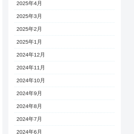
2025年4月
2025年3月
2025年2月
2025年1月
2024年12月
2024年11月
2024年10月
2024年9月
2024年8月
2024年7月
2024年6月