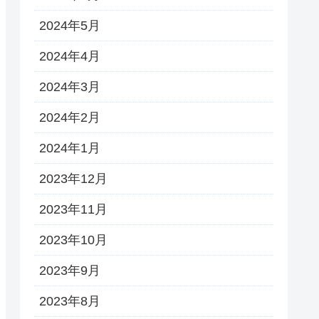
2024年5月
2024年4月
2024年3月
2024年2月
2024年1月
2023年12月
2023年11月
2023年10月
2023年9月
2023年8月