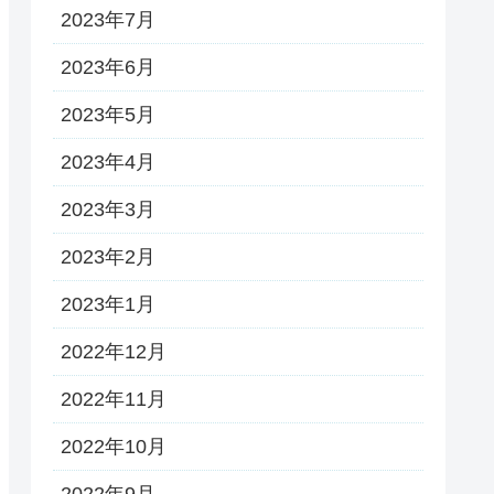
2023年7月
2023年6月
2023年5月
2023年4月
2023年3月
2023年2月
2023年1月
2022年12月
2022年11月
2022年10月