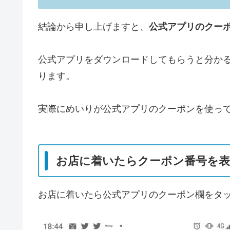
結論から申し上げますと、
公式アプリのクー
公式アプリをダウンロードしてもらうと分か
ります。
実際にめいりが公式アプリのクーポンを使っ
お店に着いたらクーポン番号を
お店に着いたら公式アプリのクーポン欄をタ