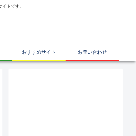
サイトです。
おすすめサイト
お問い合わせ