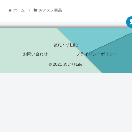
ホーム
おススメ商品
めいりLife
お問い合わせ
プライバシーポリシー
© 2021 めいりLife.