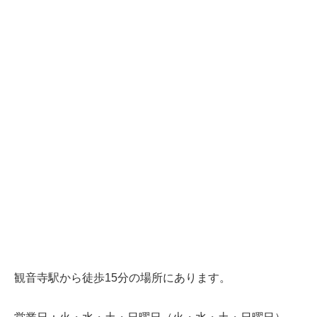
観音寺駅から徒歩15分の場所にあります。