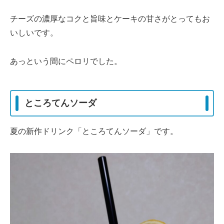
チーズの濃厚なコクと旨味とケーキの甘さがとってもお
いしいです。
あっという間にペロリでした。
ところてんソーダ
夏の新作ドリンク「ところてんソーダ」です。