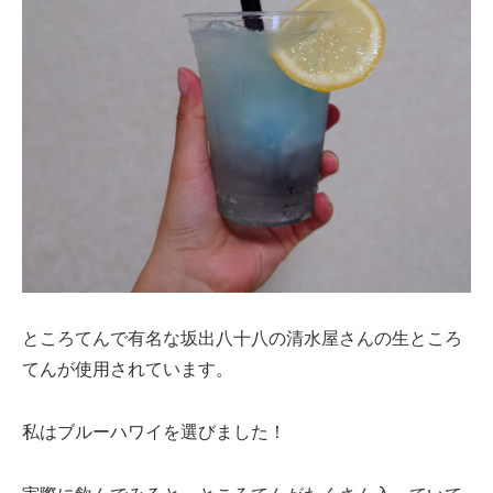
ところてんで有名な坂出八十八の清水屋さんの生ところ
てんが使用されています。
私はブルーハワイを選びました！