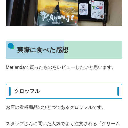
実際に食べた感想
Meriendaで買ったものをレビューしたいと思います。
クロッフル
お店の看板商品のひとつであるクロッフルです。
スタッフさんに聞いた人気でよく注文される「クリーム