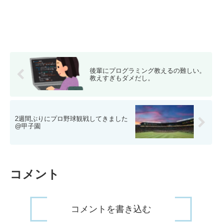
後輩にプログラミング教えるの難しい。
教えすぎもダメだし。
2週間ぶりにプロ野球観戦してきました
@甲子園
コメント
コメントを書き込む