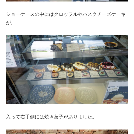
ショーケースの中にはクロッフルやバスクチーズケーキ
が。
入って右手側には焼き菓子がありました。