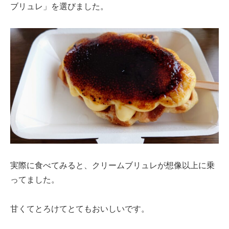
ブリュレ」を選びました。
実際に食べてみると、クリームブリュレが想像以上に乗
ってました。
甘くてとろけてとてもおいしいです。