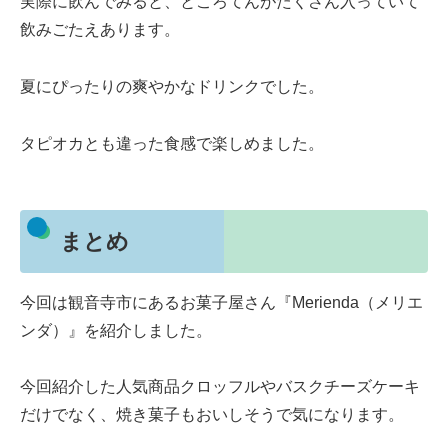
実際に飲んでみると、ところてんがたくさん入っていて
飲みごたえあります。
夏にぴったりの爽やかなドリンクでした。
タピオカとも違った食感で楽しめました。
まとめ
今回は観音寺市にあるお菓子屋さん『Merienda（メリエ
ンダ）』を紹介しました。
今回紹介した人気商品クロッフルやバスクチーズケーキ
だけでなく、焼き菓子もおいしそうで気になります。