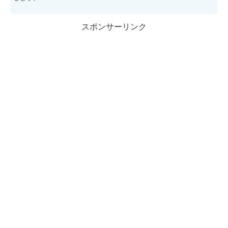
スポンサーリンク