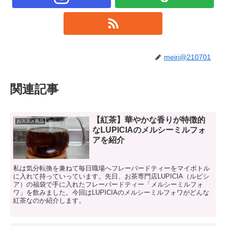
meiri@210701
関連記事
【紅茶】華やかな香りが特徴的
おススメ商品
なLUPICIAのメルシーミルフォ
アを紹介
私は気分転換を兼ねて毎日職場へフレーバードティーをマイボトル
に入れて持っていっています。先日、お茶専門店LUPICIA（ルピシ
ア）の福袋で手に入れたフレーバードティー「メルシーミルフォ
ワ」を飲みました。今回はLUPICIAのメルシーミルフォワがどんな
紅茶なのか紹介します。