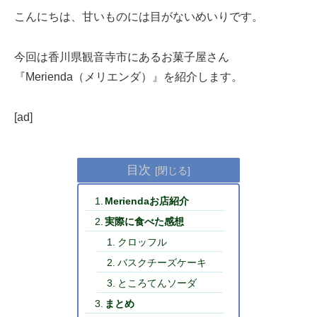
こんにちは、甘いものには目がないめいりです。
今回は香川県観音寺市にあるお菓子屋さん
『Merienda（メリエンダ）』を紹介します。
[ad]
目次
Meriendaお店紹介
実際に食べた感想
クロッフル
バスクチーズケーキ
ところてんソーダ
まとめ