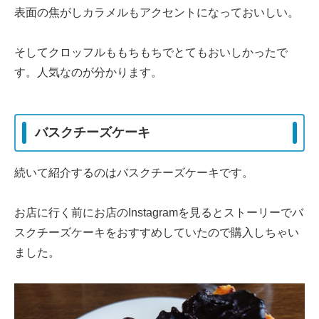
表面の焦がしカラメルもアクセントになっておいしい。
そしてクロッフルももちもちでとてもおいしかったで
す。人気なのが分かります。
バスクチーズケーキ
続いて紹介するのはバスクチーズケーキです。
お店に行く前にお店のInstagramを見るとストーリーでバ
スクチーズケーキをおすすめしていたので購入しちゃい
ました。