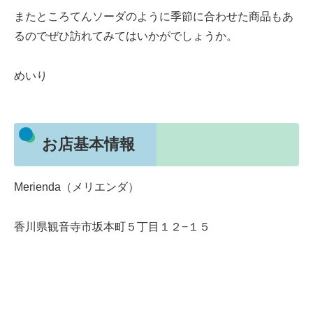
またところてんソーダのように季節に合わせた商品もあ
るのでぜひ訪れてみてはいかがでしょうか。
めいり
お店基本情報
Merienda（メリエンダ）
香川県観音寺市坂本町５丁目１２−１５