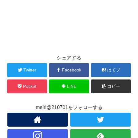
シェアする
Twitter
Facebook
はてブ
Pocket
LINE
コピー
meiri@210701をフォローする