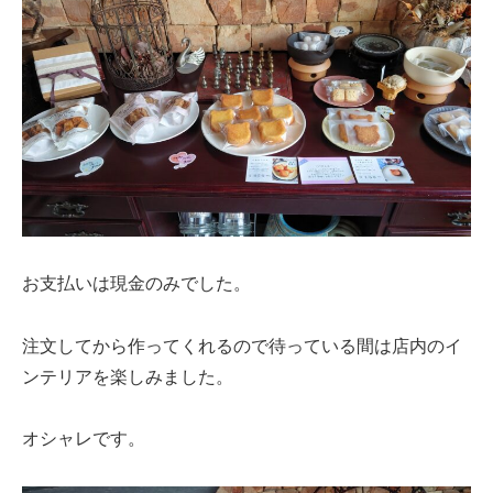
お支払いは現金のみでした。
注文してから作ってくれるので待っている間は店内のイ
ンテリアを楽しみました。
オシャレです。