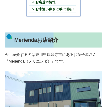
お店基本情報
お小遣い稼ぎにポイ活を！
Meriendaお店紹介
今回紹介するのは香川県観音寺市にあるお菓子屋さん
『Merienda（メリエンダ）』です。