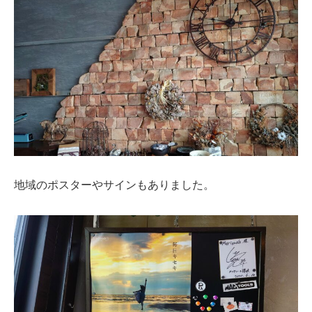
地域のポスターやサインもありました。