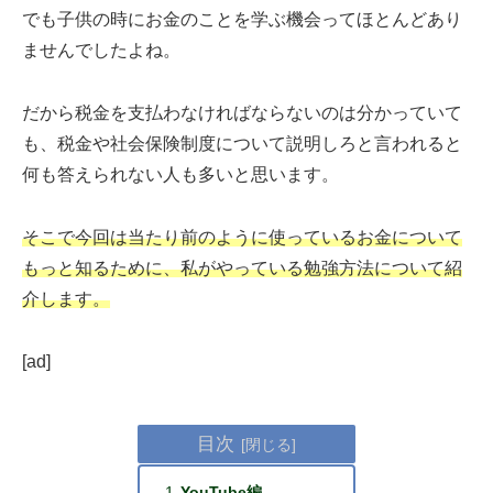
でも子供の時にお金のことを学ぶ機会ってほとんどあり
ませんでしたよね。
だから税金を支払わなければならないのは分かっていて
も、税金や社会保険制度について説明しろと言われると
何も答えられない人も多いと思います。
そこで今回は当たり前のように使っているお金について
もっと知るために、私がやっている勉強方法について紹
介します。
[ad]
目次
YouTube編