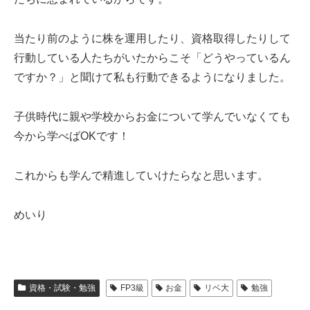
当たり前のように株を運用したり、資格取得したりして
行動している人たちがいたからこそ「どうやっているん
ですか？」と聞けて私も行動できるようになりました。
子供時代に親や学校からお金について学んでいなくても
今から学べばOKです！
これからも学んで精進していけたらなと思います。
めいり
資格・試験・勉強
FP3級
お金
リベ大
勉強