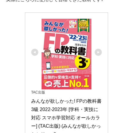
TAC出版
みんなが欲しかった! FPの教科書 
3級 2022-2023年 [学科・実技に
対応 スマホ学習対応 オールカラ
ー] (TAC出版) (みんなが欲しかっ