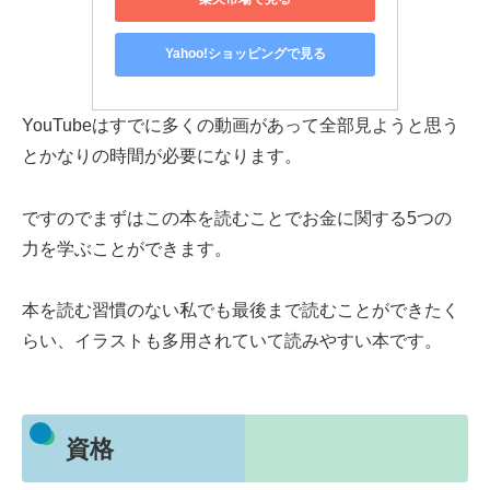
Yahoo!ショッピングで見る
YouTubeはすでに多くの動画があって全部見ようと思う
とかなりの時間が必要になります。
ですのでまずはこの本を読むことでお金に関する5つの
力を学ぶことができます。
本を読む習慣のない私でも最後まで読むことができたく
らい、イラストも多用されていて読みやすい本です。
資格