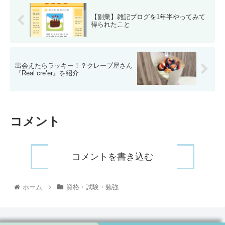
【副業】雑記ブログを1年半やってみて
得られたこと
出会えたらラッキー！？クレープ屋さん
『Real cre’er』を紹介
コメント
コメントを書き込む
ホーム
資格・試験・勉強