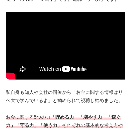
私自身も知人や会社の同僚から「お金に関する情報はリ
ベ大で学んでいるよ」と勧められて視聴し始めました。
お金に関する5つの力
「貯める力」「増やす力」「稼ぐ
力」「守る力」「使う力」
それぞれの基本的な考え方や