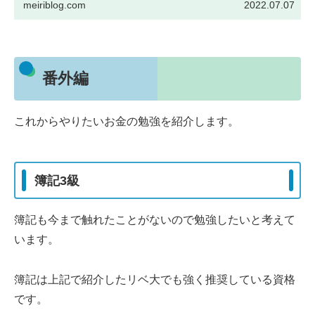
meiriblog.com
2022.07.07
番外編
これからやりたいお金の勉強を紹介します。
簿記3級
簿記も今まで触れたことがないので勉強したいと考えて
います。
簿記は上記で紹介したリベ大でも強く推奨している資格
です。