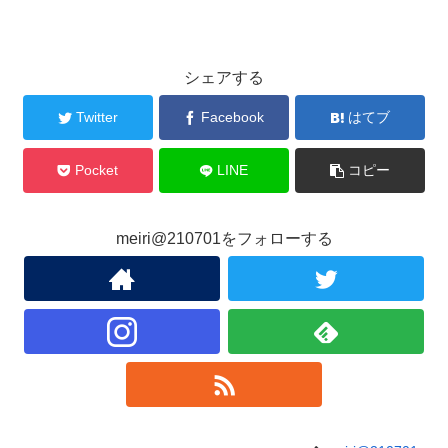
シェアする
Twitter
Facebook
はてブ
Pocket
LINE
コピー
meiri@210701をフォローする