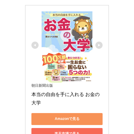
朝日新聞出版
本当の自由を手に入れる お金の
大学
Amazonで見る
楽天市場で見る