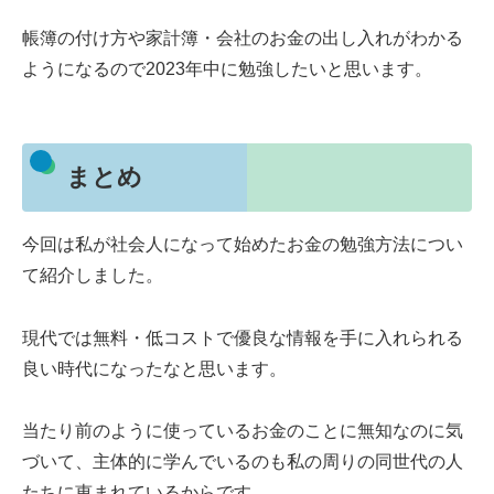
帳簿の付け方や家計簿・会社のお金の出し入れがわかる
ようになるので2023年中に勉強したいと思います。
まとめ
今回は私が社会人になって始めたお金の勉強方法につい
て紹介しました。
現代では無料・低コストで優良な情報を手に入れられる
良い時代になったなと思います。
当たり前のように使っているお金のことに無知なのに気
づいて、主体的に学んでいるのも私の周りの同世代の人
たちに恵まれているからです。