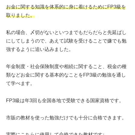
お金に関する知識を体系的に身に着けるためにFP3級を
取りました。
私の場合、〆切がないといつまでもだらだらと先延ばし
にしてしまうので、あえて試験を受けることで嫌でも勉
強するように追い込みました。
年金制度・社会保険制度や相続に関すること、税金の種
類などお金に関する基本的なことをFP3級の勉強を通し
て学べます。
FP3級は年3回も全国各地で受験できる国家資格です。
市販の教材を使った勉強だけでも十分に合格できます。
実際にこちらに使用して合格できた教材です↓