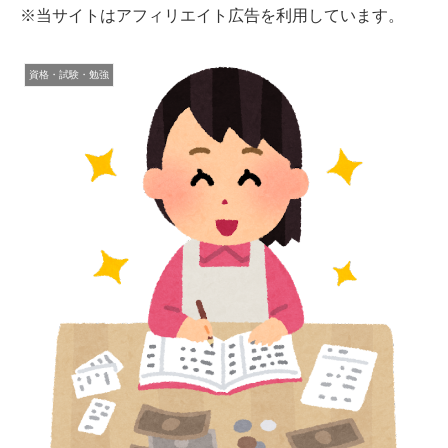
※当サイトはアフィリエイト広告を利用しています。
資格・試験・勉強