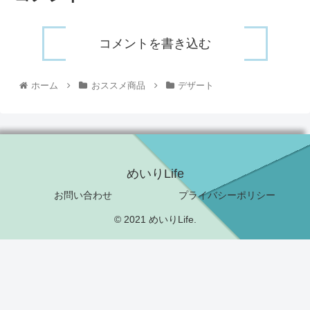
コメントを書き込む
ホーム
おススメ商品
デザート
めいりLife
お問い合わせ
プライバシーポリシー
© 2021 めいりLife.