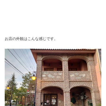
お店の外観はこんな感じです。