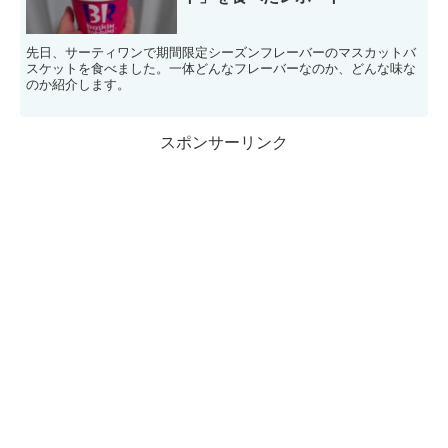
先日、サーティワンで期間限定シーズンフレーバーのマスカットバ
スケットを食べました。一体どんなフレーバーなのか、どんな味な
のか紹介します。
スポンサーリンク