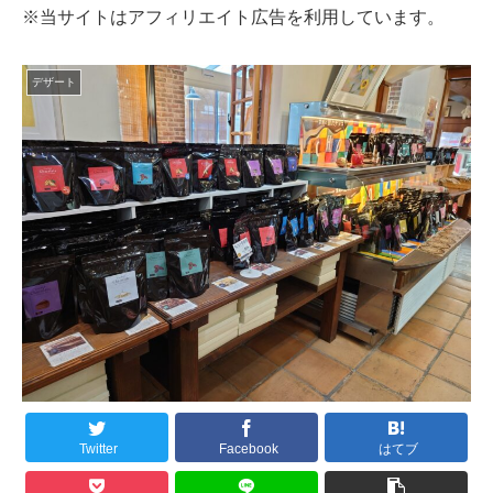
※当サイトはアフィリエイト広告を利用しています。
デザート
Twitter
Facebook
はてブ