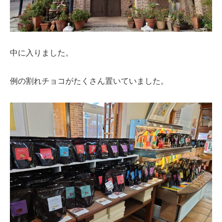
中に入りました。
例の割れチョコがたくさん置いていました。