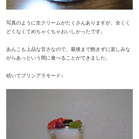
写真のように生クリームがたくさんありますが、全くく
どくなくてめちゃくちゃおいしかったです。
あんこも上品な甘さなので、最後まで飽きずに楽しみな
がらあっという間に食べることができました。
続いてプリンアラモード↓