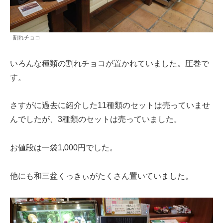
割れチョコ
いろんな種類の割れチョコが置かれていました。圧巻で
す。
さすがに過去に紹介した11種類のセットは売っていませ
んでしたが、3種類のセットは売っていました。
お値段は一袋1,000円でした。
他にも和三盆くっきぃがたくさん置いていました。