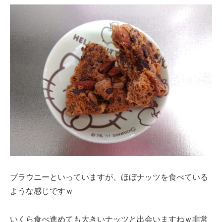
ブラウニーといっていますが、ほぼナッツを食べている
ような感じですｗ
いくら食べ進めても大きいナッツと出会いますねｗ非常