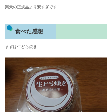
楽天の正規品より安すぎです！
食べた感想
まずは生どら焼き