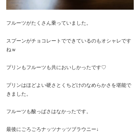
フルーツがたくさん乗っていました。
スプーンがチョコレートでできているのもオシャレです
ねｗ
プリンもフルーツも共においしかったです♡
プリンはほどよい硬さとくちどけのなめらかさを堪能で
きました。
フルーツも酸っぱさはなかったです。
最後にごろごろナッツナッツブラウニー↓