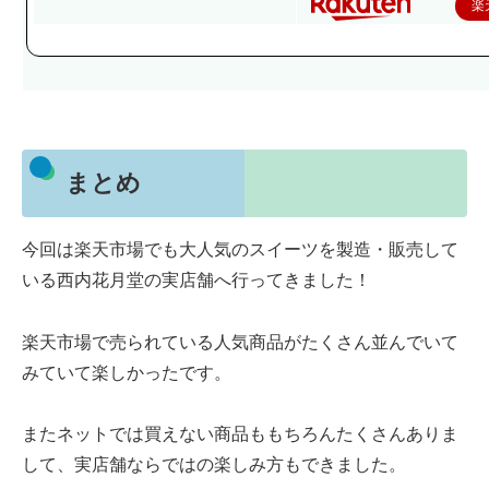
楽
まとめ
今回は楽天市場でも大人気のスイーツを製造・販売して
いる西内花月堂の実店舗へ行ってきました！
楽天市場で売られている人気商品がたくさん並んでいて
みていて楽しかったです。
またネットでは買えない商品ももちろんたくさんありま
して、実店舗ならではの楽しみ方もできました。