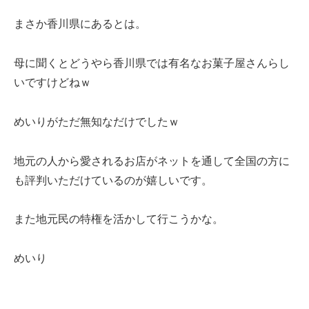
まさか香川県にあるとは。
母に聞くとどうやら香川県では有名なお菓子屋さんらし
いですけどねｗ
めいりがただ無知なだけでしたｗ
地元の人から愛されるお店がネットを通して全国の方に
も評判いただけているのが嬉しいです。
また地元民の特権を活かして行こうかな。
めいり