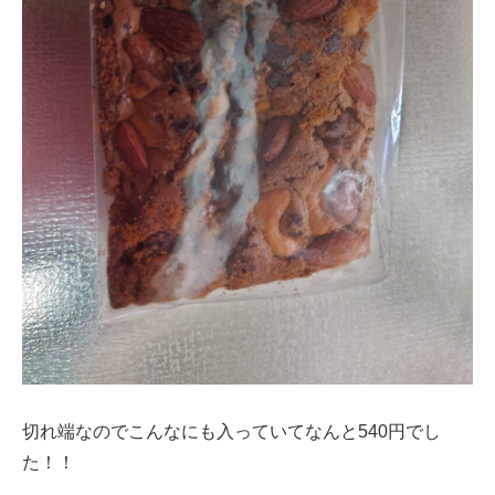
切れ端なのでこんなにも入っていてなんと540円でし
た！！