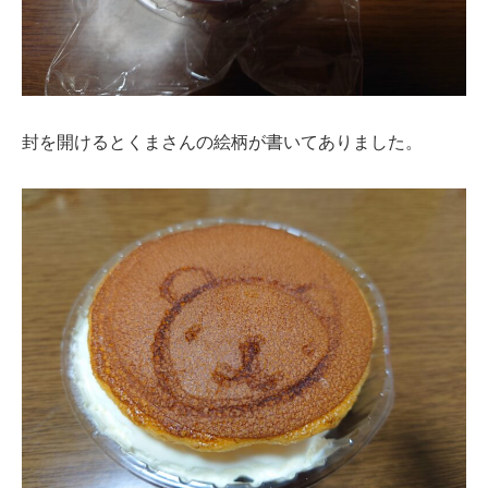
封を開けるとくまさんの絵柄が書いてありました。