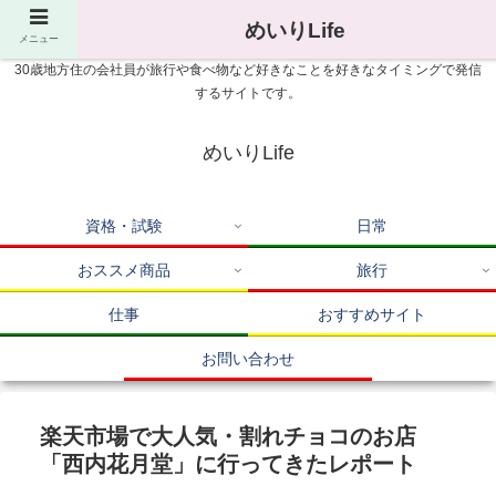
めいりLife
メニュー
30歳地方住の会社員が旅行や食べ物など好きなことを好きなタイミングで発信
するサイトです。
めいりLife
資格・試験
日常
おススメ商品
旅行
仕事
おすすめサイト
お問い合わせ
楽天市場で大人気・割れチョコのお店
「西内花月堂」に行ってきたレポート