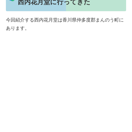
西内花月堂に行ってきた
今回紹介する西内花月堂は香川県仲多度郡まんのう町に
あります。