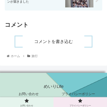
ンが届きました
コメント
コメントを書き込む
ホーム
旅行
めいりLife
お問い合わせ
プライバシーポリシー
© 2021 めいりLife.
お問い合わせ
プライバシーポリシー