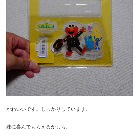
かわいいです。しっかりしています。
妹に喜んでもらえるかしら。