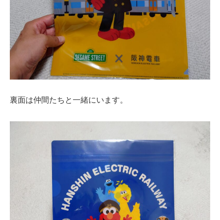
裏面は仲間たちと一緒にいます。