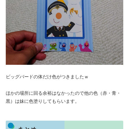
ビッグバードの体だけ色がつきましたｗ
ほかの場所に回る余裕はなかったので他の色（赤・青・
黒）は妹に色塗りしてもらいます。