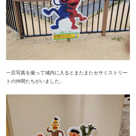
一旦写真を撮って城内に入るとまたまたセサミストリー
トの仲間たちがいました。