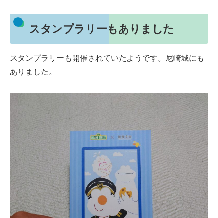
スタンプラリーもありました
スタンプラリーも開催されていたようです。尼崎城にも
ありました。