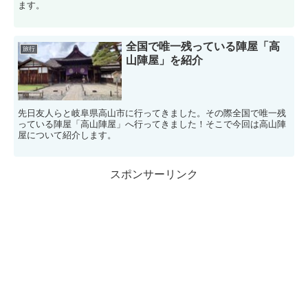
ます。
全国で唯一残っている陣屋「高
旅行
山陣屋」を紹介
先日友人らと岐阜県高山市に行ってきました。その際全国で唯一残
っている陣屋「高山陣屋」へ行ってきました！そこで今回は高山陣
屋について紹介します。
スポンサーリンク