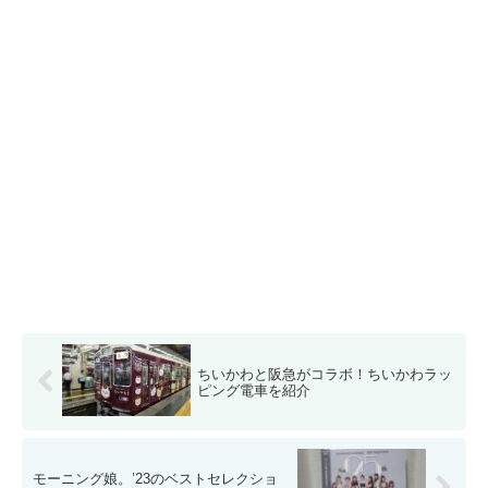
ちいかわと阪急がコラボ！ちいかわラッ
ピング電車を紹介
モーニング娘。’23のベストセレクショ