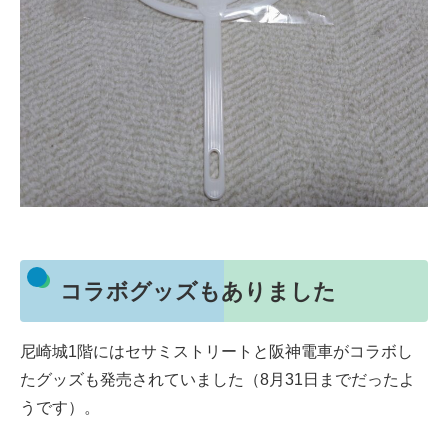
コラボグッズもありました
尼崎城1階にはセサミストリートと阪神電車がコラボし
たグッズも発売されていました（8月31日までだったよ
うです）。