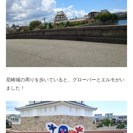
尼崎城の周りを歩いていると、グローバーとエルモがい
ました！