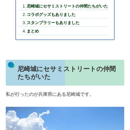
尼崎城にセサミストリートの仲間たちがいた
コラボグッズもありました
スタンプラリーもありました
まとめ
尼崎城にセサミストリートの仲間
たちがいた
私が行ったのが兵庫県にある尼崎城です。