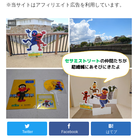
※当サイトはアフィリエイト広告を利用しています。
旅行
Twitter
Facebook
はてブ