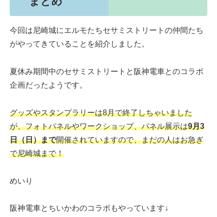
まとめ
今回は尼崎城にエルモたちセサミストリートの仲間たち
がやってきていることを紹介しました。
夏休み期間中のセサミストリートと阪神電車とのコラボ
企画だったようです。
グッズやスタンプラリーは8月で終了しちゃいました
が、フォトパネルやワークショップ、パネル展示は
9月3
日（日）まで
開催されていますので、まだの人はお急ぎ
で尼崎城まで！
めいり
阪神電車とちいかわのコラボもやっています↓