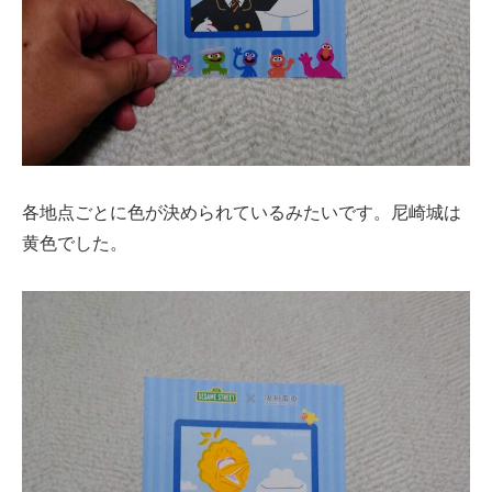
各地点ごとに色が決められているみたいです。尼崎城は
黄色でした。