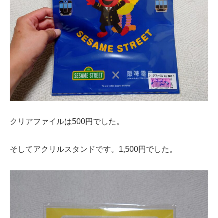
クリアファイルは500円でした。
そしてアクリルスタンドです。1,500円でした。