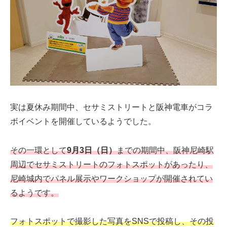
実は夏休み期間中、セサミストリートと阪神電車がコラ
ボイベントを開催しているようでした。
その一環として
9月3日（日）
までの期間中、阪神尼崎駅
周辺でセサミストリートのフォトスポットがあったり、
尼崎城内でパネル展示やワークショップが開催されてい
るようです。
フォトスポットで撮影した写真をSNSで投稿し、その投