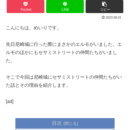
Pocket
LINE
コピー
2023.09.01
こんにちは、めいりです。
先日尼崎城に行った際にまさかのエルモがいました。エ
ルモのほかにもセサミストリートの仲間たちがいまし
た。
そこで今回は尼崎城にセサミストリートの仲間たちがい
た話とその理由を紹介します。
[ad]
目次