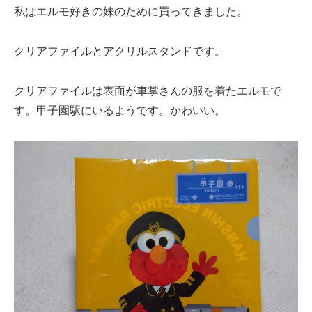
私はエルモ好きの妹のために買ってきました。
クリアファイルとアクリルスタンドです。
クリアファイルは表面が車掌さんの服を着たエルモで
す。甲子園駅にいるようです。かわいい。