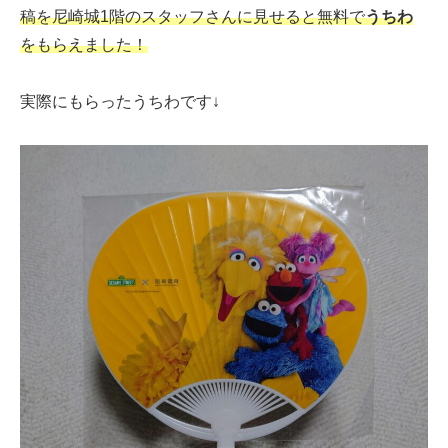
稿を尼崎城1階のスタッフさんに見せると無料で
うちわ
をもらえました！
実際にもらったうちわです↓