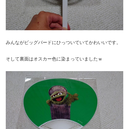
みんながビッグバードにひっついていてかわいいです。
そして裏面はオスカー色に染まっていましたｗ